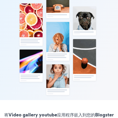
将Video gallery youtube应用程序嵌入到您的Blogster