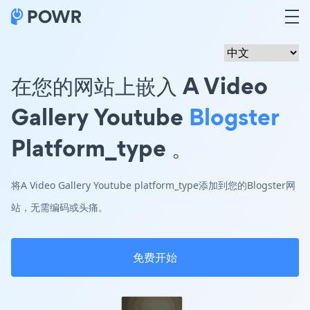
在您的网站上嵌入 A Video
Gallery Youtube
Blogster
Platform_type 。
将A Video Gallery Youtube platform_type添加到您的Blogster网
站，无需编码或头痛。
免费开始