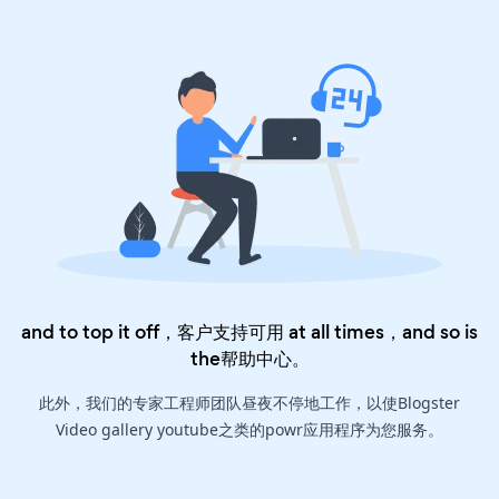
and to top it off，客户支持可用 at all times，and so is
the
帮助中心
。
此外，我们的专家工程师团队昼夜不停地工作，以使Blogster
Video gallery youtube之类的powr应用程序为您服务。