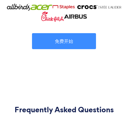
免费开始
Frequently Asked Questions