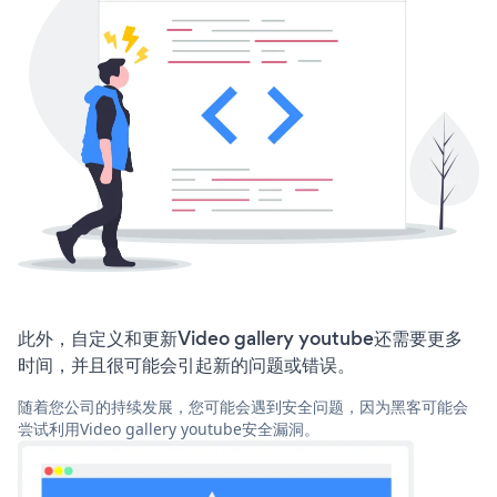
此外，自定义和更新Video gallery youtube还需要更多
时间，并且很可能会引起新的问题或错误。
随着您公司的持续发展，您可能会遇到安全问题，因为黑客可能会
尝试利用Video gallery youtube安全漏洞。