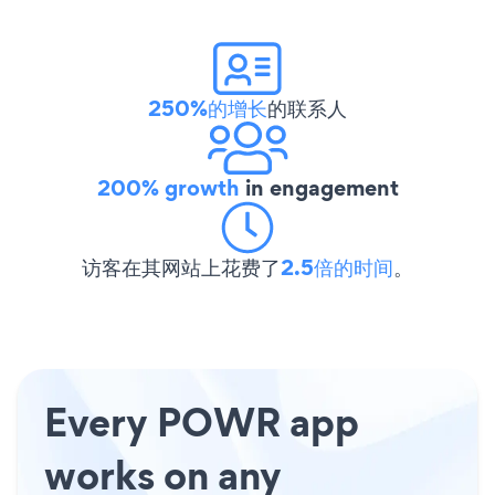
250%的增长
的联系人
200% growth
in engagement
访客在其网站上花费了
2.5倍的时间
。
Every POWR app
works on any