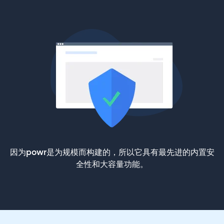
因为powr是为规模而构建的，所以它具有最先进的内置安
全性和大容量功能。