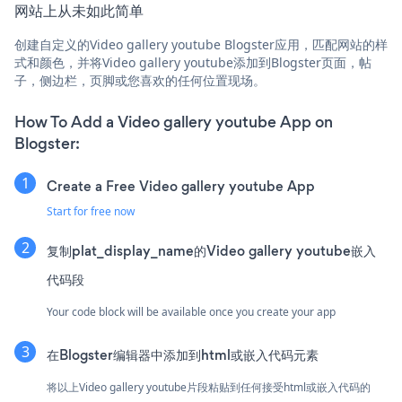
网站上从未如此简单
创建自定义的Video gallery youtube Blogster应用，匹配网站的样
式和颜色，并将Video gallery youtube添加到Blogster页面，帖
子，侧边栏，页脚或您喜欢的任何位置现场。
How To Add a Video gallery youtube App on
Blogster:
Create a Free Video gallery youtube App
Start for free now
复制plat_display_name的Video gallery youtube嵌入
代码段
Your code block will be available once you create your app
在Blogster编辑器中添加到html或嵌入代码元素
将以上Video gallery youtube片段粘贴到任何接受html或嵌入代码的