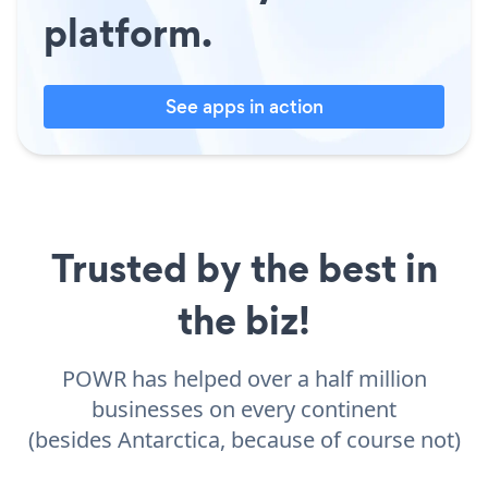
platform.
See apps in action
Trusted by the best in
the biz!
POWR has helped over a half million
businesses on every continent
(besides Antarctica, because of course not)