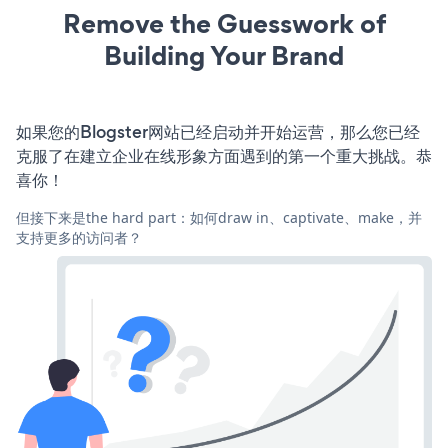
Remove the Guesswork of
Building Your Brand
如果您的Blogster网站已经启动并开始运营，那么您已经
克服了在建立企业在线形象方面遇到的第一个重大挑战。恭
喜你！
但接下来是the hard part：如何draw in、captivate、make，并
支持更多的访问者？