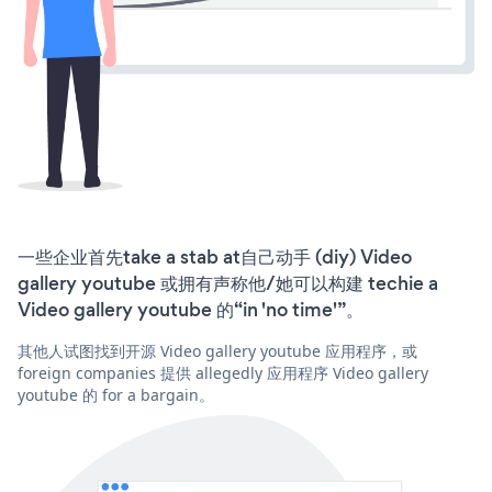
一些企业首先take a stab at自己动手 (diy) Video
gallery youtube 或拥有声称他/她可以构建 techie a
Video gallery youtube 的“in 'no time'”。
其他人试图找到开源 Video gallery youtube 应用程序，或
foreign companies 提供 allegedly 应用程序 Video gallery
youtube 的 for a bargain。