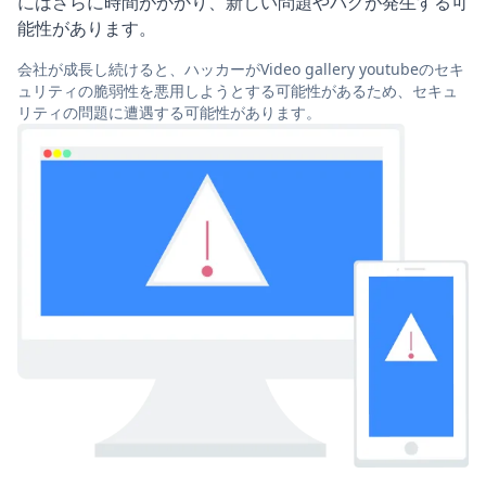
にはさらに時間がかかり、新しい問題やバグが発生する可
能性があります。
会社が成長し続けると、ハッカーがVideo gallery youtubeのセキ
ュリティの脆弱性を悪用しようとする可能性があるため、セキュ
リティの問題に遭遇する可能性があります。