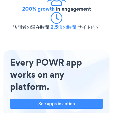
200% growth
in engagement
訪問者の滞在時間
2.5倍の時間
サイト内で
Every POWR app
works on any
platform.
See apps in action