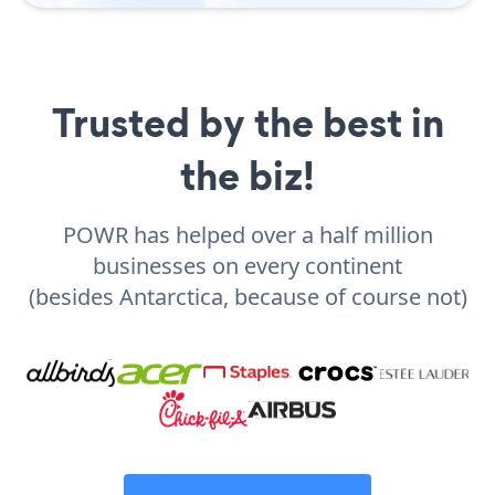
Trusted by the best in
the biz!
POWR has helped over a half million
businesses on every continent
(besides Antarctica, because of course not)