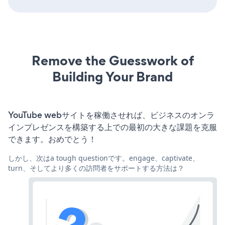
Remove the Guesswork of
Building Your Brand
YouTube webサイトを稼働させれば、ビジネスのオンラ
インプレゼンスを構築する上での最初の大きな課題を克服
できます。おめでとう！
しかし、次はa tough questionです。engage、captivate、
turn、そしてより多くの訪問者をサポートする方法は？