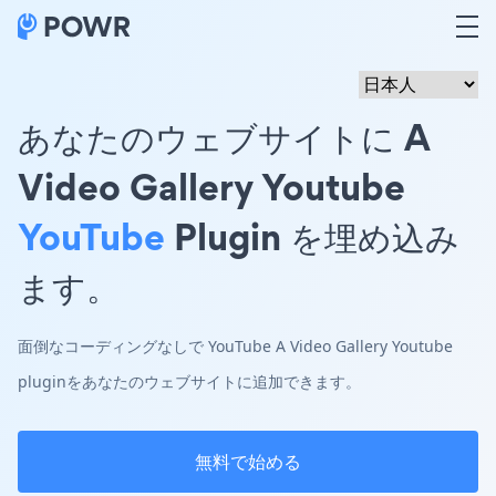
あなたのウェブサイトに A
Video Gallery Youtube
YouTube
Plugin を埋め込み
ます。
面倒なコーディングなしで YouTube A Video Gallery Youtube
pluginをあなたのウェブサイトに追加できます。
無料で始める