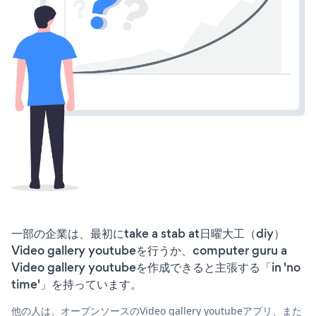
一部の企業は、最初にtake a stab at日曜大工（diy）
Video gallery youtubeを行うか、computer guru a
Video gallery youtubeを作成できると主張する「in 'no
time'」を持っています。
他の人は、オープンソースのVideo gallery youtubeアプリ、また