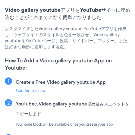
Video gallery youtubeアプリをYouTubeサイトに埋め
込むことがこれまでになく簡単になりました
カスタマイズしたVideo gallery youtube YouTubeアプリを作成
し、ウェブサイトのスタイルと色を一致させ、Video gallery
youtubeをYouTubeページ、投稿、サイドバー、フッター、また
は好きな場所に追加します地点。
How To Add a Video gallery youtube App on
YouTube:
Create a Free Video gallery youtube App
Start for free now
YouTubeのVideo gallery youtube埋め込みスニペットを
コピーします
Your code block will be available once you create your app