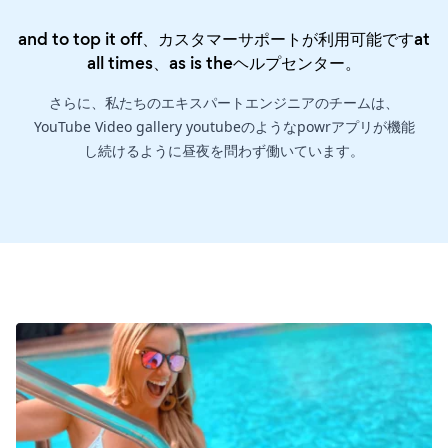
and to top it off、カスタマーサポートが利用可能ですat
all times、as is the
ヘルプセンター
。
さらに、私たちのエキスパートエンジニアのチームは、
YouTube Video gallery youtubeのようなpowrアプリが機能
し続けるように昼夜を問わず働いています。