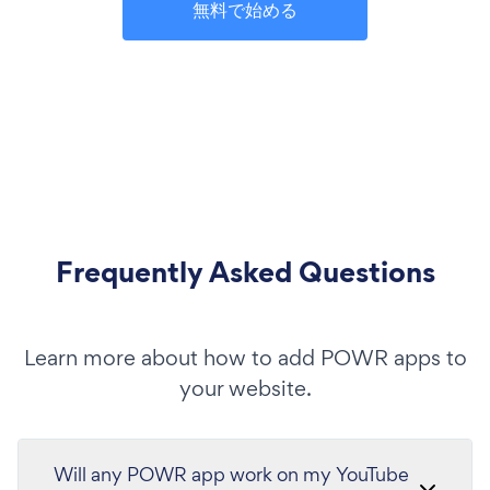
無料で始める
Frequently Asked Questions
Learn more about how to add POWR apps to
your website.
Will any POWR app work on my YouTube