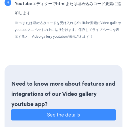
YouTubeエディターでhtmlまたは埋め込みコード要素に追
加します
Htmlまたは埋め込みコードを受け入れるYouTube要素にVideo gallery
youtubeスニペットの上に貼り付けます。保存してライブページを表
示すると、Video gallery youtubeが表示されます！
Need to know more about features and
integrations of our Video gallery
youtube app?
See the details