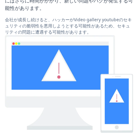
にはさらに時間がかかり、新しい問題やバグが発生する可
能性があります。
会社が成長し続けると、ハッカーがVideo gallery youtubeのセキ
ュリティの脆弱性を悪用しようとする可能性があるため、セキュ
リティの問題に遭遇する可能性があります。