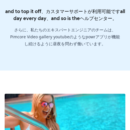
and to top it off、カスタマーサポートが利用可能ですall
day every day、and so is the
ヘルプセンター
。
さらに、私たちのエキスパートエンジニアのチームは、
Pimcore Video gallery youtubeのようなpowrアプリが機能
し続けるように昼夜を問わず働いています。