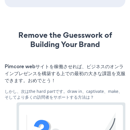
Remove the Guesswork of
Building Your Brand
Pimcore webサイトを稼働させれば、ビジネスのオンラ
インプレゼンスを構築する上での最初の大きな課題を克服
できます。おめでとう！
しかし、次はthe hard partです。draw in、captivate、make、
そしてより多くの訪問者をサポートする方法は？