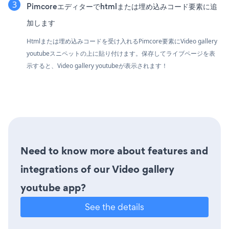
Pimcoreエディターでhtmlまたは埋め込みコード要素に追
加します
Htmlまたは埋め込みコードを受け入れるPimcore要素にVideo gallery
youtubeスニペットの上に貼り付けます。保存してライブページを表
示すると、Video gallery youtubeが表示されます！
Need to know more about features and
integrations of our Video gallery
youtube app?
See the details