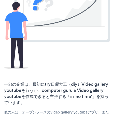
一部の企業は、最初にtry日曜大工（diy）Video gallery
youtubeを行うか、computer guru a Video gallery
youtubeを作成できると主張する「in 'no time'」を持っ
ています。
他の人は、オープンソースのVideo gallery youtubeアプリ、また