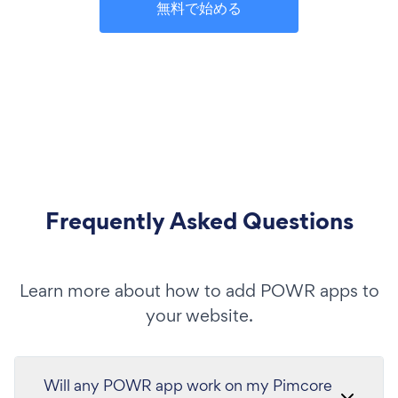
無料で始める
Frequently Asked Questions
Learn more about how to add POWR apps to
your website.
Will any POWR app work on my Pimcore