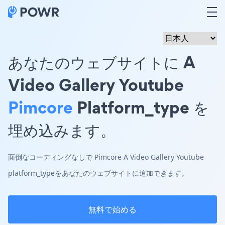
あなたのウェブサイトに A
Video Gallery Youtube
Pimcore
Platform_type を
埋め込みます。
面倒なコーディングなしで Pimcore A Video Gallery Youtube
platform_typeをあなたのウェブサイトに追加できます。
無料で始める