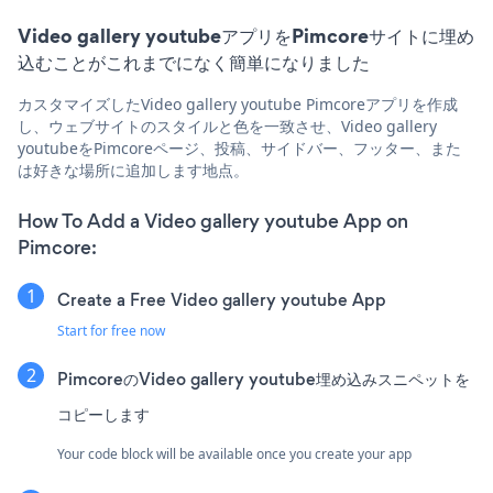
Video gallery youtubeアプリをPimcoreサイトに埋め
込むことがこれまでになく簡単になりました
カスタマイズしたVideo gallery youtube Pimcoreアプリを作成
し、ウェブサイトのスタイルと色を一致させ、Video gallery
youtubeをPimcoreページ、投稿、サイドバー、フッター、また
は好きな場所に追加します地点。
How To Add a Video gallery youtube App on
Pimcore:
Create a Free Video gallery youtube App
Start for free now
PimcoreのVideo gallery youtube埋め込みスニペットを
コピーします
Your code block will be available once you create your app