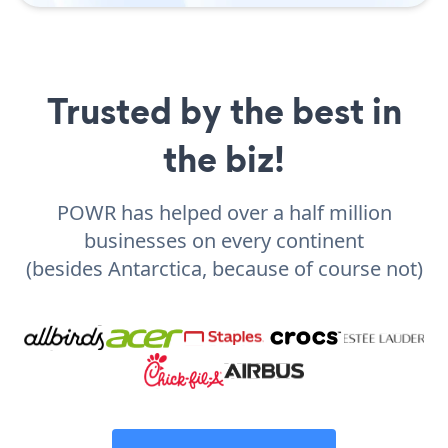
Trusted by the best in
the biz!
POWR has helped over a half million
businesses on every continent
(besides Antarctica, because of course not)