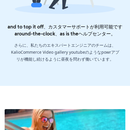
and to top it off、カスタマーサポートが利用可能です
around-the-clock、as is the
ヘルプセンター
。
さらに、私たちのエキスパートエンジニアのチームは、
KalioCommerce Video gallery youtubeのようなpowrアプ
リが機能し続けるように昼夜を問わず働いています。