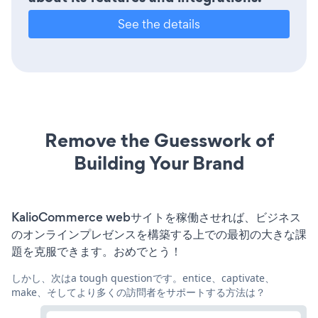
See the details
Remove the Guesswork of
Building Your Brand
KalioCommerce webサイトを稼働させれば、ビジネス
のオンラインプレゼンスを構築する上での最初の大きな課
題を克服できます。おめでとう！
しかし、次はa tough questionです。entice、captivate、
make、そしてより多くの訪問者をサポートする方法は？