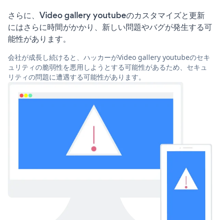
さらに、Video gallery youtubeのカスタマイズと更新
にはさらに時間がかかり、新しい問題やバグが発生する可
能性があります。
会社が成長し続けると、ハッカーがVideo gallery youtubeのセキ
ュリティの脆弱性を悪用しようとする可能性があるため、セキュ
リティの問題に遭遇する可能性があります。