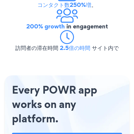
コンタクト数250%増
。
200% growth
in engagement
訪問者の滞在時間
2.5倍の時間
サイト内で
Every POWR app
works on any
platform.