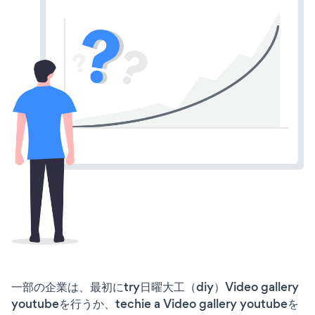
一部の企業は、最初にtry日曜大工（diy）Video gallery
youtubeを行うか、techie a Video gallery youtubeを