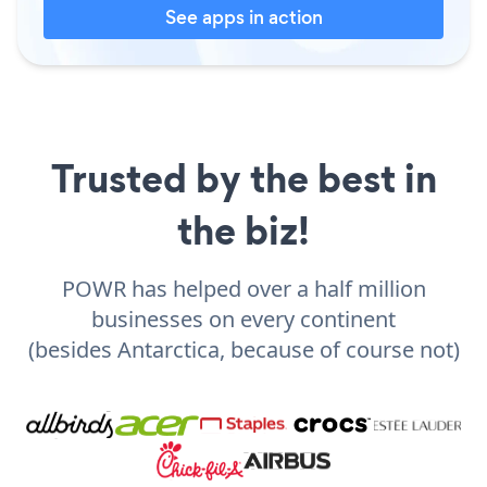
See apps in action
Trusted by the best in
the biz!
POWR has helped over a half million
businesses on every continent
(besides Antarctica, because of course not)