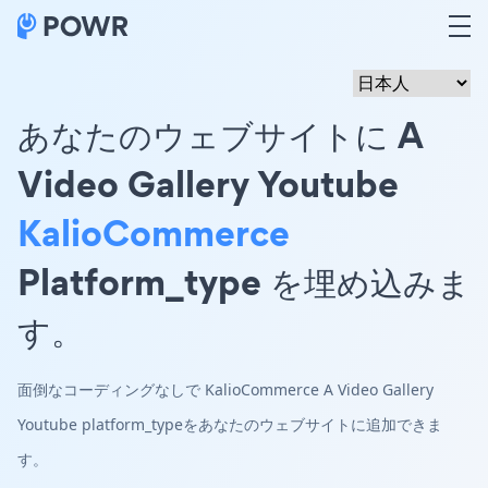
あなたのウェブサイトに A
Video Gallery Youtube
KalioCommerce
Platform_type を埋め込みま
す。
面倒なコーディングなしで KalioCommerce A Video Gallery
Youtube platform_typeをあなたのウェブサイトに追加できま
す。