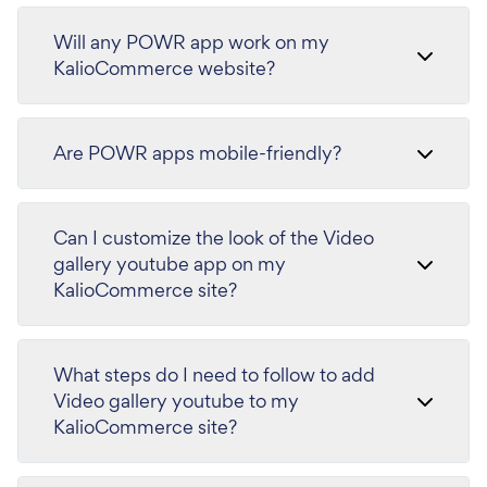
Will any POWR app work on my
KalioCommerce website?
Are POWR apps mobile-friendly?
Can I customize the look of the Video
gallery youtube app on my
KalioCommerce site?
What steps do I need to follow to add
Video gallery youtube to my
KalioCommerce site?