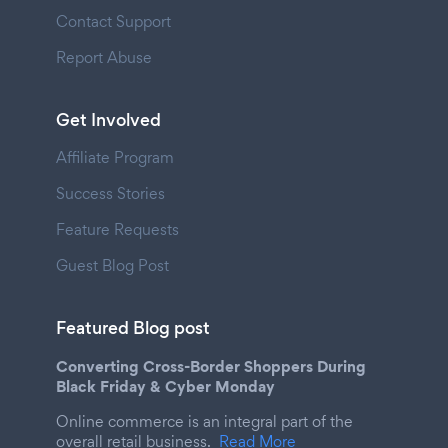
Contact Support
Report Abuse
Get Involved
Affiliate Program
Success Stories
Feature Requests
Guest Blog Post
Featured Blog post
Converting Cross-Border Shoppers During
Black Friday & Cyber Monday
Online commerce is an integral part of the
overall retail business.
Read More