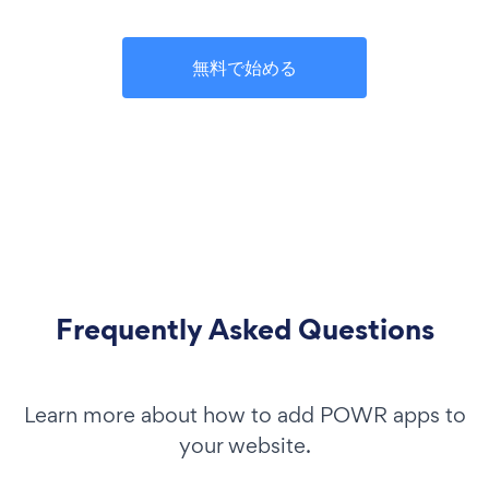
無料で始める
Frequently Asked Questions
Learn more about how to add POWR apps to
your website.