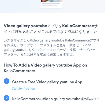
Video gallery youtubeアプリをKalioCommerceサ
イトに埋め込むことがこれまでになく簡単になりました
カスタマイズしたVideo gallery youtube KalioCommerceアプリ
を作成し、ウェブサイトのスタイルと色を一致させ、Video
gallery youtubeをKalioCommerceページ、投稿、サイドバー、
フッター、または好きな場所に追加します地点。
How To Add a Video gallery youtube App on
KalioCommerce:
Create a Free Video gallery youtube App
Start for free now
KalioCommerceのVideo gallery youtube埋め込みスニ