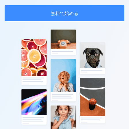
無料で始める