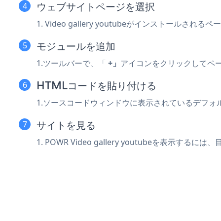
ウェブサイトページを選択
1. Video gallery youtubeがインストールさ
モジュールを追加
1.ツールバーで、「
+」
アイコンをクリックしてペ
HTMLコードを貼り付ける
1.ソースコードウィンドウに表示されているデフォ
サイトを見る
1. POWR Video gallery youtubeを表示