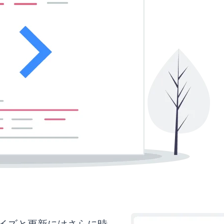
カスタマイズと更新にはさらに時