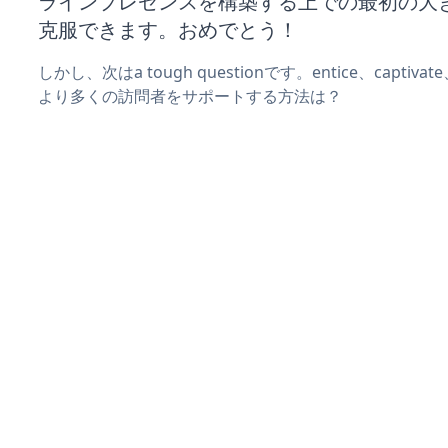
ラインプレゼンスを構築する上での最初の大
克服できます。おめでとう！
しかし、次はa tough questionです。entice、captiva
より多くの訪問者をサポートする方法は？