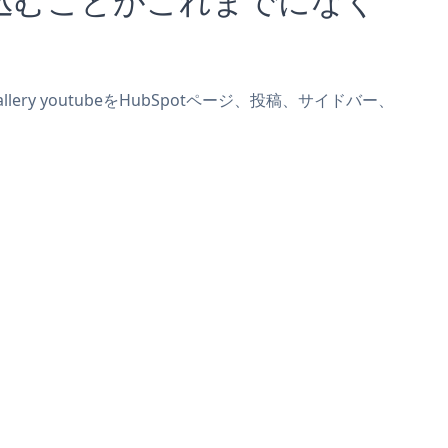
llery youtubeをHubSpotページ、投稿、サイドバー、