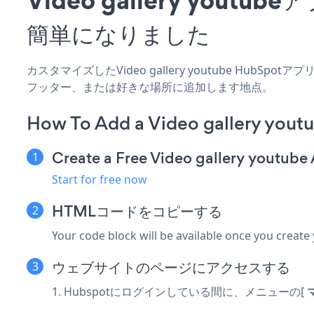
簡単になりました
カスタマイズしたVideo gallery youtube HubS
フッター、または好きな場所に追加します地点。
How To Add a Video gallery yout
Create a Free Video gallery youtube
Start for free now
HTMLコードをコピーする
Your code block will be available once you create
ウェブサイトのページにアクセスする
1. Hubspotにログインしている間に、メニューの[