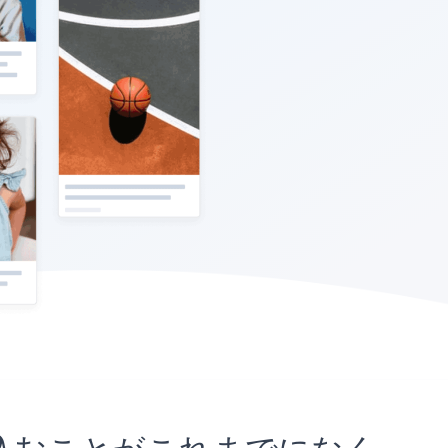
トに埋め込むことがこれまでになく