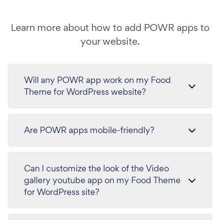
Learn more about how to add POWR apps to
your website.
Will any POWR app work on my Food
Theme for WordPress website?
Are POWR apps mobile-friendly?
Can I customize the look of the Video
gallery youtube app on my Food Theme
for WordPress site?