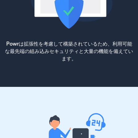
Powrは拡張性を考慮して構築されているため、利用可能
な最先端の組み込みセキュリティと大量の機能を備えてい
ます。