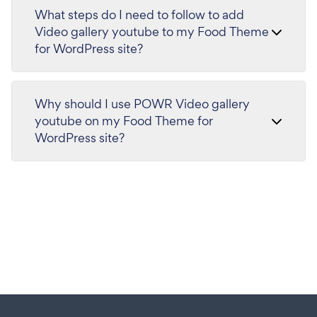
What steps do I need to follow to add
Video gallery youtube to my Food Theme
for WordPress site?
Why should I use POWR Video gallery
youtube on my Food Theme for
WordPress site?