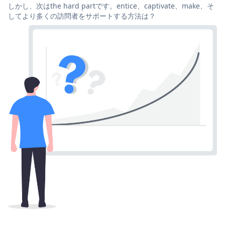
しかし、次はthe hard partです。entice、captivate、make、そ
してより多くの訪問者をサポートする方法は？