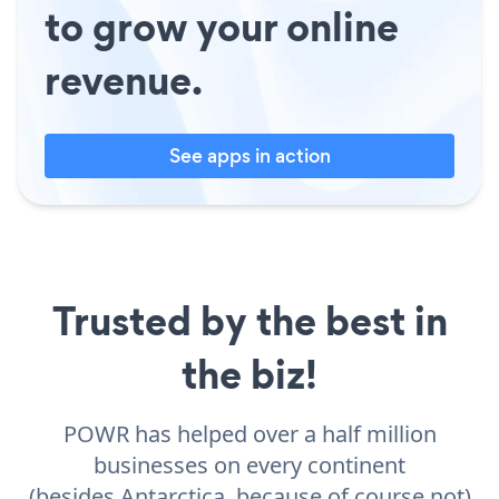
to grow your online
revenue.
See apps in action
Trusted by the best in
the biz!
POWR has helped over a half million
businesses on every continent
(besides Antarctica, because of course not)