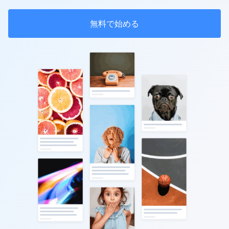
無料で始める