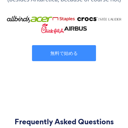
無料で始める
Frequently Asked Questions