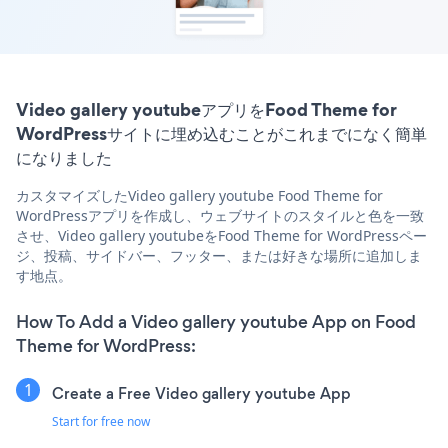
Video gallery youtubeアプリをFood Theme for
WordPressサイトに埋め込むことがこれまでになく簡単
になりました
カスタマイズしたVideo gallery youtube Food Theme for
WordPressアプリを作成し、ウェブサイトのスタイルと色を一致
させ、Video gallery youtubeをFood Theme for WordPressペー
ジ、投稿、サイドバー、フッター、または好きな場所に追加しま
す地点。
How To Add a Video gallery youtube App on Food
Theme for WordPress:
Create a Free Video gallery youtube App
Start for free now