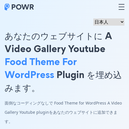
あなたのウェブサイトに A
Video Gallery Youtube
Food Theme For
WordPress
Plugin を埋め込
みます。
面倒なコーディングなしで Food Theme for WordPress A Video
Gallery Youtube pluginをあなたのウェブサイトに追加できま
す。