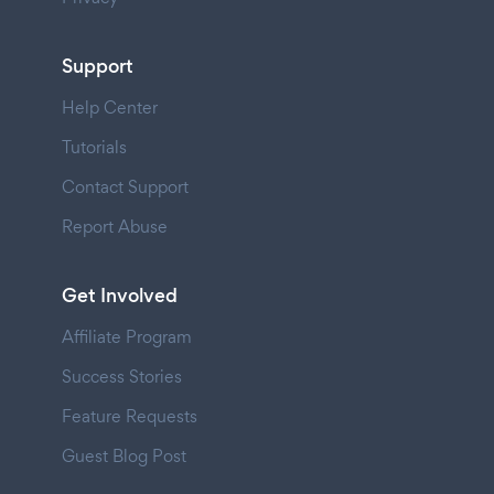
Support
Help Center
Tutorials
Contact Support
Report Abuse
Get Involved
Affiliate Program
Success Stories
Feature Requests
Guest Blog Post