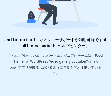
and to top it off、カスタマーサポートが利用可能ですat
all times、as is the
ヘルプセンター
。
さらに、私たちのエキスパートエンジニアのチームは、Food
Theme for WordPress Video gallery youtubeのような
powrアプリが機能し続けるように昼夜を問わず働いていま
す。