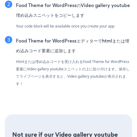
Food Theme for WordPressのVideo gallery youtube
埋め込みスニペットをコピーします
Your code block will be available once you create your app
Food Theme for WordPressエディターでhtmlまたは埋
め込みコード要素に追加します
Htmlまたは埋め込みコードを受け入れるFood Theme for WordPress
要素にVideo gallery youtubeスニペットの上に貼り付けます。保存し
てライブページを表示すると、Video gallery youtubeが表示されま
す！
Not sure if our Video gallery youtube