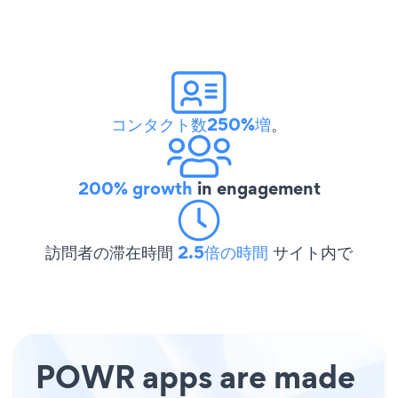
コンタクト数250%増
。
200% growth
in engagement
訪問者の滞在時間
2.5倍の時間
サイト内で
POWR apps are made