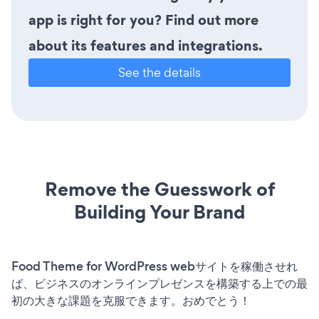
app is right for you? Find out more
about its features and integrations.
See the details
Remove the Guesswork of
Building Your Brand
Food Theme for WordPress webサイトを稼働させれ
ば、ビジネスのオンラインプレゼンスを構築する上での最
初の大きな課題を克服できます。おめでとう！