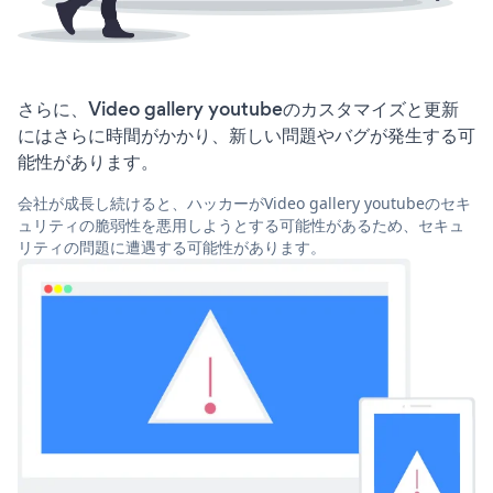
さらに、Video gallery youtubeのカスタマイズと更新
にはさらに時間がかかり、新しい問題やバグが発生する可
能性があります。
会社が成長し続けると、ハッカーがVideo gallery youtubeのセキ
ュリティの脆弱性を悪用しようとする可能性があるため、セキュ
リティの問題に遭遇する可能性があります。