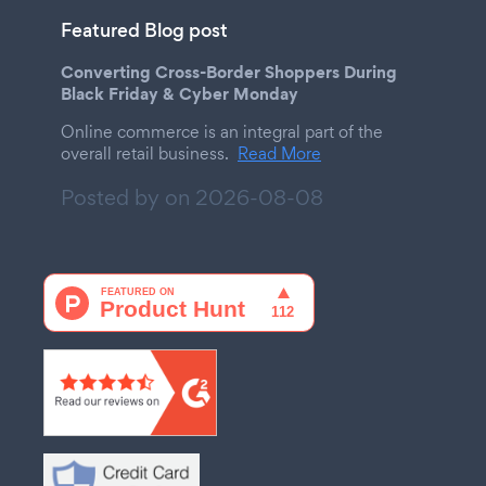
Featured Blog post
Converting Cross-Border Shoppers During
Black Friday & Cyber Monday
Online commerce is an integral part of the
overall retail business.
Read More
Posted by on
2026-08-08