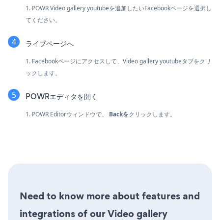
1. POWR Video gallery youtubeを追加したいFacebookページを選択し
てください。
ライブページへ
1. Facebookページにアクセスして、Video gallery youtubeタブをクリ
ックします。
POWRエディタを開く
1. POWR Editorウィンドウで、
Backを
クリックします。
Need to know more about features and
integrations of our Video gallery