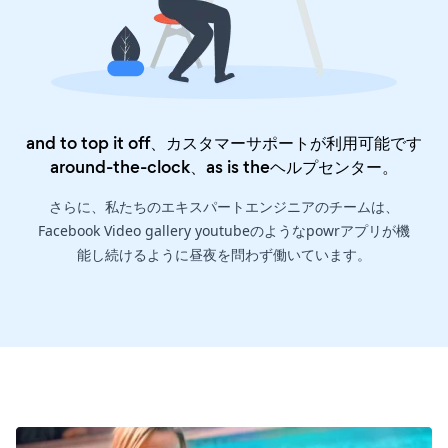
and to top it off、カスタマーサポートが利用可能です
around-the-clock、as is the
ヘルプセンター
。
さらに、私たちのエキスパートエンジニアのチームは、
Facebook Video gallery youtubeのようなpowrアプリが機
能し続けるように昼夜を問わず働いています。