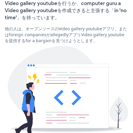
Video gallery youtubeを行うか、computer guru a
Video gallery youtubeを作成できると主張する「in 'no
time'」を持っています。
他の人は、オープンソースのVideo gallery youtubeアプリ、また
はforeign companiesがallegedlyアプリVideo gallery youtube
を提供するfor a bargainを見つけようとします。