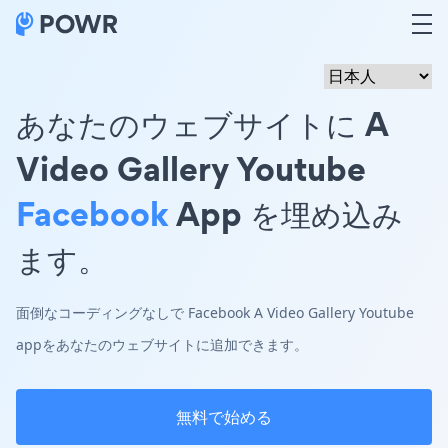
あなたのウェブサイトに A
Video Gallery Youtube
Facebook
App を埋め込み
ます。
面倒なコーディングなしで Facebook A Video Gallery Youtube
appをあなたのウェブサイトに追加できます。
無料で始める