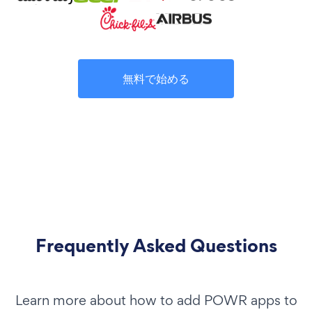
無料で始める
Frequently Asked Questions
Learn more about how to add POWR apps to