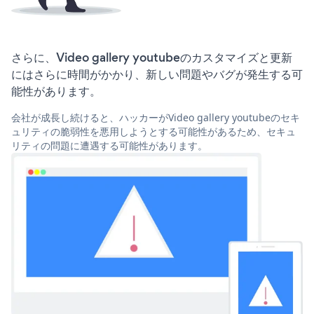
さらに、Video gallery youtubeのカスタマイズと更新
にはさらに時間がかかり、新しい問題やバグが発生する可
能性があります。
会社が成長し続けると、ハッカーがVideo gallery youtubeのセキ
ュリティの脆弱性を悪用しようとする可能性があるため、セキュ
リティの問題に遭遇する可能性があります。