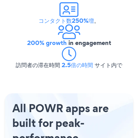
コンタクト数250%増
。
200% growth
in engagement
訪問者の滞在時間
2.5倍の時間
サイト内で
All POWR apps are
built for peak-
performance.