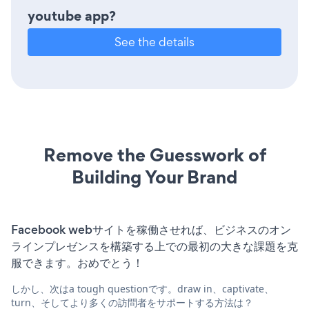
youtube app?
See the details
Remove the Guesswork of
Building Your Brand
Facebook webサイトを稼働させれば、ビジネスのオン
ラインプレゼンスを構築する上での最初の大きな課題を克
服できます。おめでとう！
しかし、次はa tough questionです。draw in、captivate、
turn、そしてより多くの訪問者をサポートする方法は？