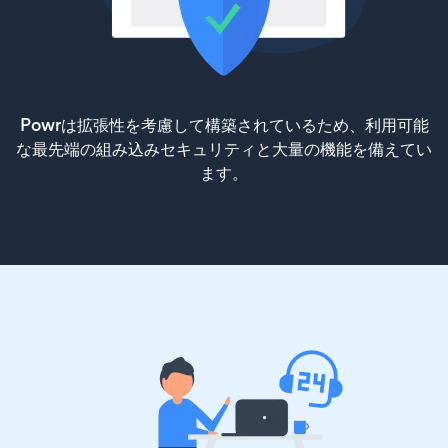
Powrは拡張性を考慮して構築されているため、利用可能
な最先端の組み込みセキュリティと大量の機能を備えてい
ます。