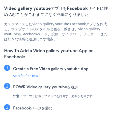
Video gallery youtubeアプリをFacebookサイトに埋
め込むことがこれまでになく簡単になりました
カスタマイズしたVideo gallery youtube Facebookアプリを作成
し、ウェブサイトのスタイルと色を一致させ、Video gallery
youtubeをFacebookページ、投稿、サイドバー、フッター、また
は好きな場所に追加します地点。
How To Add a Video gallery youtube App on
Facebook:
Create a Free Video gallery youtube App
Start for free now
POWR Video gallery youtubeを追加
注意
：ブラウザはポップアップを許可する必要があります。
Facebookページを選択