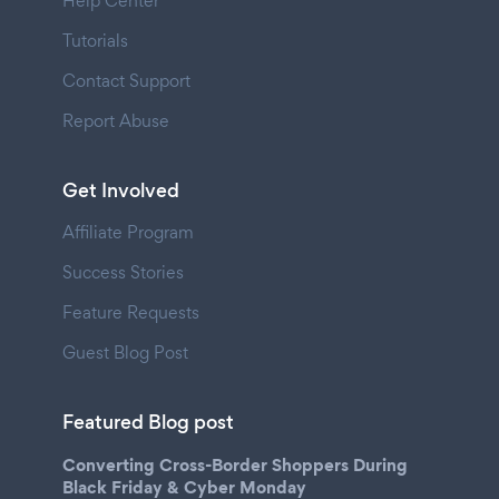
Help Center
Tutorials
Contact Support
Report Abuse
Get Involved
Affiliate Program
Success Stories
Feature Requests
Guest Blog Post
Featured Blog post
Converting Cross-Border Shoppers During
Black Friday & Cyber Monday