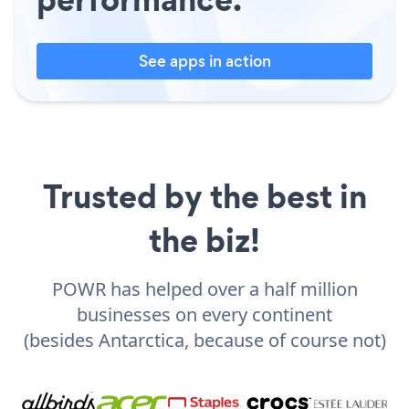
See apps in action
Trusted by the best in
the biz!
POWR has helped over a half million
businesses on every continent
(besides Antarctica, because of course not)