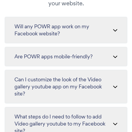
your website.
Will any POWR app work on my
Facebook website?
Are POWR apps mobile-friendly?
Can I customize the look of the Video
gallery youtube app on my Facebook
site?
What steps do I need to follow to add
Video gallery youtube to my Facebook
site?