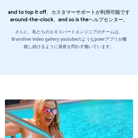
and to top it off、カスタマーサポートが利用可能です
around-the-clock、and so is the
ヘルプセンター
。
さらに、私たちのエキスパートエンジニアのチームは、
Brandlive Video gallery youtubeのようなpowrアプリが機
能し続けるように昼夜を問わず働いています。