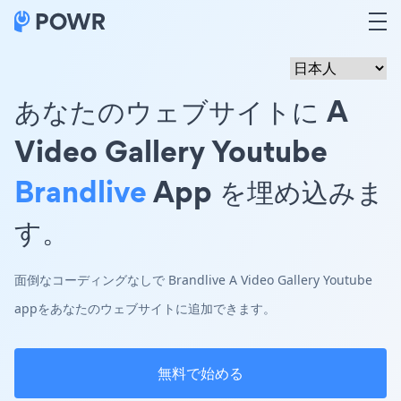
あなたのウェブサイトに A
Video Gallery Youtube
Brandlive
App を埋め込みま
す。
面倒なコーディングなしで Brandlive A Video Gallery Youtube
appをあなたのウェブサイトに追加できます。
無料で始める