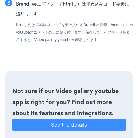
Brandliveエディターでhtmlまたは埋め込みコード要素に
追加します
Htmlまたは埋め込みコードを受け入れるBrandlive要素にVideo gallery
youtubeスニペットの上に貼り付けます。保存してライブページを表
示すると、Video gallery youtubeが表示されます！
Not sure if our Video gallery youtube
app is right for you? Find out more
about its features and integrations.
See the details