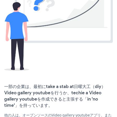
一部の企業は、最初にtake a stab at日曜大工（diy）
Video gallery youtubeを行うか、techie a Video
gallery youtubeを作成できると主張する「in 'no
time'」を持っています。
他の人は、オープンソースのVideo gallery youtubeアプリ、また