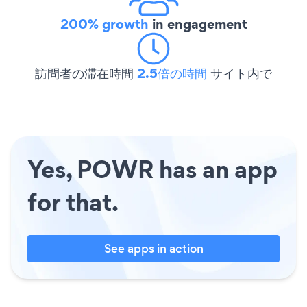
200% growth
in engagement
訪問者の滞在時間
2.5倍の時間
サイト内で
Yes, POWR has an app
for that.
See apps in action