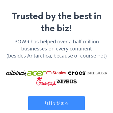
Trusted by the best in
the biz!
POWR has helped over a half million
businesses on every continent
(besides Antarctica, because of course not)
無料で始める