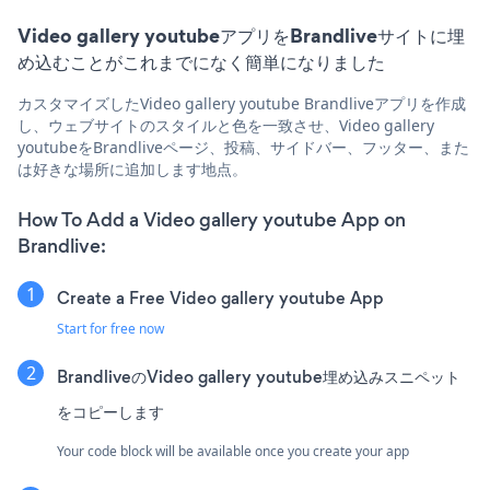
Video gallery youtubeアプリをBrandliveサイトに埋
め込むことがこれまでになく簡単になりました
カスタマイズしたVideo gallery youtube Brandliveアプリを作成
し、ウェブサイトのスタイルと色を一致させ、Video gallery
youtubeをBrandliveページ、投稿、サイドバー、フッター、また
は好きな場所に追加します地点。
How To Add a Video gallery youtube App on
Brandlive:
Create a Free Video gallery youtube App
Start for free now
BrandliveのVideo gallery youtube埋め込みスニペット
をコピーします
Your code block will be available once you create your app