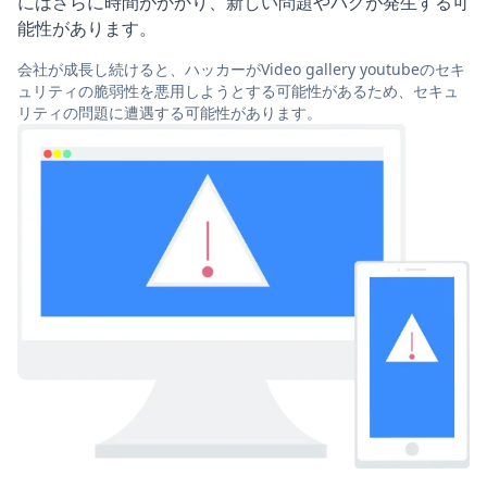
にはさらに時間がかかり、新しい問題やバグが発生する可
能性があります。
会社が成長し続けると、ハッカーがVideo gallery youtubeのセキ
ュリティの脆弱性を悪用しようとする可能性があるため、セキュ
リティの問題に遭遇する可能性があります。