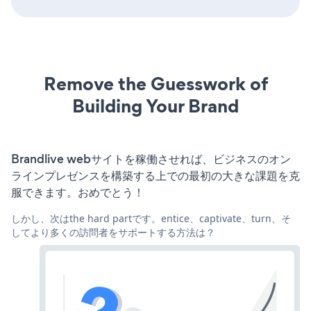
Remove the Guesswork of
Building Your Brand
Brandlive webサイトを稼働させれば、ビジネスのオン
ラインプレゼンスを構築する上での最初の大きな課題を克
服できます。おめでとう！
しかし、次はthe hard partです。entice、captivate、turn、そ
してより多くの訪問者をサポートする方法は？