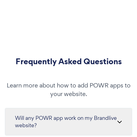
Frequently Asked Questions
Learn more about how to add POWR apps to
your website.
Will any POWR app work on my Brandlive
website?