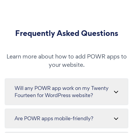
Frequently Asked Questions
Learn more about how to add POWR apps to
your website.
Will any POWR app work on my Twenty
Fourteen for WordPress website?
Are POWR apps mobile-friendly?