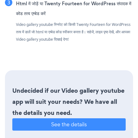
Html में जोड़ें या Twenty Fourteen for WordPress संपादक में
कोड तत्व एम्बेड करें
Video gallery youtube स्निपेट को किसी Twenty Fourteen for WordPress
तत्व में डालें जो html या एम्बेड कोड स्वीकार करता है। सहेजें, लाइव पृष्ठ देखें, और आपका
Video gallery youtube दिखाई देगा!
Undecided if our Video gallery youtube
app will suit your needs? We have all
the details you need.
See the details