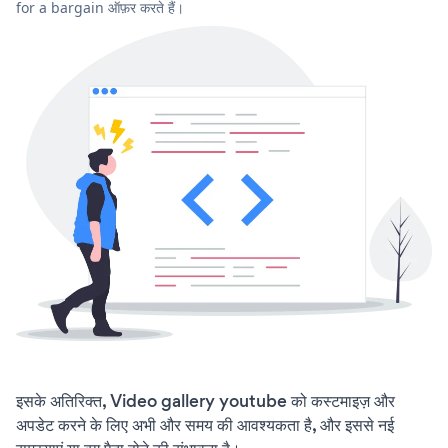
for a bargain ऑफ़र करते हैं।
इसके अतिरिक्त, Video gallery youtube को कस्टमाइज़ और
अपडेट करने के लिए अभी और समय की आवश्यकता है, और इससे नई