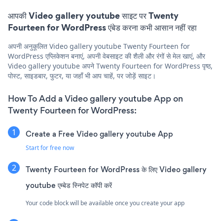
आपकी Video gallery youtube साइट पर Twenty
Fourteen for WordPress एंबेड करना कभी आसान नहीं रहा
अपनी अनुकूलित Video gallery youtube Twenty Fourteen for
WordPress एप्लिकेशन बनाएं, अपनी वेबसाइट की शैली और रंगों से मेल खाएं, और
Video gallery youtube अपने Twenty Fourteen for WordPress पृष्ठ,
पोस्ट, साइडबार, फुटर, या जहाँ भी आप चाहें, पर जोड़ें साइट।
How To Add a Video gallery youtube App on
Twenty Fourteen for WordPress:
Create a Free Video gallery youtube App
Start for free now
Twenty Fourteen for WordPress के लिए Video gallery
youtube एम्बेड स्निपेट कॉपी करें
Your code block will be available once you create your app