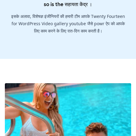
so is the
सहायता केंद्र
।
इसके अलावा, विशेषज्ञ इंजीनियरों की हमारी टीम आपके Twenty Fourteen
for WordPress Video gallery youtube जैसे powr ऐप को आपके
लिए काम करने के लिए रात-दिन काम करती है।