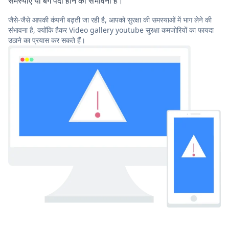
समस्याएं या बग पैदा होने की संभावना है।
जैसे-जैसे आपकी कंपनी बढ़ती जा रही है, आपको सुरक्षा की समस्याओं में भाग लेने की
संभावना है, क्योंकि हैकर Video gallery youtube सुरक्षा कमजोरियों का फायदा
उठाने का प्रयास कर सकते हैं।