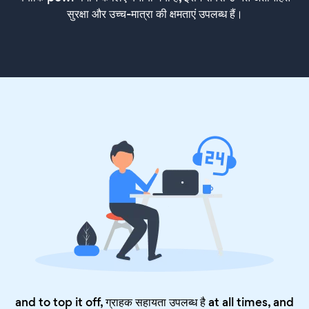
सुरक्षा और उच्च-मात्रा की क्षमताएं उपलब्ध हैं।
and to top it off, ग्राहक सहायता उपलब्ध है at all times, and