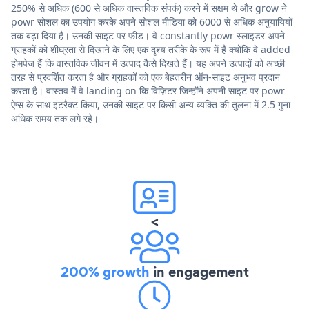
250% से अधिक (600 से अधिक वास्तविक संपर्क) करने में सक्षम थे और grow ने
powr सोशल का उपयोग करके अपने सोशल मीडिया को 6000 से अधिक अनुयायियों
तक बढ़ा दिया है। उनकी साइट पर फ़ीड। वे constantly powr स्लाइडर अपने
ग्राहकों को शीघ्रता से दिखाने के लिए एक दृश्य तरीके के रूप में हैं क्योंकि वे added
होमपेज हैं कि वास्तविक जीवन में उत्पाद कैसे दिखते हैं। यह अपने उत्पादों को अच्छी
तरह से प्रदर्शित करता है और ग्राहकों को एक बेहतरीन ऑन-साइट अनुभव प्रदान
करता है। वास्तव में वे landing on कि विज़िटर जिन्होंने अपनी साइट पर powr
ऐप्स के साथ इंटरैक्ट किया, उनकी साइट पर किसी अन्य व्यक्ति की तुलना में 2.5 गुना
अधिक समय तक लगे रहे।
<
200% growth
in engagement