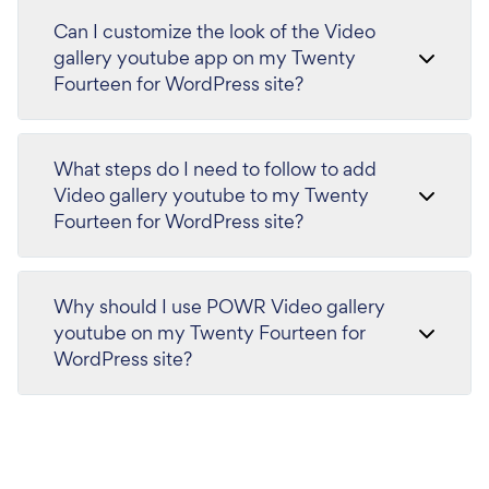
Can I customize the look of the Video
gallery youtube app on my Twenty
Fourteen for WordPress site?
What steps do I need to follow to add
Video gallery youtube to my Twenty
Fourteen for WordPress site?
Why should I use POWR Video gallery
youtube on my Twenty Fourteen for
WordPress site?