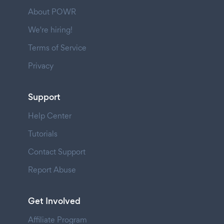
About POWR
We're hiring!
Terms of Service
Privacy
Support
Help Center
Tutorials
Contact Support
Report Abuse
Get Involved
Affiliate Program