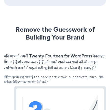
Remove the Guesswork of
Building Your Brand
यदि आपको अपनी Twenty Fourteen for WordPress वेबसाइट
मिल गई है और आप चल रहे हैं, तो आपने अपने व्यवसायों की ऑनलाइन
उपस्थिति बनाने में पहली बड़ी चुनौती को पार कर लिया है। बधाई हो!
लेकिन इसके बाद आता है the hard part: draw in, captivate, turn, और
अधिक विज़िटर्स का समर्थन कैसे करें?