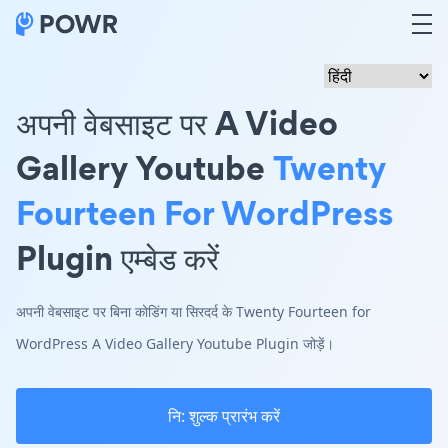
अपनी वेबसाइट पर A Video
Gallery Youtube
Twenty
Fourteen For WordPress
Plugin एम्बेड करें
अपनी वेबसाइट पर बिना कोडिंग या सिरदर्द के Twenty Fourteen for
WordPress A Video Gallery Youtube Plugin जोड़ें।
नि: शुल्क प्रारंभ करें