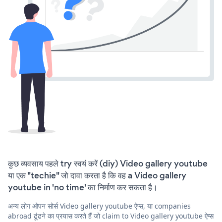
कुछ व्यवसाय पहले try स्वयं करें (diy) Video gallery youtube
या एक "techie" जो दावा करता है कि वह a Video gallery
youtube in 'no time' का निर्माण कर सकता है।
अन्य लोग ओपन सोर्स Video gallery youtube ऐप्स, या companies
abroad ढूंढने का प्रयास करते हैं जो claim to Video gallery youtube ऐप्स