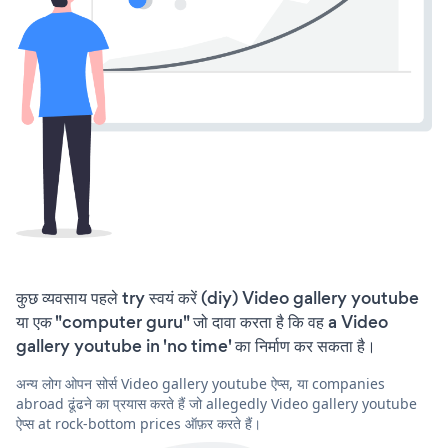
कुछ व्यवसाय पहले try स्वयं करें (diy) Video gallery youtube
या एक "computer guru" जो दावा करता है कि वह a Video
gallery youtube in 'no time' का निर्माण कर सकता है।
अन्य लोग ओपन सोर्स Video gallery youtube ऐप्स, या companies
abroad ढूंढने का प्रयास करते हैं जो allegedly Video gallery youtube
ऐप्स at rock-bottom prices ऑफ़र करते हैं।