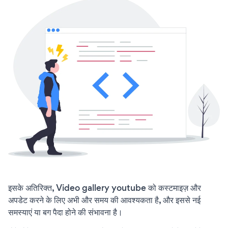
इसके अतिरिक्त, Video gallery youtube को कस्टमाइज़ और
अपडेट करने के लिए अभी और समय की आवश्यकता है, और इससे नई
समस्याएं या बग पैदा होने की संभावना है।