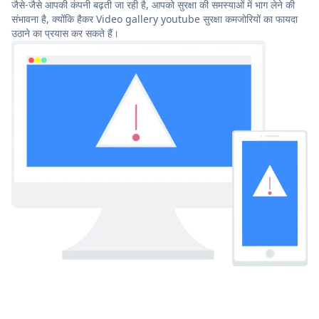
जैसे-जैसे आपकी कंपनी बढ़ती जा रही है, आपको सुरक्षा की समस्याओं में भाग लेने की
संभावना है, क्योंकि हैकर Video gallery youtube सुरक्षा कमजोरियों का फायदा
उठाने का प्रयास कर सकते हैं।