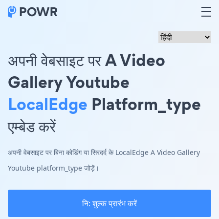
अपनी वेबसाइट पर A Video
Gallery Youtube
LocalEdge
Platform_type
एम्बेड करें
अपनी वेबसाइट पर बिना कोडिंग या सिरदर्द के LocalEdge A Video Gallery
Youtube platform_type जोड़ें।
नि: शुल्क प्रारंभ करें