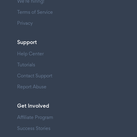
We're hiring!
Terms of Service
Privacy
Support
Help Center
Tutorials
Contact Support
Report Abuse
Get Involved
Affiliate Program
Success Stories