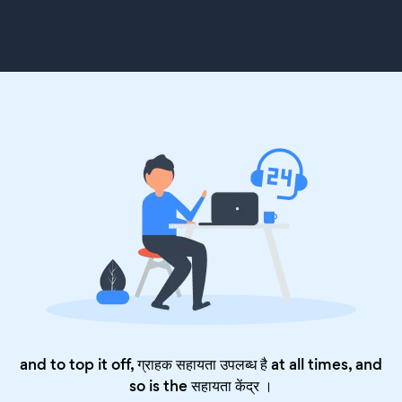
and to top it off, ग्राहक सहायता उपलब्ध है at all times, and
so is the
सहायता केंद्र
।