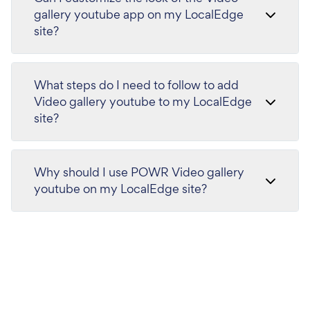
gallery youtube app on my LocalEdge
site?
What steps do I need to follow to add
Video gallery youtube to my LocalEdge
site?
Why should I use POWR Video gallery
youtube on my LocalEdge site?