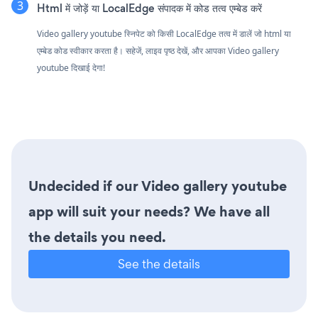
Html में जोड़ें या LocalEdge संपादक में कोड तत्व एम्बेड करें
Video gallery youtube स्निपेट को किसी LocalEdge तत्व में डालें जो html या
एम्बेड कोड स्वीकार करता है। सहेजें, लाइव पृष्ठ देखें, और आपका Video gallery
youtube दिखाई देगा!
Undecided if our Video gallery youtube
app will suit your needs? We have all
the details you need.
See the details