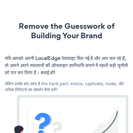
Remove the Guesswork of
Building Your Brand
यदि आपको अपनी LocalEdge वेबसाइट मिल गई है और आप चल रहे हैं,
तो आपने अपने व्यवसायों की ऑनलाइन उपस्थिति बनाने में पहली बड़ी चुनौती
को पार कर लिया है। बधाई हो!
लेकिन इसके बाद आता है the hard part: entice, captivate, make, और
अधिक विज़िटर्स का समर्थन कैसे करें?