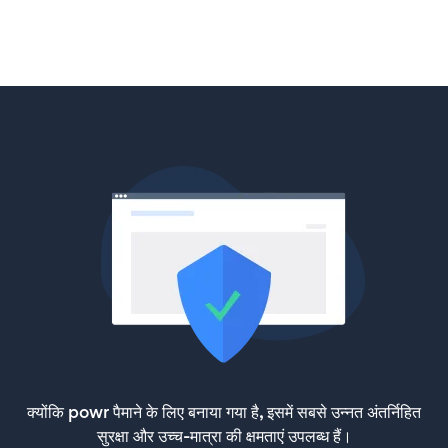
क्योंकि powr पैमाने के लिए बनाया गया है, इसमें सबसे उन्नत अंतर्निहित
सुरक्षा और उच्च-मात्रा की क्षमताएं उपलब्ध हैं।