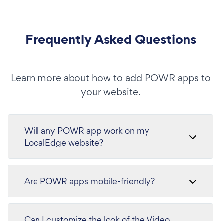
Frequently Asked Questions
Learn more about how to add POWR apps to
your website.
Will any POWR app work on my
LocalEdge website?
Are POWR apps mobile-friendly?
Can I customize the look of the Video