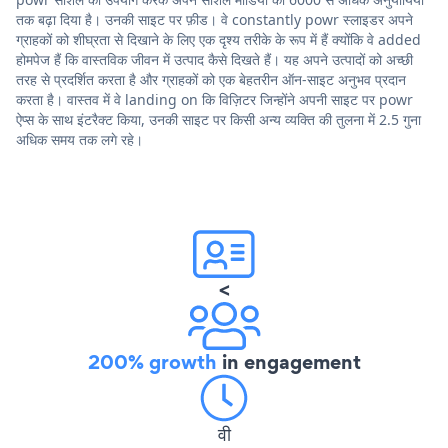
तक बढ़ा दिया है। उनकी साइट पर फ़ीड। वे constantly powr स्लाइडर अपने
ग्राहकों को शीघ्रता से दिखाने के लिए एक दृश्य तरीके के रूप में हैं क्योंकि वे added
होमपेज हैं कि वास्तविक जीवन में उत्पाद कैसे दिखते हैं। यह अपने उत्पादों को अच्छी
तरह से प्रदर्शित करता है और ग्राहकों को एक बेहतरीन ऑन-साइट अनुभव प्रदान
करता है। वास्तव में वे landing on कि विज़िटर जिन्होंने अपनी साइट पर powr
ऐप्स के साथ इंटरैक्ट किया, उनकी साइट पर किसी अन्य व्यक्ति की तुलना में 2.5 गुना
अधिक समय तक लगे रहे।
<
200% growth
in engagement
वी