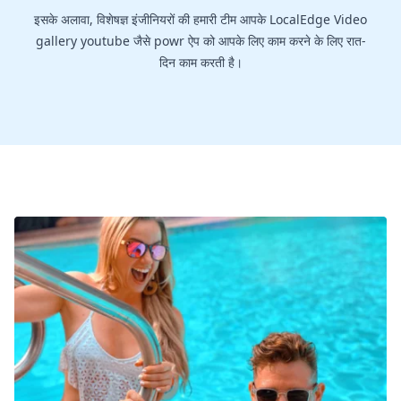
इसके अलावा, विशेषज्ञ इंजीनियरों की हमारी टीम आपके LocalEdge Video
gallery youtube जैसे powr ऐप को आपके लिए काम करने के लिए रात-
दिन काम करती है।