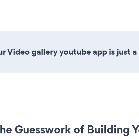
r Video gallery youtube app is just a
he Guesswork of Building Y