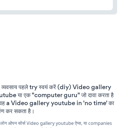
 व्यवसाय पहले try स्वयं करें (diy) Video gallery
utube या एक "computer guru" जो दावा करता है
 वह a Video gallery youtube in 'no time' का
्माण कर सकता है।
य लोग ओपन सोर्स Video gallery youtube ऐप्स, या companies