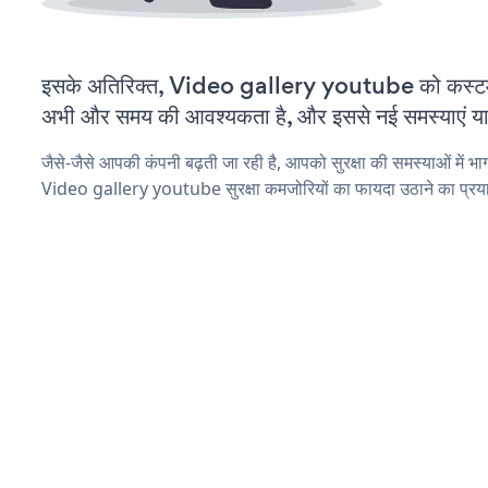
इसके अतिरिक्त, Video gallery youtube को कस्टमा
अभी और समय की आवश्यकता है, और इससे नई समस्याएं या ब
जैसे-जैसे आपकी कंपनी बढ़ती जा रही है, आपको सुरक्षा की समस्याओं में भाग 
Video gallery youtube सुरक्षा कमजोरियों का फायदा उठाने का प्रय