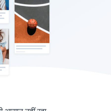
आसान नहीं रहा