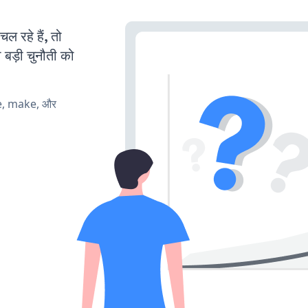
रहे हैं, तो
 बड़ी चुनौती को
te, make, और