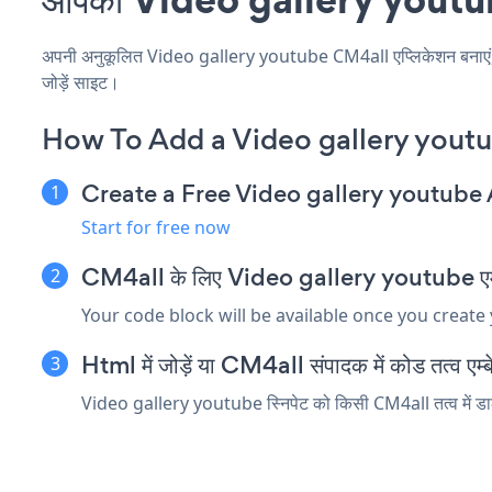
अपनी अनुकूलित Video gallery youtube CM4all एप्लिकेशन बनाएं, अपन
जोड़ें साइट।
How To Add a Video gallery yout
Create a Free Video gallery youtube
Start for free now
CM4all के लिए Video gallery youtube एम्बेड 
Your code block will be available once you create
Html में जोड़ें या CM4all संपादक में कोड तत्व एम्बे
Video gallery youtube स्निपेट को किसी CM4all तत्व में डाले