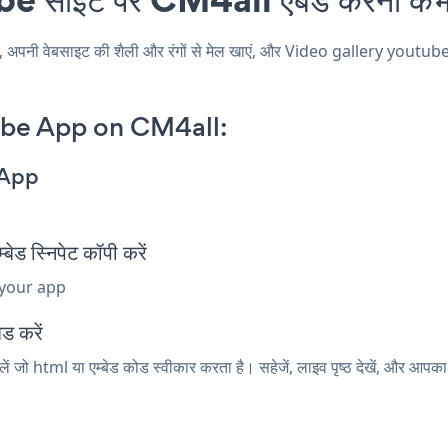
ी वेबसाइट की शैली और रंगों से मेल खाएं, और Video gallery youtube अपने
ube App on CM4all:
 App
स्निपेट कॉपी करें
 your app
ड करें
ं जो html या एम्बेड कोड स्वीकार करता है। सहेजें, लाइव पृष्ठ देखें, और आ