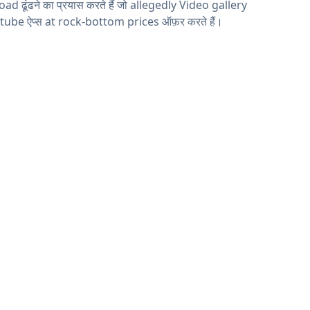
ad ढूंढने का प्रयास करते हैं जो allegedly Video gallery
tube ऐप्स at rock-bottom prices ऑफ़र करते हैं।