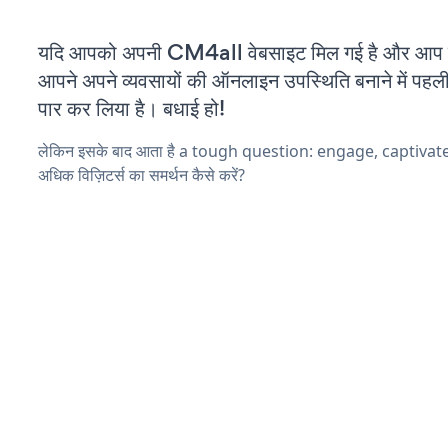
यदि आपको अपनी CM4all वेबसाइट मिल गई है और आप चल 
आपने अपने व्यवसायों की ऑनलाइन उपस्थिति बनाने में पहली
पार कर लिया है। बधाई हो!
लेकिन इसके बाद आता है a tough question: engage, captiva
अधिक विज़िटर्स का समर्थन कैसे करें?