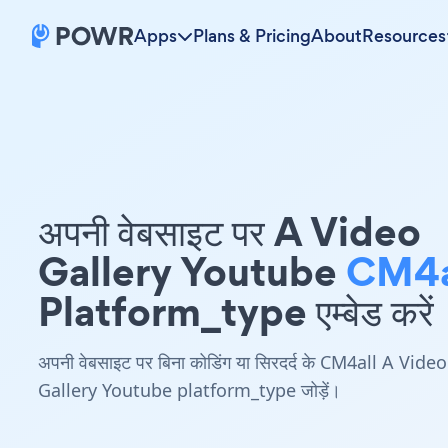
Apps
Plans & Pricing
About
Resources
अपनी वेबसाइट पर A Video
Gallery Youtube
CM4a
Platform_type एम्बेड करें
अपनी वेबसाइट पर बिना कोडिंग या सिरदर्द के CM4all A Video
Gallery Youtube platform_type जोड़ें।