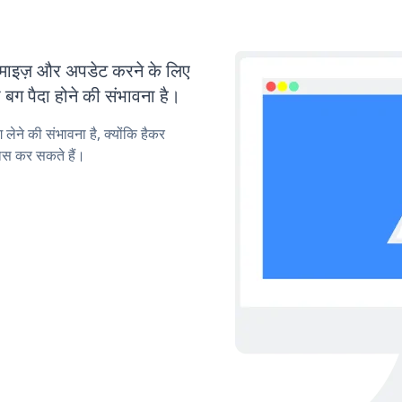
इज़ और अपडेट करने के लिए
ग पैदा होने की संभावना है।
लेने की संभावना है, क्योंकि हैकर
ास कर सकते हैं।