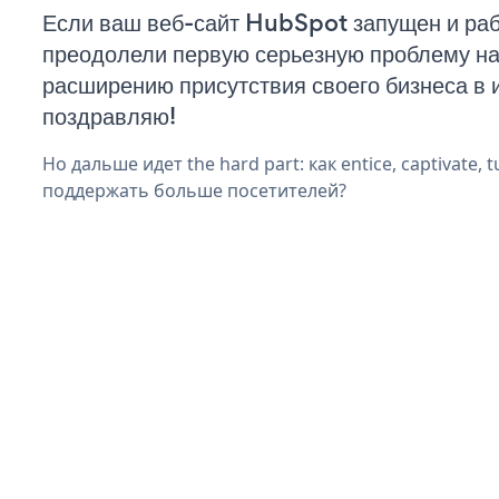
Если ваш веб-сайт HubSpot запущен и раб
преодолели первую серьезную проблему на 
расширению присутствия своего бизнеса в 
поздравляю!
Но дальше идет the hard part: как entice, captivate, t
поддержать больше посетителей?