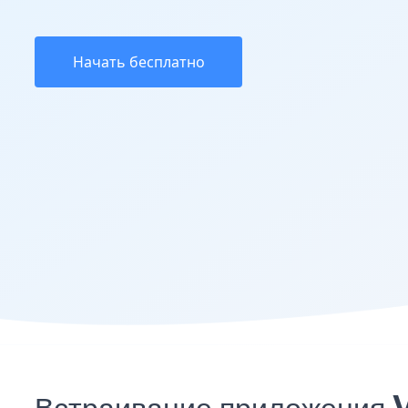
Начать бесплатно
Встраивание приложения V