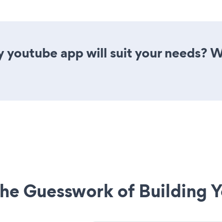
y youtube app will suit your needs? W
he Guesswork of Building Y