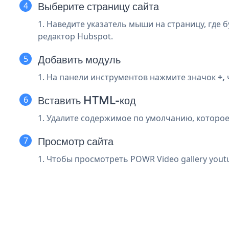
Выберите страницу сайта
1. Наведите указатель мыши на страницу, где б
редактор Hubspot.
Добавить модуль
1. На панели инструментов нажмите значок
+,
Вставить HTML-код
1. Удалите содержимое по умолчанию, которое 
Просмотр сайта
1. Чтобы просмотреть POWR Video gallery youtu