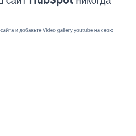
сайта и добавьте Video gallery youtube на свою