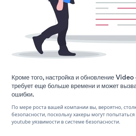
Кроме того, настройка и обновление Video
требует еще больше времени и может вызв
ошибки.
По мере роста вашей компании вы, вероятно, стол
безопасности, поскольку хакеры могут попытаться 
youtube уязвимости в системе безопасности.