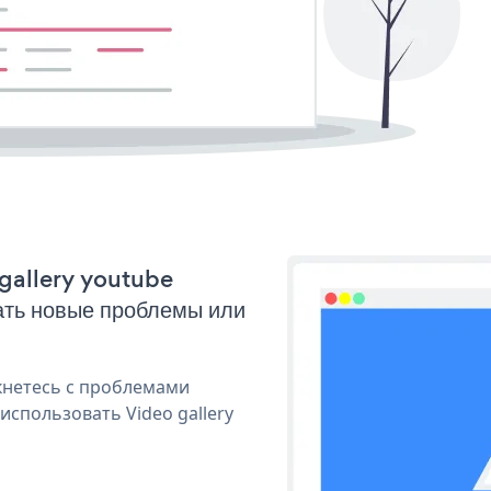
 gallery youtube
ать новые проблемы или
кнетесь с проблемами
использовать Video gallery