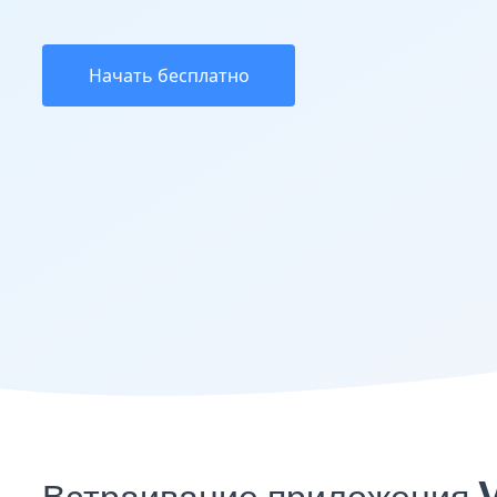
Начать бесплатно
Встраивание приложения V