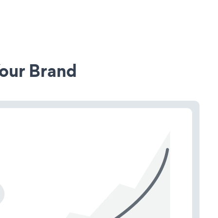
our Brand