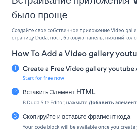
было проще
Создайте свое собственное приложение Video galler
страницу Duda, пост, боковую панель, нижний колон
How To Add a Video gallery yout
Create a Free Video gallery youtube
Start for free now
Вставить
Элемент HTML
В Duda Site Editor, нажмите
Добавить элемент
Скопируйте и вставьте фрагмент кода
Your code block will be available once you create