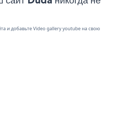
та и добавьте Video gallery youtube на свою