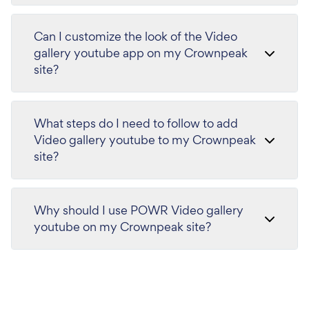
Can I customize the look of the Video
gallery youtube app on my Crownpeak
site?
What steps do I need to follow to add
Video gallery youtube to my Crownpeak
site?
Why should I use POWR Video gallery
youtube on my Crownpeak site?