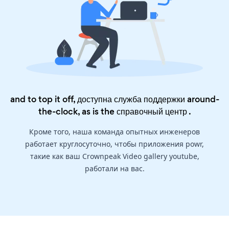
and to top it off, доступна служба поддержки around-
the-clock, as is the
справочный центр
.
Кроме того, наша команда опытных инженеров
работает круглосуточно, чтобы приложения powr,
такие как ваш Crownpeak Video gallery youtube,
работали на вас.