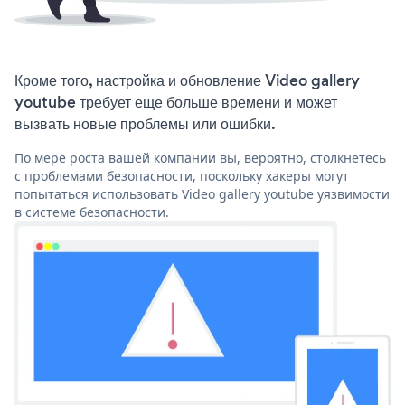
Кроме того, настройка и обновление Video gallery
youtube требует еще больше времени и может
вызвать новые проблемы или ошибки.
По мере роста вашей компании вы, вероятно, столкнетесь
с проблемами безопасности, поскольку хакеры могут
попытаться использовать Video gallery youtube уязвимости
в системе безопасности.