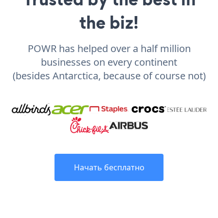
the biz!
POWR has helped over a half million
businesses on every continent
(besides Antarctica, because of course not)
Начать бесплатно