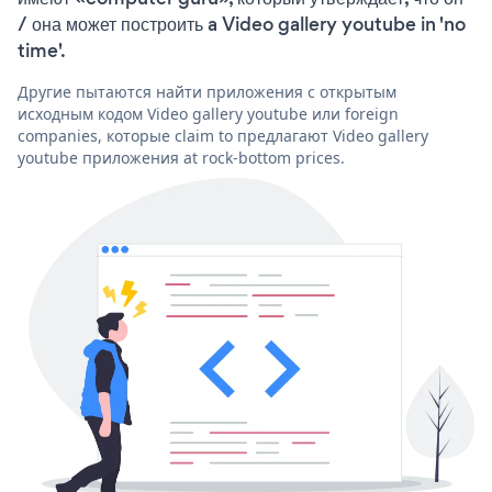
/ она может построить a Video gallery youtube in 'no
time'.
Другие пытаются найти приложения с открытым
исходным кодом Video gallery youtube или foreign
companies, которые claim to предлагают Video gallery
youtube приложения at rock-bottom prices.