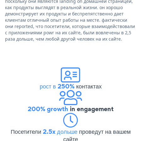
поскольку они являются landing on домашней страницей,
как продукты выглядят в реальной жизни. он хорошо
демонстрирует их продукты и беспрепятственно дает
клиентам отличный опыт работы на месте. фактически
они reported, что посетители, которые взаимодействовали
с приложениями powr на их сайте, были вовлечены в 2,5
раза дольше, чем любой другой человек на их сайте.
рост в 250%
контактах
200% growth
in engagement
Посетители
2.5x дольше
проведут на вашем
сайте