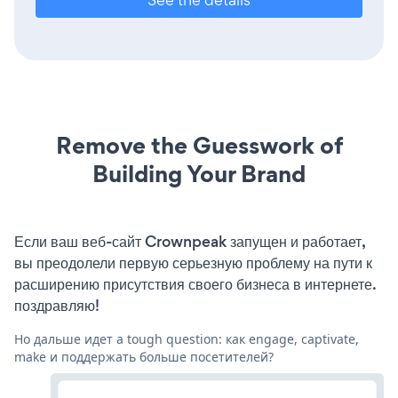
Remove the Guesswork of
Building Your Brand
Если ваш веб-сайт Crownpeak запущен и работает,
вы преодолели первую серьезную проблему на пути к
расширению присутствия своего бизнеса в интернете.
поздравляю!
Но дальше идет a tough question: как engage, captivate,
make и поддержать больше посетителей?