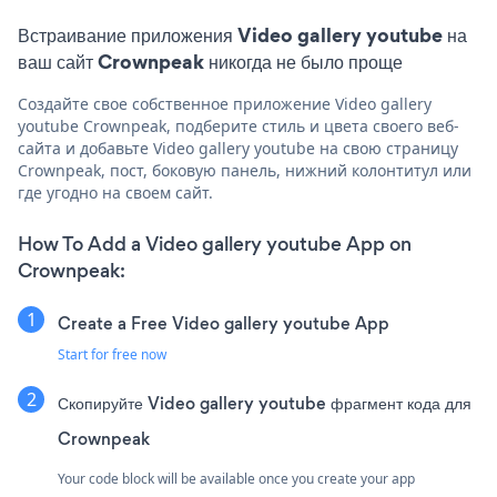
Встраивание приложения Video gallery youtube на
ваш сайт Crownpeak никогда не было проще
Создайте свое собственное приложение Video gallery
youtube Crownpeak, подберите стиль и цвета своего веб-
сайта и добавьте Video gallery youtube на свою страницу
Crownpeak, пост, боковую панель, нижний колонтитул или
где угодно на своем сайт.
How To Add a Video gallery youtube App on
Crownpeak:
Create a Free Video gallery youtube App
Start for free now
Скопируйте Video gallery youtube фрагмент кода для
Crownpeak
Your code block will be available once you create your app