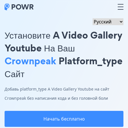
Установите A Video Gallery
Youtube На Ваш
Crownpeak
Platform_type
Сайт
Добавь platform_type A Video Gallery Youtube на сайт
Crownpeak без написания кода и без головной боли
Начать бесплатно