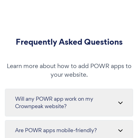
Frequently Asked Questions
Learn more about how to add POWR apps to
your website.
Will any POWR app work on my
Crownpeak website?
Are POWR apps mobile-friendly?