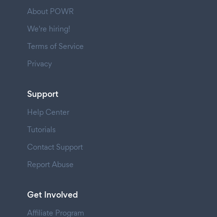
About POWR
We're hiring!
Terms of Service
Privacy
Support
Help Center
Tutorials
Contact Support
Report Abuse
Get Involved
Affiliate Program