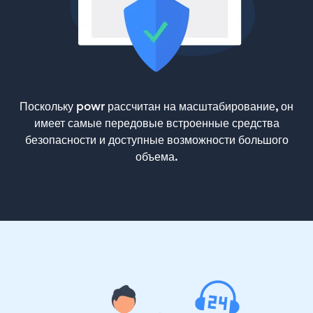
Поскольку powr рассчитан на масштабирование, он
имеет самые передовые встроенные средства
безопасности и доступные возможности большого
объема.