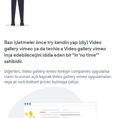
Bazı işletmeler önce try kendin yap (diy) Video
gallery vimeo ya da techie a Video gallery vimeo
inşa edebileceğini iddia eden bir “in 'no time'”
sahibidir.
Diğerleri, Video gallery vimeo foreign companies uygulama
claim to sunan açık kaynak Video gallery vimeo uygulamaları
veya at rock-bottom prices bulmaya çalışır.