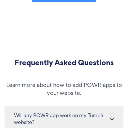
Frequently Asked Questions
Learn more about how to add POWR apps to
your website.
Will any POWR app work on my Tumblr
website?