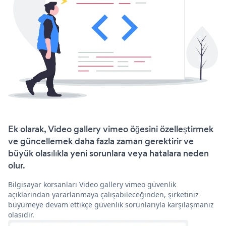
Ek olarak, Video gallery vimeo öğesini özelleştirmek
ve güncellemek daha fazla zaman gerektirir ve
büyük olasılıkla yeni sorunlara veya hatalara neden
olur.
Bilgisayar korsanları Video gallery vimeo güvenlik
açıklarından yararlanmaya çalışabileceğinden, şirketiniz
büyümeye devam ettikçe güvenlik sorunlarıyla karşılaşmanız
olasıdır.