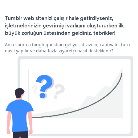
Tumblr web sitenizi çalışır hale getirdiyseniz,
işletmelerinizin çevrimiçi varlığını oluştururken ilk
büyük zorluğun üstesinden geldiniz. tebrikler!
Ama sonra a tough question geliyor: draw in, captivate, turn
nasıl yapılır ve daha fazla ziyaretçi nasıl desteklenir?