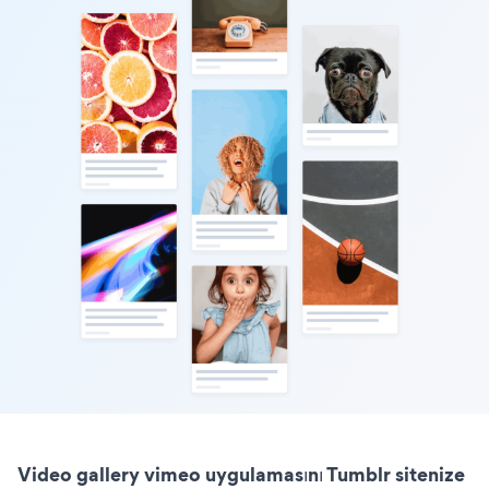
Video gallery vimeo uygulamasını Tumblr sitenize