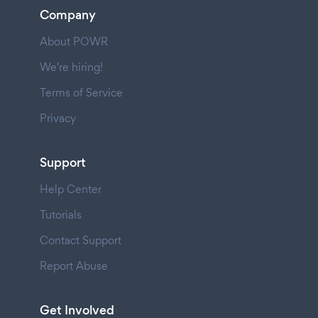
Company
About POWR
We're hiring!
Terms of Service
Privacy
Support
Help Center
Tutorials
Contact Support
Report Abuse
Get Involved