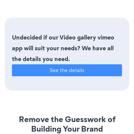
Undecided if our Video gallery vimeo
app will suit your needs? We have all
the details you need.
See the details
Remove the Guesswork of
Building Your Brand