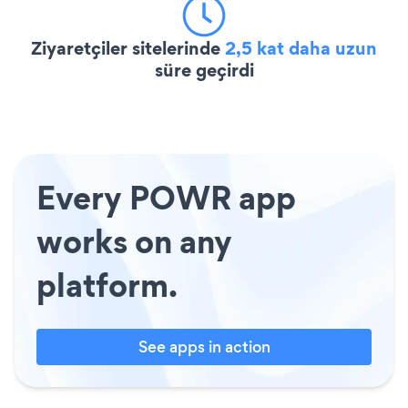
Ziyaretçiler sitelerinde
2,5 kat daha uzun
süre geçirdi
Every POWR app
works on any
platform.
See apps in action