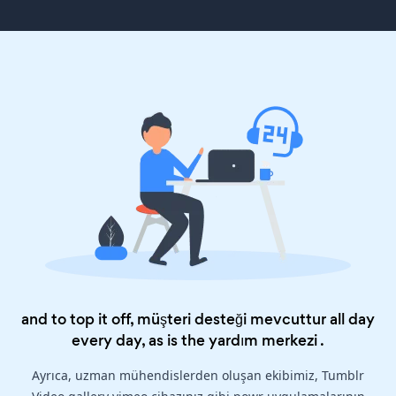
and to top it off, müşteri desteği mevcuttur all day
every day, as is the
yardım merkezi
.
Ayrıca, uzman mühendislerden oluşan ekibimiz, Tumblr