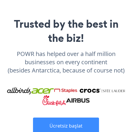
Trusted by the best in
the biz!
POWR has helped over a half million
businesses on every continent
(besides Antarctica, because of course not)
Ücretsiz başlat