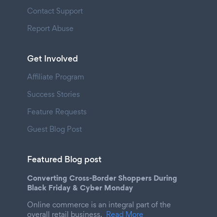
Contact Support
Report Abuse
Get Involved
Affiliate Program
Success Stories
Feature Requests
Guest Blog Post
Featured Blog post
Converting Cross-Border Shoppers During
Black Friday & Cyber Monday
Online commerce is an integral part of the
overall retail business.
Read More