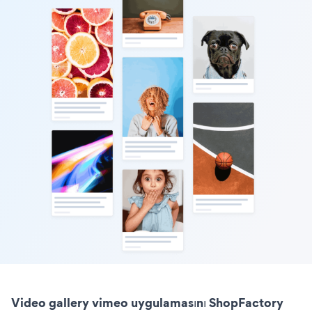
Video gallery vimeo uygulamasını ShopFactory