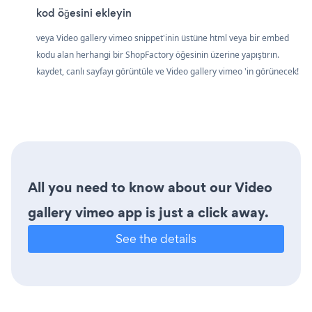
kod öğesini ekleyin
veya Video gallery vimeo snippet'inin üstüne html veya bir embed
kodu alan herhangi bir ShopFactory öğesinin üzerine yapıştırın.
kaydet, canlı sayfayı görüntüle ve Video gallery vimeo 'in görünecek!
All you need to know about our Video
gallery vimeo app is just a click away.
See the details