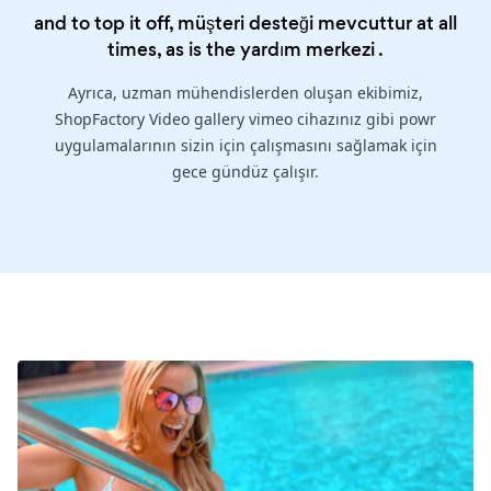
and to top it off, müşteri desteği mevcuttur at all
times, as is the
yardım merkezi
.
Ayrıca, uzman mühendislerden oluşan ekibimiz,
ShopFactory Video gallery vimeo cihazınız gibi powr
uygulamalarının sizin için çalışmasını sağlamak için
gece gündüz çalışır.