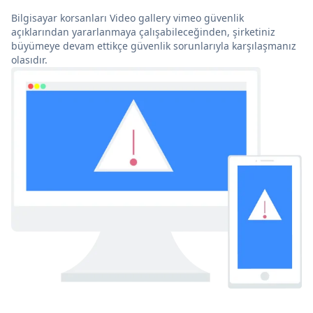
Bilgisayar korsanları Video gallery vimeo güvenlik
açıklarından yararlanmaya çalışabileceğinden, şirketiniz
büyümeye devam ettikçe güvenlik sorunlarıyla karşılaşmanız
olasıdır.