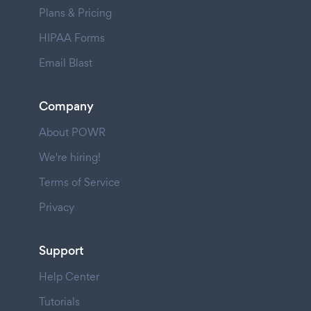
Plans & Pricing
HIPAA Forms
Email Blast
Company
About POWR
We're hiring!
Terms of Service
Privacy
Support
Help Center
Tutorials