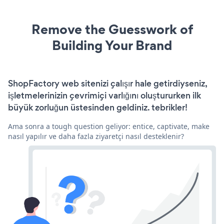
Remove the Guesswork of
Building Your Brand
ShopFactory web sitenizi çalışır hale getirdiyseniz,
işletmelerinizin çevrimiçi varlığını oluştururken ilk
büyük zorluğun üstesinden geldiniz. tebrikler!
Ama sonra a tough question geliyor: entice, captivate, make
nasıl yapılır ve daha fazla ziyaretçi nasıl desteklenir?