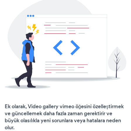
Ek olarak, Video gallery vimeo öğesini özelleştirmek
ve güncellemek daha fazla zaman gerektirir ve
büyük olasılıkla yeni sorunlara veya hatalara neden
olur.