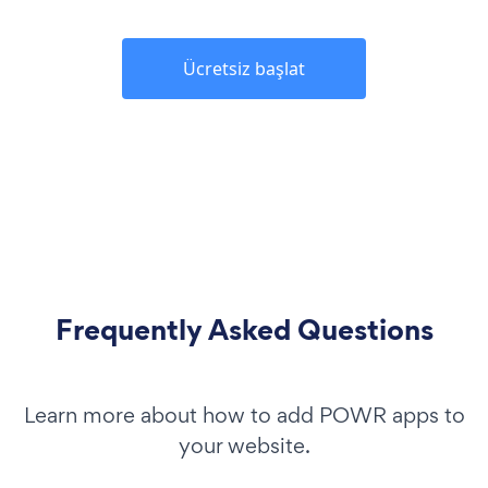
Ücretsiz başlat
Frequently Asked Questions
Learn more about how to add POWR apps to
your website.