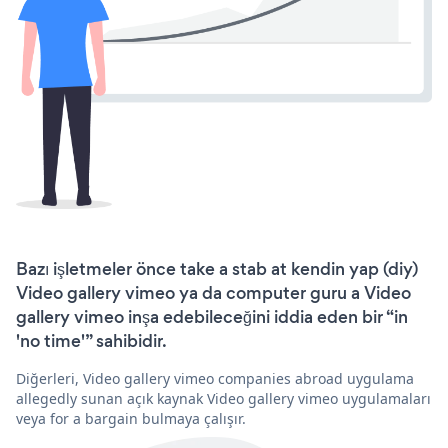
Bazı işletmeler önce take a stab at kendin yap (diy)
Video gallery vimeo ya da computer guru a Video
gallery vimeo inşa edebileceğini iddia eden bir “in
'no time'” sahibidir.
Diğerleri, Video gallery vimeo companies abroad uygulama
allegedly sunan açık kaynak Video gallery vimeo uygulamaları
veya for a bargain bulmaya çalışır.