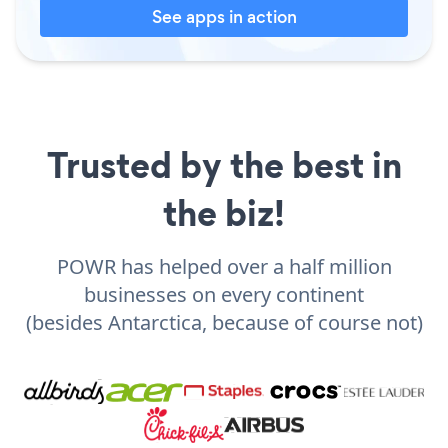
See apps in action
Trusted by the best in
the biz!
POWR has helped over a half million
businesses on every continent
(besides Antarctica, because of course not)