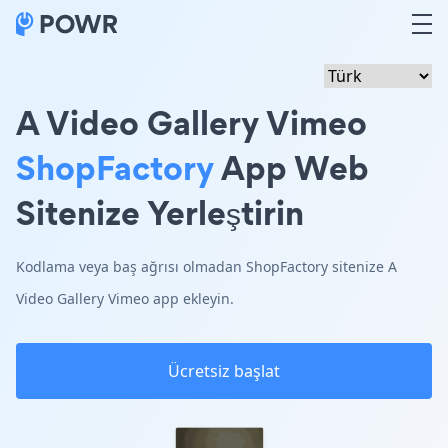
A Video Gallery Vimeo
ShopFactory
App Web
Sitenize Yerleştirin
Kodlama veya baş ağrısı olmadan ShopFactory sitenize A
Video Gallery Vimeo app ekleyin.
Ücretsiz başlat