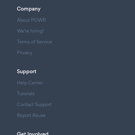
Company
About POWR
We're hiring!
Terms of Service
Privacy
Support
Help Center
Tutorials
Contact Support
Report Abuse
Get Involved