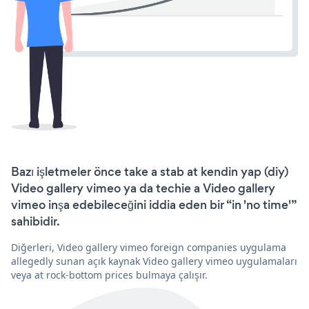
Bazı işletmeler önce take a stab at kendin yap (diy)
Video gallery vimeo ya da techie a Video gallery
vimeo inşa edebileceğini iddia eden bir “in 'no time'”
sahibidir.
Diğerleri, Video gallery vimeo foreign companies uygulama
allegedly sunan açık kaynak Video gallery vimeo uygulamaları
veya at rock-bottom prices bulmaya çalışır.