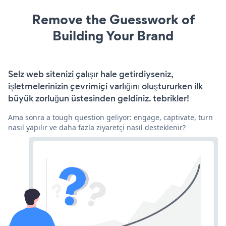
Remove the Guesswork of
Building Your Brand
Selz web sitenizi çalışır hale getirdiyseniz,
işletmelerinizin çevrimiçi varlığını oluştururken ilk
büyük zorluğun üstesinden geldiniz. tebrikler!
Ama sonra a tough question geliyor: engage, captivate, turn
nasıl yapılır ve daha fazla ziyaretçi nasıl desteklenir?