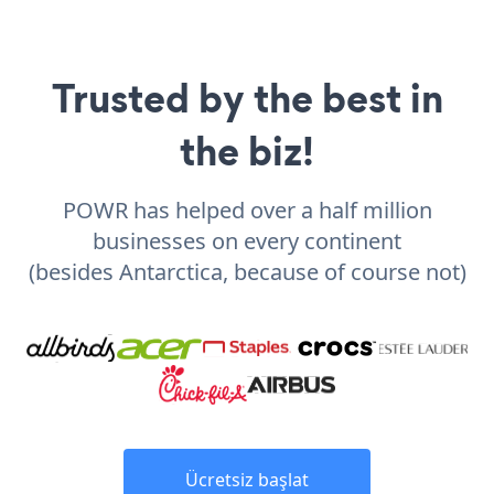
Trusted by the best in
the biz!
POWR has helped over a half million
businesses on every continent
(besides Antarctica, because of course not)
Ücretsiz başlat