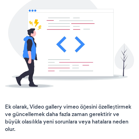
Ek olarak, Video gallery vimeo öğesini özelleştirmek
ve güncellemek daha fazla zaman gerektirir ve
büyük olasılıkla yeni sorunlara veya hatalara neden
olur.