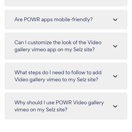
Are POWR apps mobile-friendly?
Can I customize the look of the Video
gallery vimeo app on my Selz site?
What steps do I need to follow to add
Video gallery vimeo to my Selz site?
Why should I use POWR Video gallery
vimeo on my Selz site?