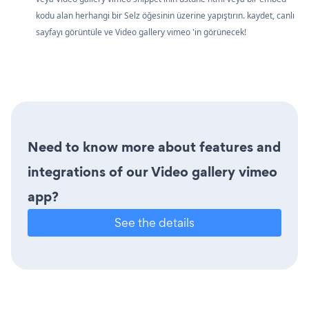
kodu alan herhangi bir Selz öğesinin üzerine yapıştırın. kaydet, canlı
sayfayı görüntüle ve Video gallery vimeo 'in görünecek!
Need to know more about features and
integrations of our Video gallery vimeo
app?
See the details