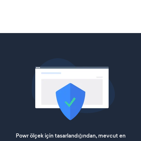
Powr ölçek için tasarlandığından, mevcut en