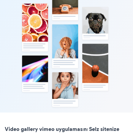
Video gallery vimeo uygulamasını Selz sitenize