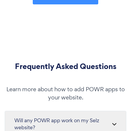
Frequently Asked Questions
Learn more about how to add POWR apps to
your website.
Will any POWR app work on my Selz
website?