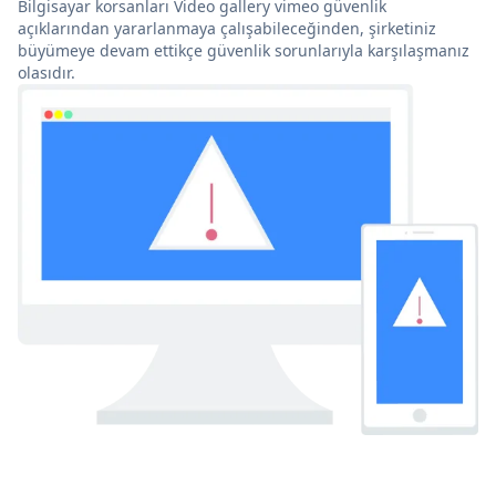
Bilgisayar korsanları Video gallery vimeo güvenlik
açıklarından yararlanmaya çalışabileceğinden, şirketiniz
büyümeye devam ettikçe güvenlik sorunlarıyla karşılaşmanız
olasıdır.