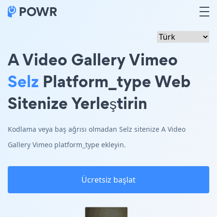
A Video Gallery Vimeo
Selz
Platform_type Web
Sitenize Yerleştirin
Kodlama veya baş ağrısı olmadan Selz sitenize A Video
Gallery Vimeo platform_type ekleyin.
Ücretsiz başlat