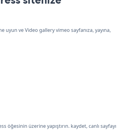
ne uyun ve Video gallery vimeo sayfanıza, yayına,
 öğesinin üzerine yapıştırın. kaydet, canlı sayfayı