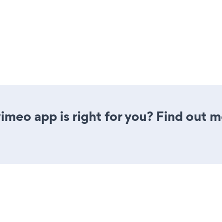
vimeo app is right for you? Find out m