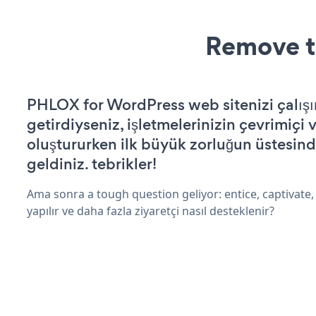
Remove t
PHLOX for WordPress web sitenizi çalışı
getirdiyseniz, işletmelerinizin çevrimiçi v
oluştururken ilk büyük zorluğun üstesin
geldiniz. tebrikler!
Ama sonra a tough question geliyor: entice, captivate,
yapılır ve daha fazla ziyaretçi nasıl desteklenir?