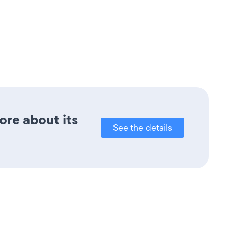
ore about its
See the details