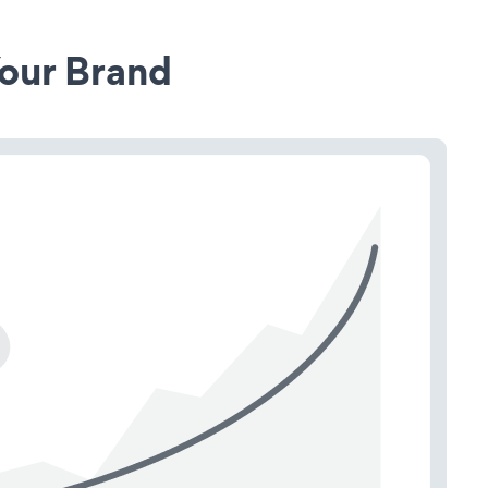
our Brand