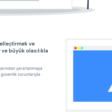
elleştirmek ve
ve büyük olasılıkla
ıklarından yararlanmaya
 güvenlik sorunlarıyla