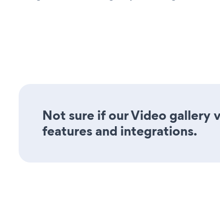
Not sure if our Video gallery 
features and integrations.