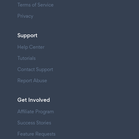
Terms of Service
Privacy
Support
Help Center
Tutorials
Contact Support
Report Abuse
Get Involved
Affiliate Program
Success Stories
Feature Requests