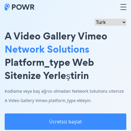
A Video Gallery Vimeo
Network Solutions
Platform_type Web
Sitenize Yerleştirin
Kodlama veya baş ağrısı olmadan Network Solutions sitenize
A Video Gallery Vimeo platform_type ekleyin.
Ücretsiz başlat