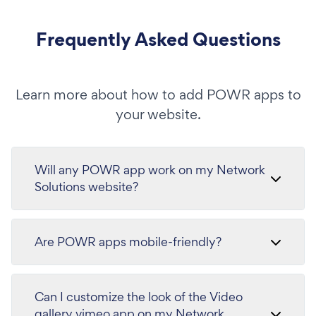
Frequently Asked Questions
Learn more about how to add POWR apps to
your website.
Will any POWR app work on my Network
Solutions website?
Are POWR apps mobile-friendly?
Can I customize the look of the Video
gallery vimeo app on my Network