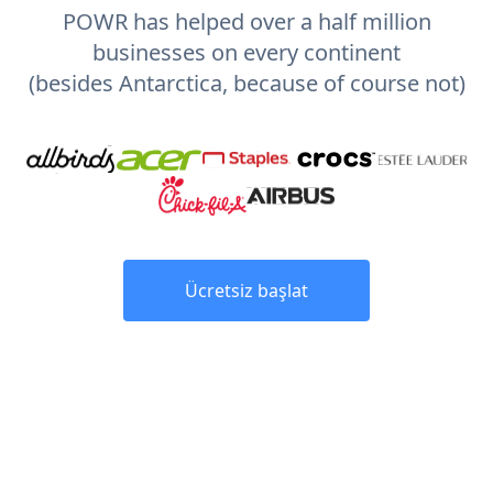
POWR has helped over a half million
businesses on every continent
(besides Antarctica, because of course not)
Ücretsiz başlat