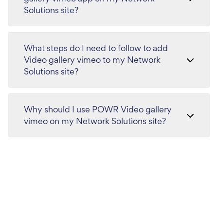
Solutions site?
What steps do I need to follow to add
Video gallery vimeo to my Network
Solutions site?
Why should I use POWR Video gallery
vimeo on my Network Solutions site?