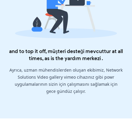
and to top it off, müşteri desteği mevcuttur at all
times, as is the
yardım merkezi
.
Ayrıca, uzman mühendislerden oluşan ekibimiz, Network
Solutions Video gallery vimeo cihazınız gibi powr
uygulamalarının sizin için çalışmasını sağlamak için
gece gündüz çalışır.