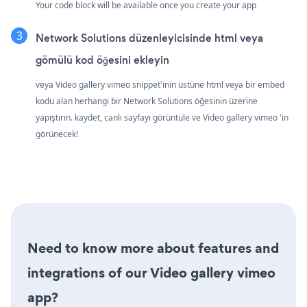
Your code block will be available once you create your app
Network Solutions düzenleyicisinde html veya
gömülü kod öğesini ekleyin
veya Video gallery vimeo snippet'inin üstüne html veya bir embed
kodu alan herhangi bir Network Solutions öğesinin üzerine
yapıştırın. kaydet, canlı sayfayı görüntüle ve Video gallery vimeo 'in
görünecek!
Need to know more about features and
integrations of our Video gallery vimeo
app?