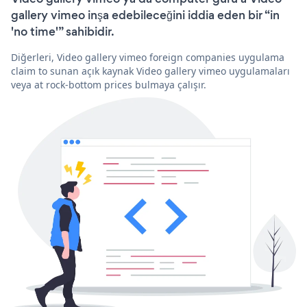
gallery vimeo inşa edebileceğini iddia eden bir “in
'no time'” sahibidir.
Diğerleri, Video gallery vimeo foreign companies uygulama
claim to sunan açık kaynak Video gallery vimeo uygulamaları
veya at rock-bottom prices bulmaya çalışır.