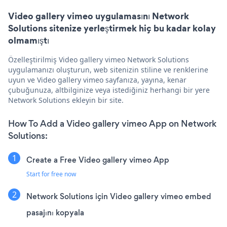
Video gallery vimeo uygulamasını Network
Solutions sitenize yerleştirmek hiç bu kadar kolay
olmamıştı
Özelleştirilmiş Video gallery vimeo Network Solutions
uygulamanızı oluşturun, web sitenizin stiline ve renklerine
uyun ve Video gallery vimeo sayfanıza, yayına, kenar
çubuğunuza, altbilginize veya istediğiniz herhangi bir yere
Network Solutions ekleyin bir site.
How To Add a Video gallery vimeo App on Network
Solutions:
Create a Free Video gallery vimeo App
Start for free now
Network Solutions için Video gallery vimeo embed
pasajını kopyala