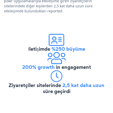
powr uygulamalarıyla etkileşime giren ziyaretçilerin
sitelerindeki diğer kişilerden 2,5 kat daha uzun süre
etkileşimde bulundukları reported.
İletişimde
%250 büyüme
200% growth
in engagement
Ziyaretçiler sitelerinde
2,5 kat daha uzun
süre geçirdi