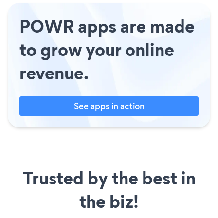
POWR apps are made
to grow your online
revenue.
See apps in action
Trusted by the best in
the biz!