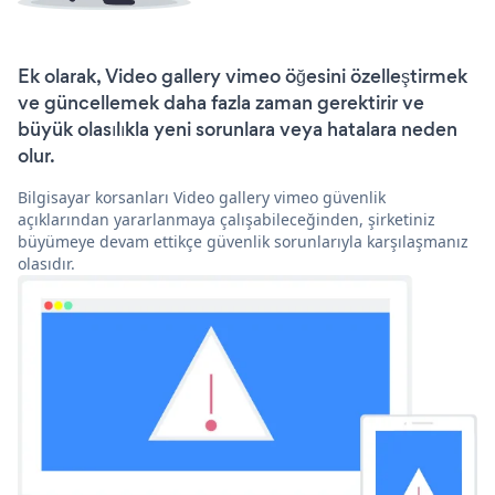
Ek olarak, Video gallery vimeo öğesini özelleştirmek
ve güncellemek daha fazla zaman gerektirir ve
büyük olasılıkla yeni sorunlara veya hatalara neden
olur.
Bilgisayar korsanları Video gallery vimeo güvenlik
açıklarından yararlanmaya çalışabileceğinden, şirketiniz
büyümeye devam ettikçe güvenlik sorunlarıyla karşılaşmanız
olasıdır.