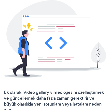
Ek olarak, Video gallery vimeo öğesini özelleştirmek
ve güncellemek daha fazla zaman gerektirir ve
büyük olasılıkla yeni sorunlara veya hatalara neden