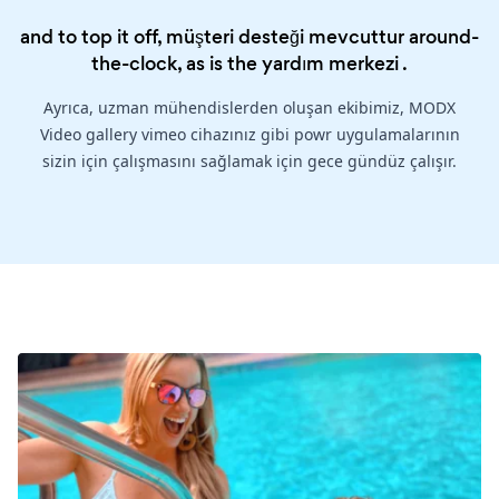
and to top it off, müşteri desteği mevcuttur around-
the-clock, as is the
yardım merkezi
.
Ayrıca, uzman mühendislerden oluşan ekibimiz, MODX
Video gallery vimeo cihazınız gibi powr uygulamalarının
sizin için çalışmasını sağlamak için gece gündüz çalışır.