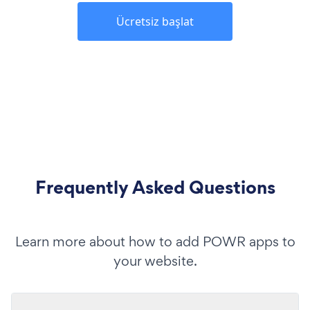
Ücretsiz başlat
Frequently Asked Questions
Learn more about how to add POWR apps to
your website.