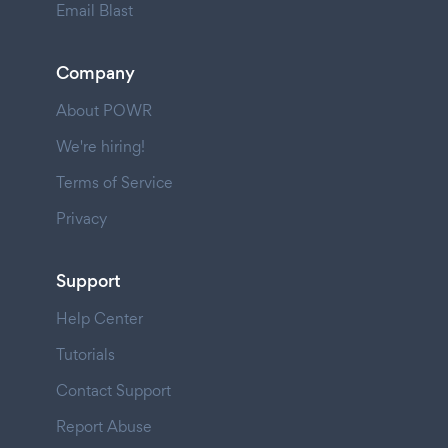
Email Blast
Company
About POWR
We're hiring!
Terms of Service
Privacy
Support
Help Center
Tutorials
Contact Support
Report Abuse