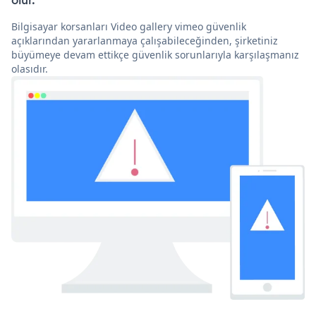
olur.
Bilgisayar korsanları Video gallery vimeo güvenlik
açıklarından yararlanmaya çalışabileceğinden, şirketiniz
büyümeye devam ettikçe güvenlik sorunlarıyla karşılaşmanız
olasıdır.