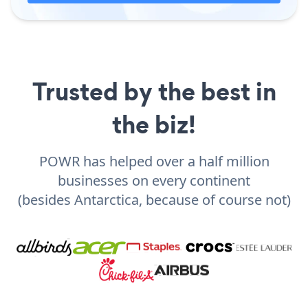
Trusted by the best in
the biz!
POWR has helped over a half million
businesses on every continent
(besides Antarctica, because of course not)