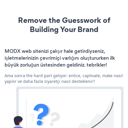
Remove the Guesswork of
Building Your Brand
MODX web sitenizi çalışır hale getirdiyseniz,
işletmelerinizin çevrimiçi varlığını oluştururken ilk
büyük zorluğun üstesinden geldiniz. tebrikler!
Ama sonra the hard part geliyor: entice, captivate, make nasıl
yapılır ve daha fazla ziyaretçi nasıl desteklenir?