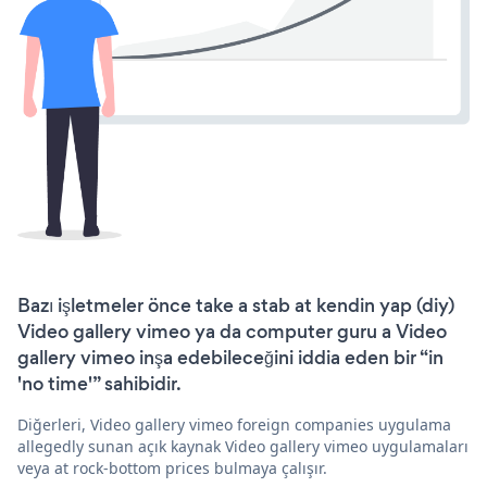
Bazı işletmeler önce take a stab at kendin yap (diy)
Video gallery vimeo ya da computer guru a Video
gallery vimeo inşa edebileceğini iddia eden bir “in
'no time'” sahibidir.
Diğerleri, Video gallery vimeo foreign companies uygulama
allegedly sunan açık kaynak Video gallery vimeo uygulamaları
veya at rock-bottom prices bulmaya çalışır.