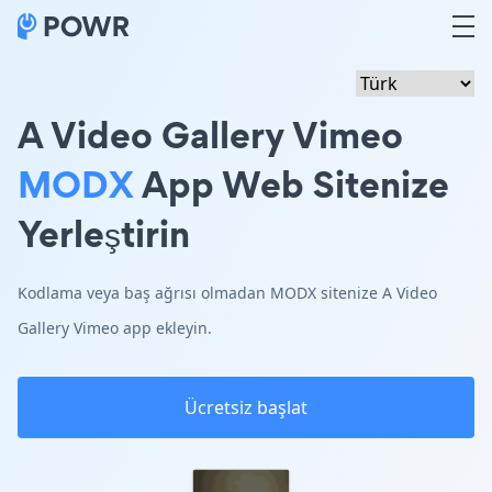
A Video Gallery Vimeo
MODX
App Web Sitenize
Yerleştirin
Kodlama veya baş ağrısı olmadan MODX sitenize A Video
Gallery Vimeo app ekleyin.
Ücretsiz başlat