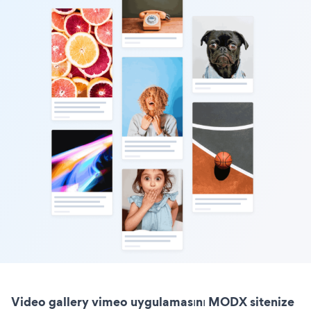
Video gallery vimeo uygulamasını MODX sitenize