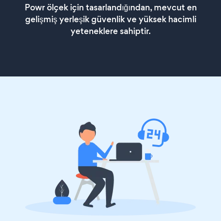
Powr ölçek için tasarlandığından, mevcut en
gelişmiş yerleşik güvenlik ve yüksek hacimli
yeteneklere sahiptir.