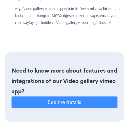
veya Video gallery vimeo snippet'inin üstüne html veya bir embed
kodu alan herhangi bir MODX öğesinin üzerine yapıştırın. kaydet,
canlı sayfayı görüntüle ve Video gallery vimeo 'in görünecek!
Need to know more about features and
integrations of our Video gallery vimeo
app?
See the details