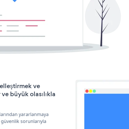
elleştirmek ve
ve büyük olasılıkla
ıklarından yararlanmaya
 güvenlik sorunlarıyla