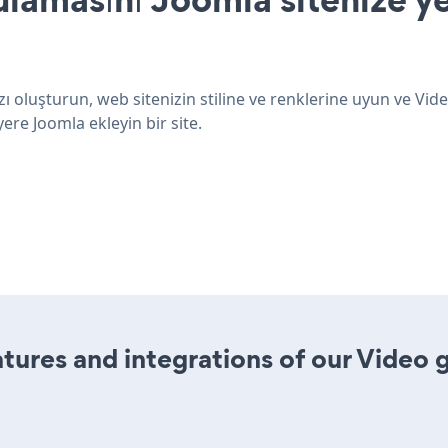
ı oluşturun, web sitenizin stiline ve renklerine uyun ve Vide
ere Joomla ekleyin bir site.
ures and integrations of our Video 