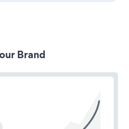
our Brand