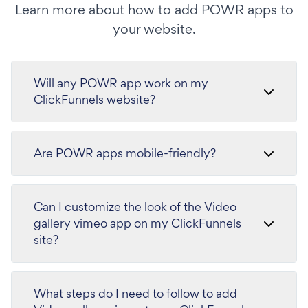
Learn more about how to add POWR apps to
your website.
Will any POWR app work on my
ClickFunnels website?
Are POWR apps mobile-friendly?
Can I customize the look of the Video
gallery vimeo app on my ClickFunnels
site?
What steps do I need to follow to add