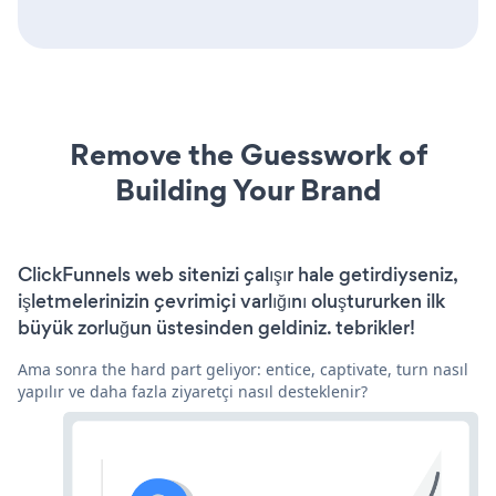
Remove the Guesswork of
Building Your Brand
ClickFunnels web sitenizi çalışır hale getirdiyseniz,
işletmelerinizin çevrimiçi varlığını oluştururken ilk
büyük zorluğun üstesinden geldiniz. tebrikler!
Ama sonra the hard part geliyor: entice, captivate, turn nasıl
yapılır ve daha fazla ziyaretçi nasıl desteklenir?