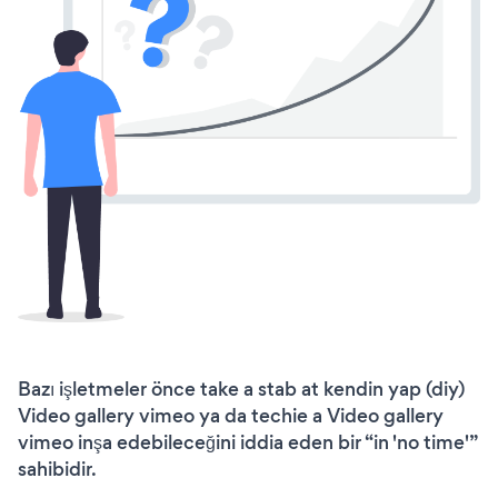
Bazı işletmeler önce take a stab at kendin yap (diy)
Video gallery vimeo ya da techie a Video gallery
vimeo inşa edebileceğini iddia eden bir “in 'no time'”
sahibidir.