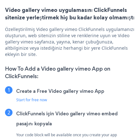
Video gallery vimeo uygulamasını ClickFunnels
sitenize yerleştirmek hiç bu kadar kolay olmamıştı
Özelleştirilmiş Video gallery vimeo ClickFunnels uygulamanızı
oluşturun, web sitenizin stiline ve renklerine uyun ve Video
gallery vimeo sayfanıza, yayına, kenar çubuğunuza,
altbilginize veya istediğiniz herhangi bir yere ClickFunnels
ekleyin bir site.
How To Add a Video gallery vimeo App on
ClickFunnels:
Create a Free Video gallery vimeo App
Start for free now
ClickFunnels için Video gallery vimeo embed
pasajını kopyala
Your code block will be available once you create your app