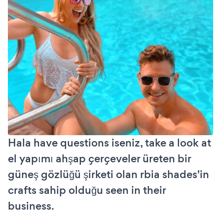
Hala have questions iseniz, take a look at
el yapımı ahşap çerçeveler üreten bir
güneş gözlüğü şirketi olan rbia shades'in
crafts sahip olduğu seen in their
business.