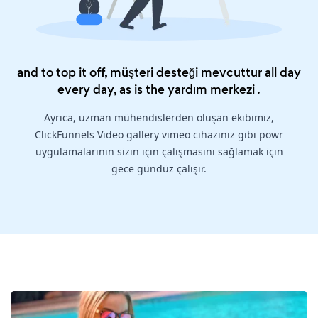
and to top it off, müşteri desteği mevcuttur all day
every day, as is the
yardım merkezi
.
Ayrıca, uzman mühendislerden oluşan ekibimiz,
ClickFunnels Video gallery vimeo cihazınız gibi powr
uygulamalarının sizin için çalışmasını sağlamak için
gece gündüz çalışır.