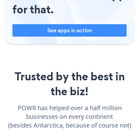
for that.
See apps in action
Trusted by the best in
the biz!
POWR has helped over a half million
businesses on every continent
(besides Antarctica, because of course not)