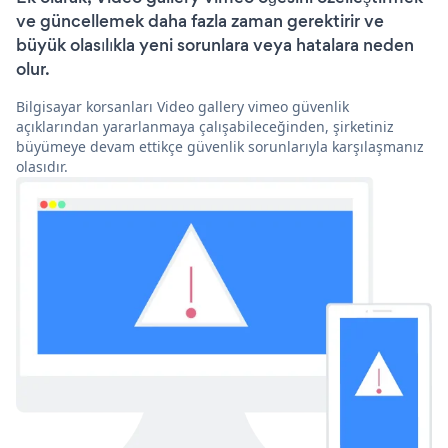
ve güncellemek daha fazla zaman gerektirir ve
büyük olasılıkla yeni sorunlara veya hatalara neden
olur.
Bilgisayar korsanları Video gallery vimeo güvenlik
açıklarından yararlanmaya çalışabileceğinden, şirketiniz
büyümeye devam ettikçe güvenlik sorunlarıyla karşılaşmanız
olasıdır.