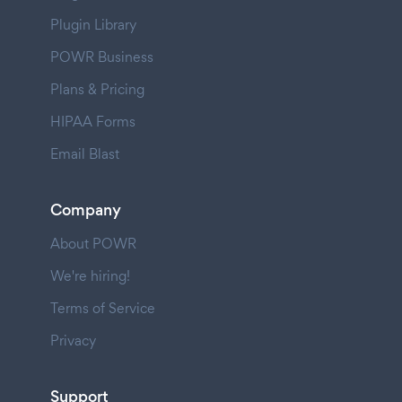
Plugin Library
POWR Business
Plans & Pricing
HIPAA Forms
Email Blast
Company
About POWR
We're hiring!
Terms of Service
Privacy
Support