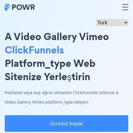
A Video Gallery Vimeo
ClickFunnels
Platform_type Web
Sitenize Yerleştirin
Kodlama veya baş ağrısı olmadan ClickFunnels sitenize A
Video Gallery Vimeo platform_type ekleyin.
Ücretsiz başlat