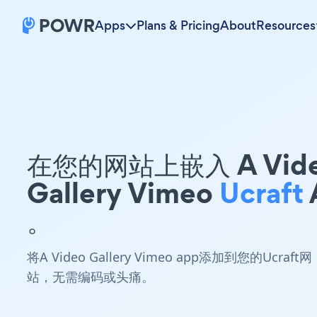
Apps
Plans & Pricing
About
Resources
在您的网站上嵌入 A Vid
Gallery Vimeo
Ucraft
。
将A Video Gallery Vimeo app添加到您的Ucraft网
站，无需编码或头痛。