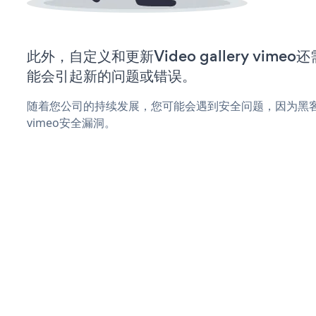
此外，自定义和更新Video gallery vim
能会引起新的问题或错误。
随着您公司的持续发展，您可能会遇到安全问题，因为黑客可能会尝
vimeo安全漏洞。