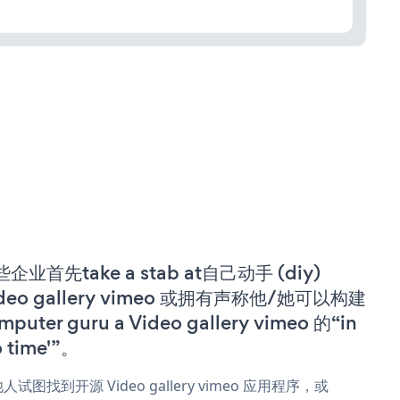
企业首先take a stab at自己动手 (diy)
deo gallery vimeo 或拥有声称他/她可以构建
mputer guru a Video gallery vimeo 的“in
o time'”。
人试图找到开源 Video gallery vimeo 应用程序，或