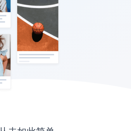
站上从未如此简单