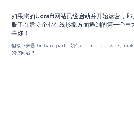
如果您的Ucraft网站已经启动并开始运营，
服了在建立企业在线形象方面遇到的第一个重
喜你！
但接下来是the hard part：如何entice、captivate、
的访问者？