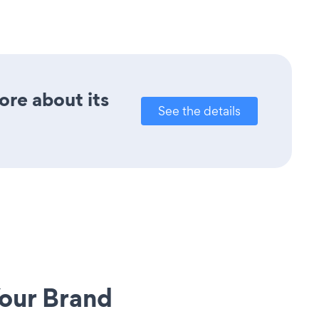
ore about its
See the details
our Brand