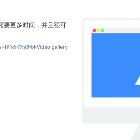
eo还需要更多时间，并且很可
试利用Video gallery