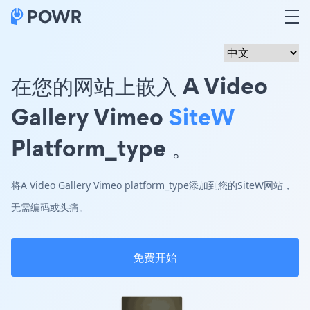
在您的网站上嵌入 A Video
Gallery Vimeo
SiteW
Platform_type 。
将A Video Gallery Vimeo platform_type添加到您的SiteW网站，
无需编码或头痛。
免费开始