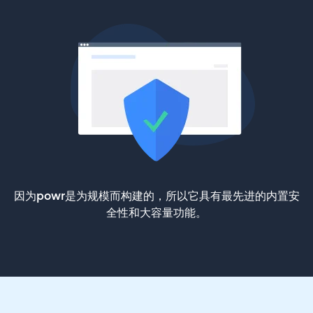
因为powr是为规模而构建的，所以它具有最先进的内置安
全性和大容量功能。