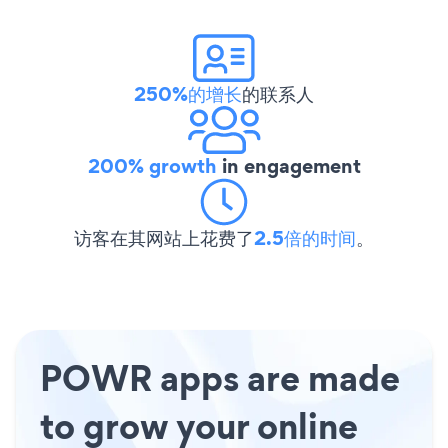
250%的增长
的联系人
200% growth
in engagement
访客在其网站上花费了
2.5倍的时间
。
POWR apps are made
to grow your online