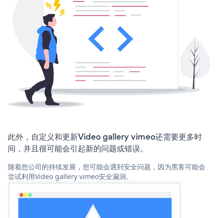
此外，自定义和更新Video gallery vimeo还需要更多时
间，并且很可能会引起新的问题或错误。
随着您公司的持续发展，您可能会遇到安全问题，因为黑客可能会
尝试利用Video gallery vimeo安全漏洞。