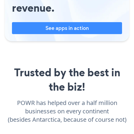
revenue.
See apps in action
Trusted by the best in
the biz!
POWR has helped over a half million
businesses on every continent
(besides Antarctica, because of course not)