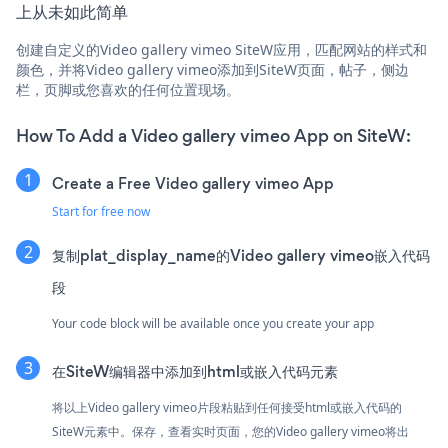
上从未如此简单
创建自定义的Video gallery vimeo SiteW应用，匹配网站的样式和
颜色，并将Video gallery vimeo添加到SiteW页面，帖子，侧边
栏，页脚或您喜欢的任何位置现场。
How To Add a Video gallery vimeo App on SiteW:
Create a Free Video gallery vimeo App
Start for free now
复制plat_display_name的Video gallery vimeo嵌入代码
段
Your code block will be available once you create your app
在SiteW编辑器中添加到html或嵌入代码元素
将以上Video gallery vimeo片段粘贴到任何接受html或嵌入代码的
SiteW元素中。保存，查看实时页面，您的Video gallery vimeo将出