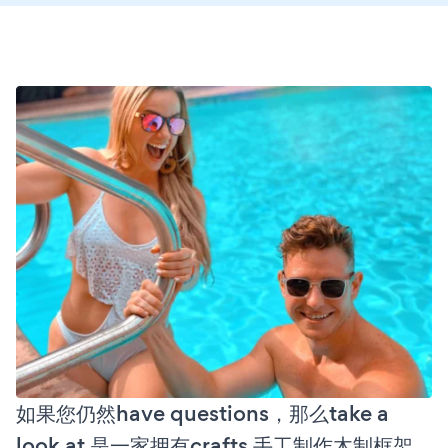
如果您仍然have questions，那么take a
look at 是一家拥有crafts 手工制作木制框架