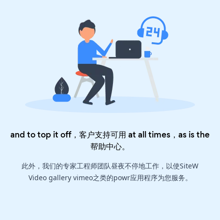
and to top it off，客户支持可用 at all times，as is the
帮助中心
。
此外，我们的专家工程师团队昼夜不停地工作，以使SiteW
Video gallery vimeo之类的powr应用程序为您服务。