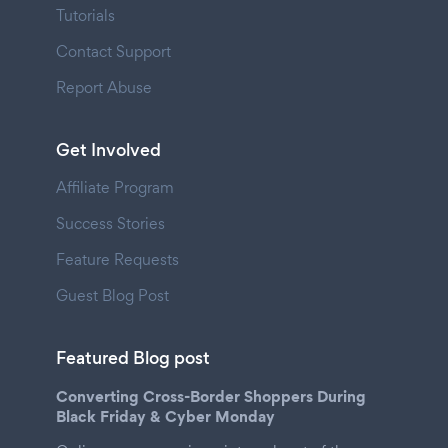
Tutorials
Contact Support
Report Abuse
Get Involved
Affiliate Program
Success Stories
Feature Requests
Guest Blog Post
Featured Blog post
Converting Cross-Border Shoppers During
Black Friday & Cyber Monday