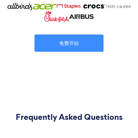
免费开始
Frequently Asked Questions