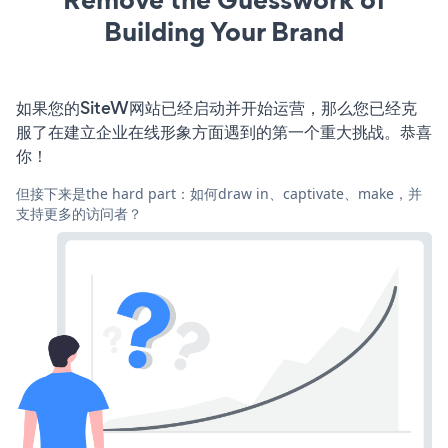
Building Your Brand
如果您的SiteW网站已经启动并开始运营，那么您已经克
服了在建立企业在线形象方面遇到的第一个重大挑战。恭喜
你！
但接下来是the hard part：如何draw in、captivate、make，并
支持更多的访问者？