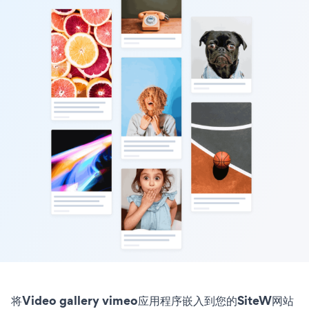
将Video gallery vimeo应用程序嵌入到您的SiteW网站