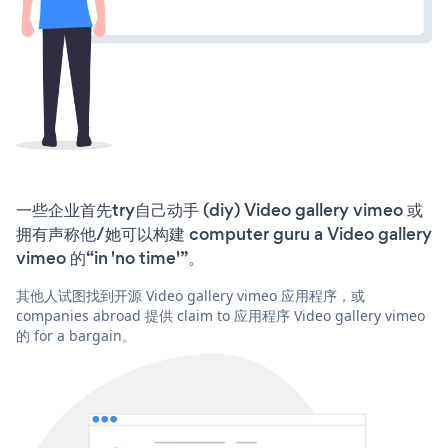
一些企业首先try自己动手 (diy) Video gallery vimeo 或
拥有声称他/她可以构建 computer guru a Video gallery
vimeo 的“in 'no time'”。
其他人试图找到开源 Video gallery vimeo 应用程序，或
companies abroad 提供 claim to 应用程序 Video gallery vimeo
的 for a bargain。