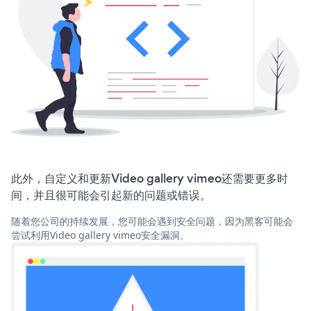
此外，自定义和更新Video gallery vimeo还需要更多时
间，并且很可能会引起新的问题或错误。
随着您公司的持续发展，您可能会遇到安全问题，因为黑客可能会
尝试利用Video gallery vimeo安全漏洞。