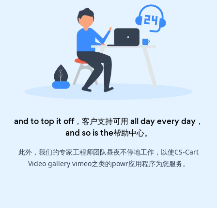
and to top it off，客户支持可用 all day every day，
and so is the
帮助中心
。
此外，我们的专家工程师团队昼夜不停地工作，以使CS-Cart
Video gallery vimeo之类的powr应用程序为您服务。