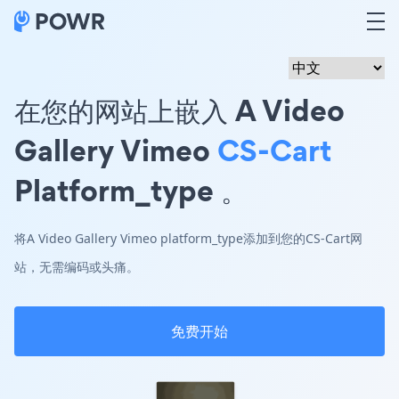
在您的网站上嵌入 A Video
Gallery Vimeo
CS-Cart
Platform_type 。
将A Video Gallery Vimeo platform_type添加到您的CS-Cart网
站，无需编码或头痛。
免费开始