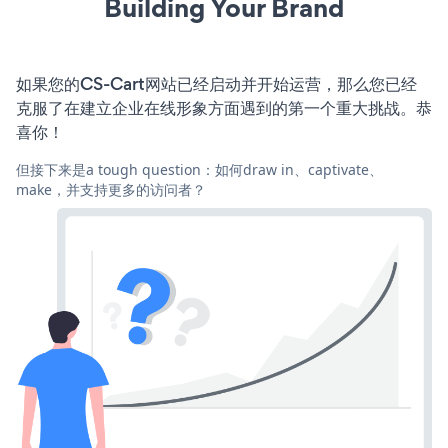
Building Your Brand
如果您的CS-Cart网站已经启动并开始运营，那么您已经
克服了在建立企业在线形象方面遇到的第一个重大挑战。恭
喜你！
但接下来是a tough question：如何draw in、captivate、
make，并支持更多的访问者？