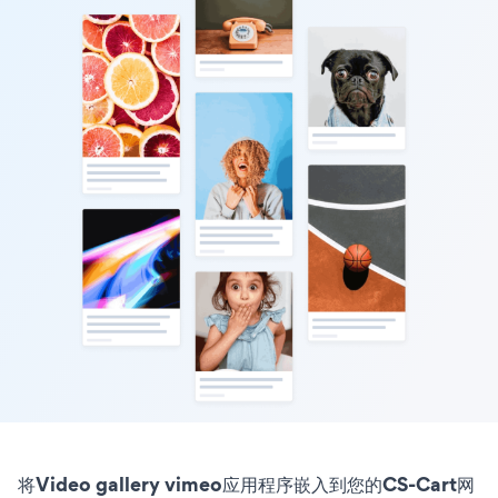
将Video gallery vimeo应用程序嵌入到您的CS-Cart网