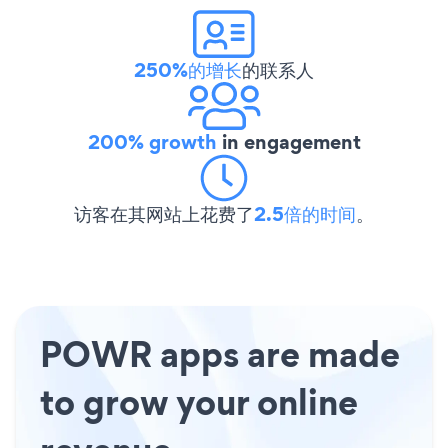
250%的增长
的联系人
200% growth
in engagement
访客在其网站上花费了
2.5倍的时间
。
POWR apps are made
to grow your online