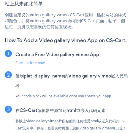
站上从未如此简单
创建自定义的Video gallery vimeo CS-Cart应用，匹配网站的样式
和颜色，并将Video gallery vimeo添加到CS-Cart页面，帖子，侧
边栏，页脚或您喜欢的任何位置现场。
How To Add a Video gallery vimeo App on CS-Cart:
Create a Free Video gallery vimeo App
Start for free now
复制plat_display_name的Video gallery vimeo嵌入代码
段
Your code block will be available once you create your app
在CS-Cart编辑器中添加到html或嵌入代码元素
将以上Video gallery vimeo片段粘贴到任何接受html或嵌入代码的CS-
Cart元素中。保存，查看实时页面，您的Video gallery vimeo将出现！