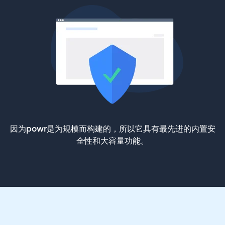
因为powr是为规模而构建的，所以它具有最先进的内置安
全性和大容量功能。