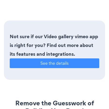
Not sure if our Video gallery vimeo app
is right for you? Find out more about
its features and integrations.
See the details
Remove the Guesswork of