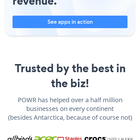
revenue.
See apps in action
Trusted by the best in
the biz!
POWR has helped over a half million
businesses on every continent
(besides Antarctica, because of course not)