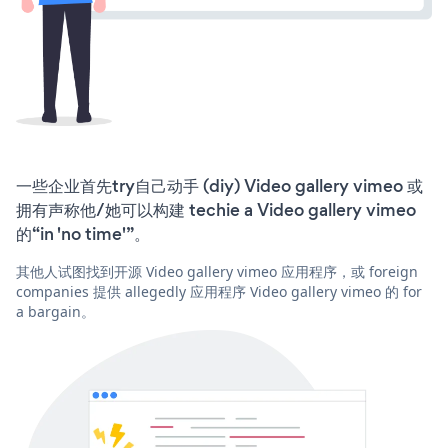
一些企业首先try自己动手 (diy) Video gallery vimeo 或
拥有声称他/她可以构建 techie a Video gallery vimeo
的“in 'no time'”。
其他人试图找到开源 Video gallery vimeo 应用程序，或 foreign
companies 提供 allegedly 应用程序 Video gallery vimeo 的 for
a bargain。