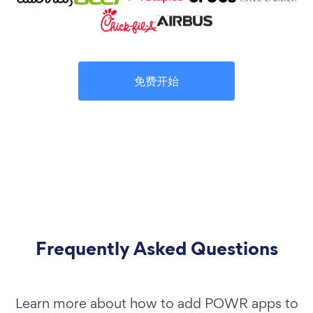
免费开始
Frequently Asked Questions
Learn more about how to add POWR apps to