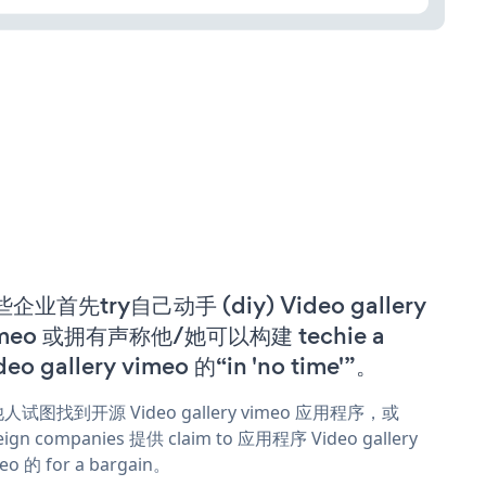
企业首先try自己动手 (diy) Video gallery
imeo 或拥有声称他/她可以构建 techie a
deo gallery vimeo 的“in 'no time'”。
人试图找到开源 Video gallery vimeo 应用程序，或
eign companies 提供 claim to 应用程序 Video gallery
eo 的 for a bargain。