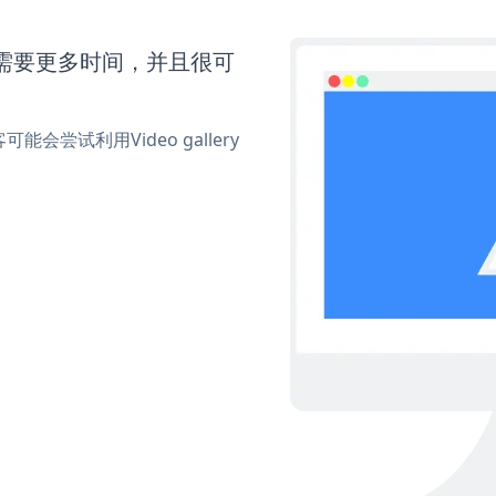
eo还需要更多时间，并且很可
试利用Video gallery