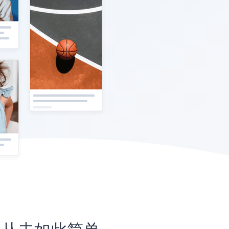
网站上从未如此简单