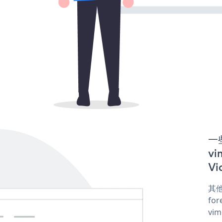
一些
v
Vi
其他
for
vim