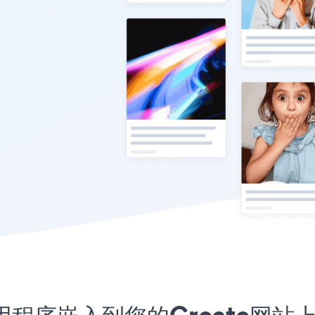
meo应用程序嵌入到您的Create