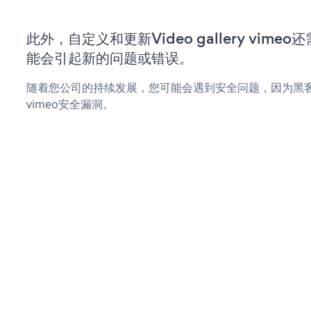
此外，自定义和更新Video gallery vim
能会引起新的问题或错误。
随着您公司的持续发展，您可能会遇到安全问题，因为黑客可能会尝
vimeo安全漏洞。