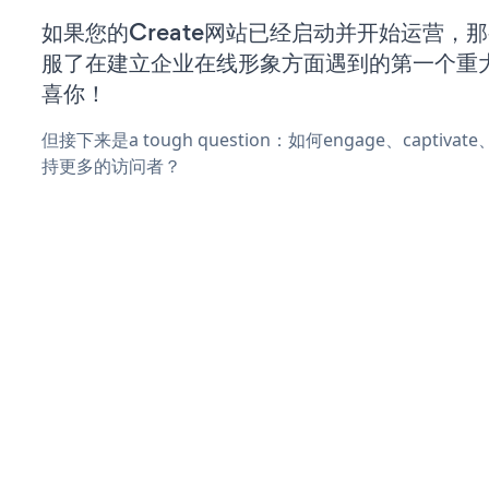
如果您的Create网站已经启动并开始运营，
服了在建立企业在线形象方面遇到的第一个重
喜你！
但接下来是a tough question：如何engage、captiva
持更多的访问者？