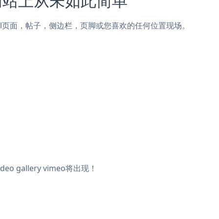
Contentful页面，帖子，侧边栏，页脚或您喜欢的任何位置现场。
 gallery vimeo将出现！