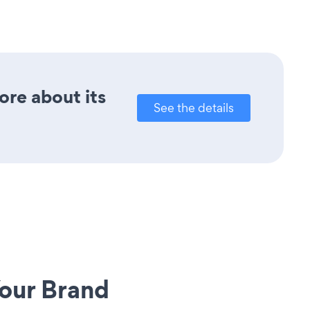
ore about its
See the details
our Brand