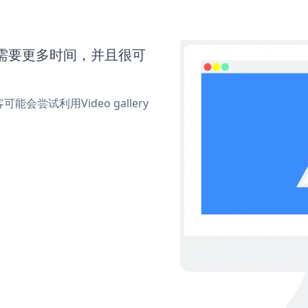
eo还需要更多时间，并且很可
试利用Video gallery