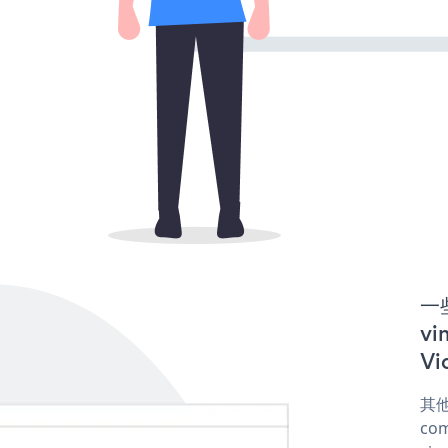
一些
v
Vi
其他
com