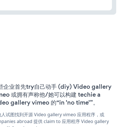
企业首先try自己动手 (diy) Video gallery
imeo 或拥有声称他/她可以构建 techie a
deo gallery vimeo 的“in 'no time'”。
人试图找到开源 Video gallery vimeo 应用程序，或
panies abroad 提供 claim to 应用程序 Video gallery