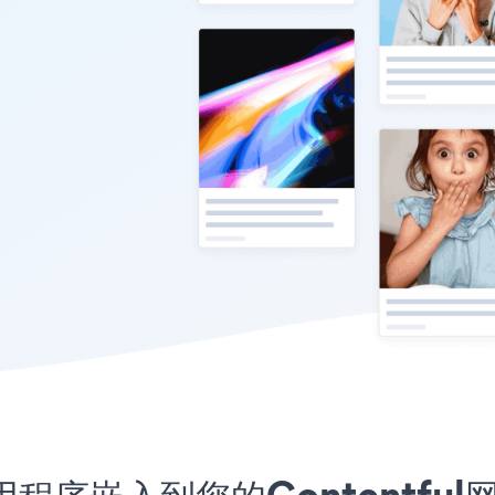
meo应用程序嵌入到您的Content