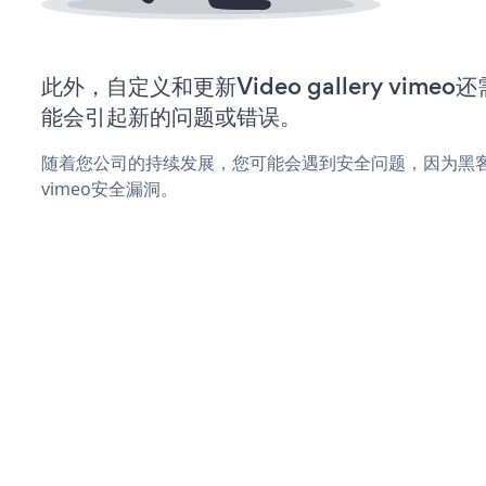
此外，自定义和更新Video gallery vim
能会引起新的问题或错误。
随着您公司的持续发展，您可能会遇到安全问题，因为黑客可能会尝
vimeo安全漏洞。