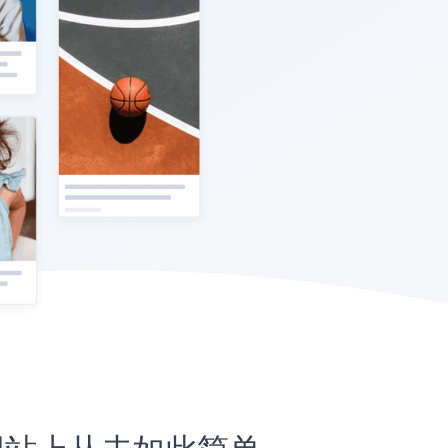
ful网站上从未如此简单