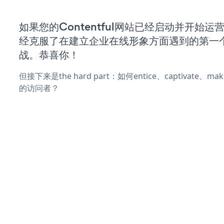
如果您的Contentful网站已经启动并开始运
经克服了在建立企业在线形象方面遇到的第一
战。恭喜你！
但接下来是the hard part：如何entice、captivate、
的访问者？