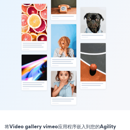
将Video gallery vimeo应用程序嵌入到您的Agility