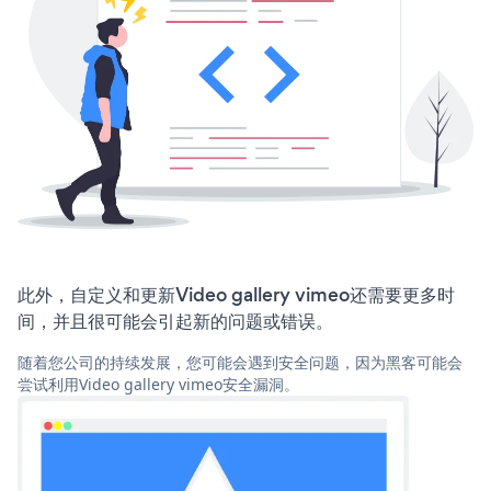
此外，自定义和更新Video gallery vimeo还需要更多时
间，并且很可能会引起新的问题或错误。
随着您公司的持续发展，您可能会遇到安全问题，因为黑客可能会
尝试利用Video gallery vimeo安全漏洞。