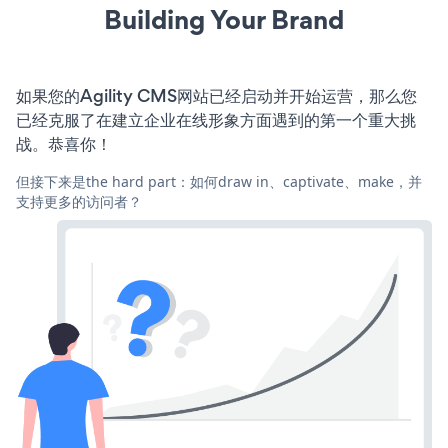
Building Your Brand
如果您的Agility CMS网站已经启动并开始运营，那么您
已经克服了在建立企业在线形象方面遇到的第一个重大挑
战。恭喜你！
但接下来是the hard part：如何draw in、captivate、make，并
支持更多的访问者？