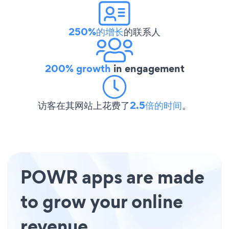
250%的增长
的联系人
200% growth
in engagement
访客在其网站上花费了
2.5倍的时间
。
POWR apps are made
to grow your online
revenue.