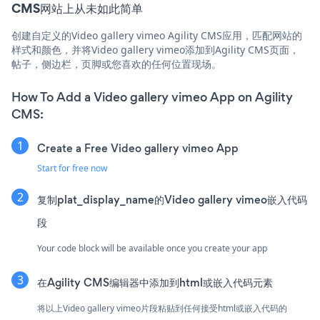
CMS网站上从未如此简单
创建自定义的Video gallery vimeo Agility CMS应用，匹配网站的
样式和颜色，并将Video gallery vimeo添加到Agility CMS页面，
帖子，侧边栏，页脚或您喜欢的任何位置现场。
How To Add a Video gallery vimeo App on Agility
CMS:
Create a Free Video gallery vimeo App
Start for free now
复制plat_display_name的Video gallery vimeo嵌入代码
段
Your code block will be available once you create your app
在Agility CMS编辑器中添加到html或嵌入代码元素
将以上Video gallery vimeo片段粘贴到任何接受html或嵌入代码的