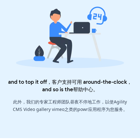
and to top it off，客户支持可用 around-the-clock，
and so is the
帮助中心
。
此外，我们的专家工程师团队昼夜不停地工作，以使Agility
CMS Video gallery vimeo之类的powr应用程序为您服务。