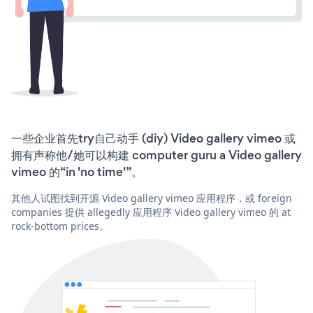
一些企业首先try自己动手 (diy) Video gallery vimeo 或
拥有声称他/她可以构建 computer guru a Video gallery
vimeo 的“in 'no time'”。
其他人试图找到开源 Video gallery vimeo 应用程序，或 foreign
companies 提供 allegedly 应用程序 Video gallery vimeo 的 at
rock-bottom prices。