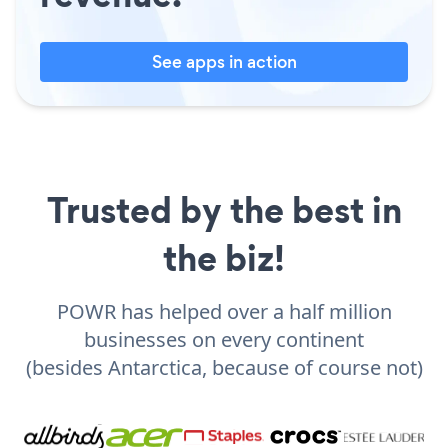
See apps in action
Trusted by the best in
the biz!
POWR has helped over a half million
businesses on every continent
(besides Antarctica, because of course not)