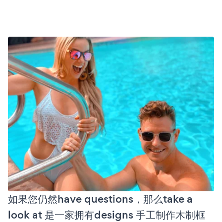
如果您仍然have questions，那么take a
look at 是一家拥有designs 手工制作木制框