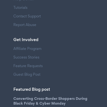
Tutorials
Contact Support
Report Abuse
Get Involved
Affiliate Program
Success Stories
Feature Requests
Guest Blog Post
Featured Blog post
Converting Cross-Border Shoppers During
Black Friday & Cyber Monday