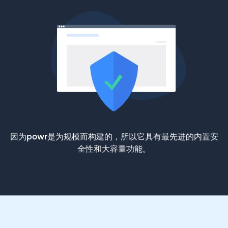
因为powr是为规模而构建的，所以它具有最先进的内置安
全性和大容量功能。