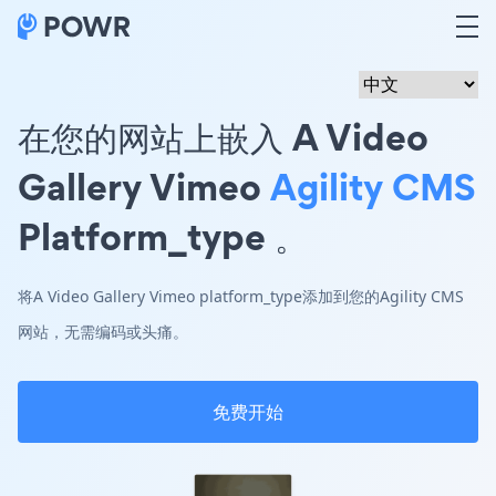
在您的网站上嵌入 A Video
Gallery Vimeo
Agility CMS
Platform_type 。
将A Video Gallery Vimeo platform_type添加到您的Agility CMS
网站，无需编码或头痛。
免费开始