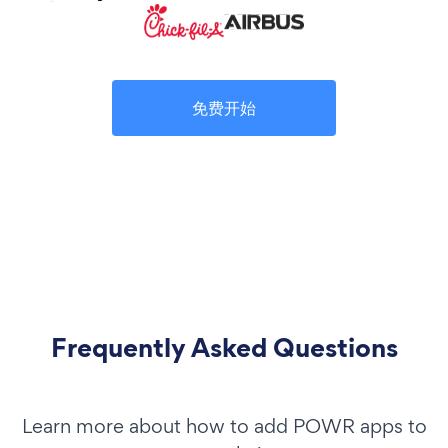
免费开始
Frequently Asked Questions
Learn more about how to add POWR apps to