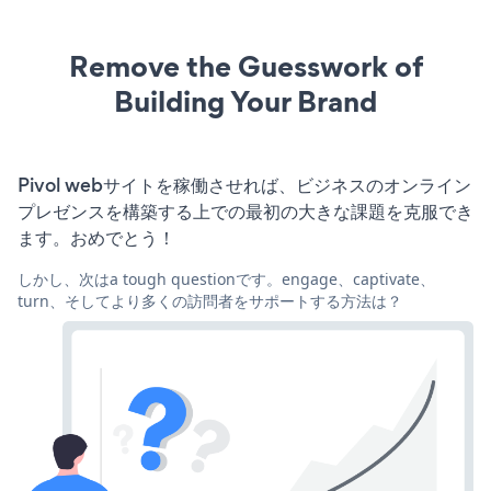
Remove the Guesswork of
Building Your Brand
Pivol webサイトを稼働させれば、ビジネスのオンライン
プレゼンスを構築する上での最初の大きな課題を克服でき
ます。おめでとう！
しかし、次はa tough questionです。engage、captivate、
turn、そしてより多くの訪問者をサポートする方法は？