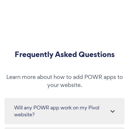
Frequently Asked Questions
Learn more about how to add POWR apps to
your website.
Will any POWR app work on my Pivol
website?