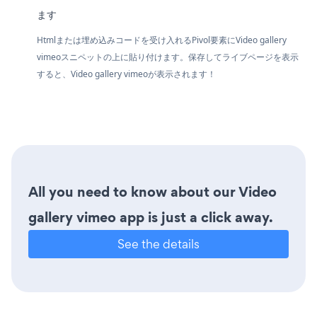
ます
Htmlまたは埋め込みコードを受け入れるPivol要素にVideo gallery
vimeoスニペットの上に貼り付けます。保存してライブページを表示
すると、Video gallery vimeoが表示されます！
All you need to know about our Video
gallery vimeo app is just a click away.
See the details