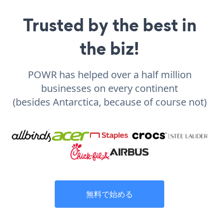
Trusted by the best in
the biz!
POWR has helped over a half million
businesses on every continent
(besides Antarctica, because of course not)
無料で始める