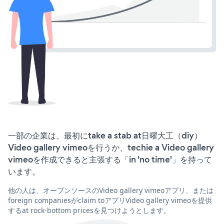
一部の企業は、最初にtake a stab at日曜大工（diy）
Video gallery vimeoを行うか、techie a Video gallery
vimeoを作成できると主張する「in 'no time'」を持って
います。
他の人は、オープンソースのVideo gallery vimeoアプリ、または
foreign companiesがclaim toアプリVideo gallery vimeoを提供
するat rock-bottom pricesを見つけようとします。