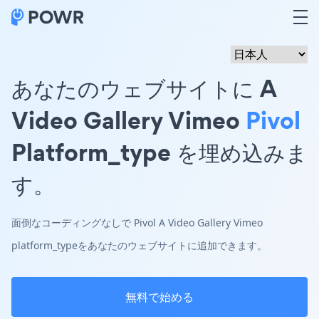
あなたのウェブサイトに A
Video Gallery Vimeo
Pivol
Platform_type を埋め込みま
す。
面倒なコーディングなしで Pivol A Video Gallery Vimeo
platform_typeをあなたのウェブサイトに追加できます。
無料で始める