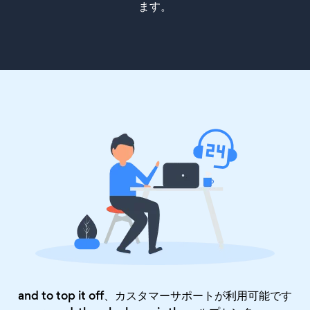
ます。
and to top it off、カスタマーサポートが利用可能です