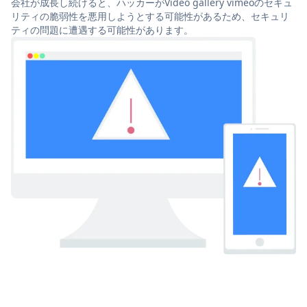
会社が成長し続けると、ハッカーがVideo gallery vimeoのセキュ
リティの脆弱性を悪用しようとする可能性があるため、セキュリ
ティの問題に遭遇する可能性があります。