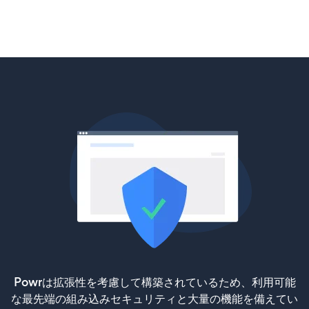
Powrは拡張性を考慮して構築されているため、利用可能
な最先端の組み込みセキュリティと大量の機能を備えてい