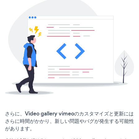
さらに、Video gallery vimeoのカスタマイズと更新には
さらに時間がかかり、新しい問題やバグが発生する可能性
があります。