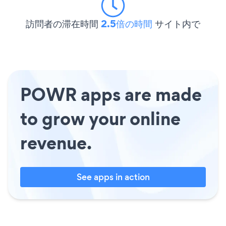
訪問者の滞在時間
2.5倍の時間
サイト内で
POWR apps are made
to grow your online
revenue.
See apps in action