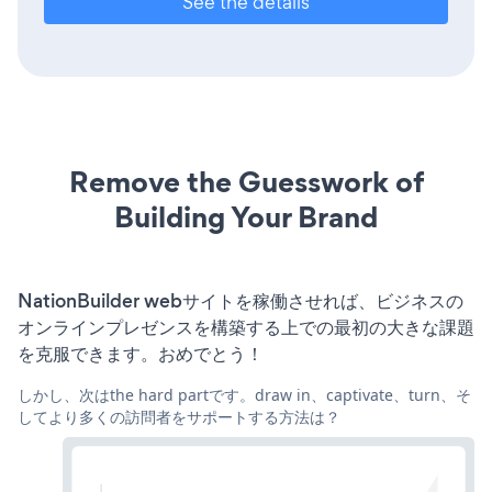
See the details
Remove the Guesswork of
Building Your Brand
NationBuilder webサイトを稼働させれば、ビジネスの
オンラインプレゼンスを構築する上での最初の大きな課題
を克服できます。おめでとう！
しかし、次はthe hard partです。draw in、captivate、turn、そ
してより多くの訪問者をサポートする方法は？