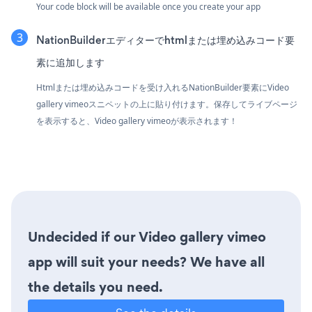
Your code block will be available once you create your app
NationBuilderエディターでhtmlまたは埋め込みコード要
素に追加します
Htmlまたは埋め込みコードを受け入れるNationBuilder要素にVideo
gallery vimeoスニペットの上に貼り付けます。保存してライブページ
を表示すると、Video gallery vimeoが表示されます！
Undecided if our Video gallery vimeo
app will suit your needs? We have all
the details you need.