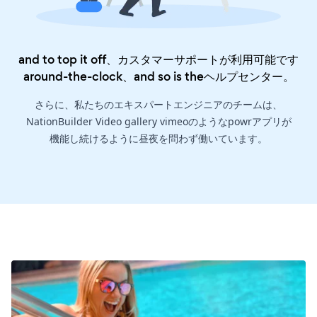
and to top it off、カスタマーサポートが利用可能です
around-the-clock、and so is the
ヘルプセンター
。
さらに、私たちのエキスパートエンジニアのチームは、
NationBuilder Video gallery vimeoのようなpowrアプリが
機能し続けるように昼夜を問わず働いています。