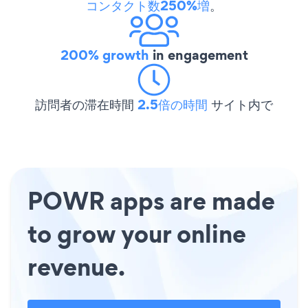
コンタクト数250%増
。
200% growth
in engagement
訪問者の滞在時間
2.5倍の時間
サイト内で
POWR apps are made
to grow your online
revenue.