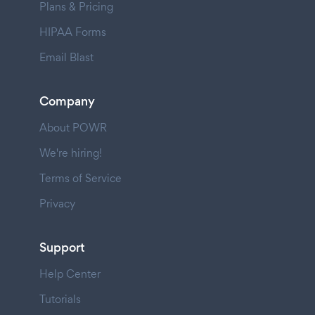
Plans & Pricing
HIPAA Forms
Email Blast
Company
About POWR
We're hiring!
Terms of Service
Privacy
Support
Help Center
Tutorials