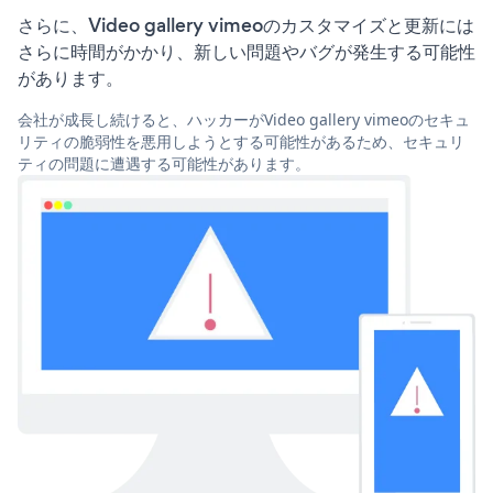
さらに、Video gallery vimeoのカスタマイズと更新には
さらに時間がかかり、新しい問題やバグが発生する可能性
があります。
会社が成長し続けると、ハッカーがVideo gallery vimeoのセキュ
リティの脆弱性を悪用しようとする可能性があるため、セキュリ
ティの問題に遭遇する可能性があります。