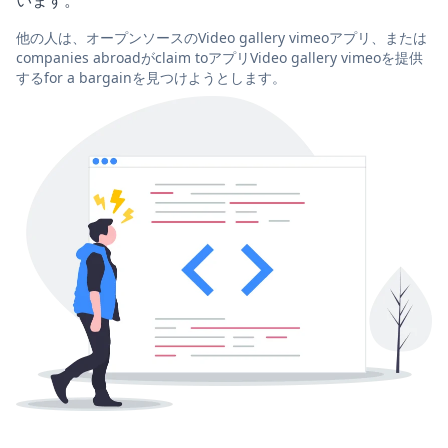
他の人は、オープンソースのVideo gallery vimeoアプリ、または
companies abroadがclaim toアプリVideo gallery vimeoを提供
するfor a bargainを見つけようとします。