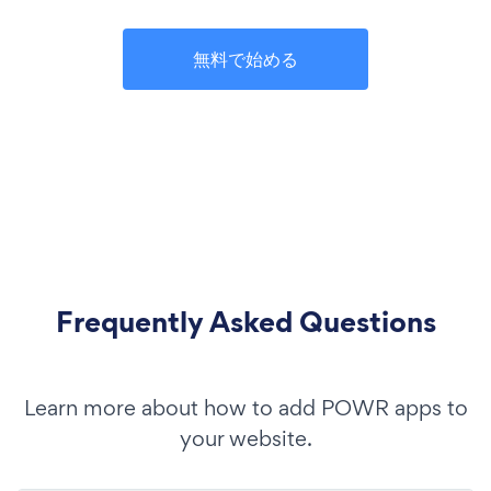
無料で始める
Frequently Asked Questions
Learn more about how to add POWR apps to
your website.