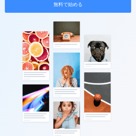
無料で始める