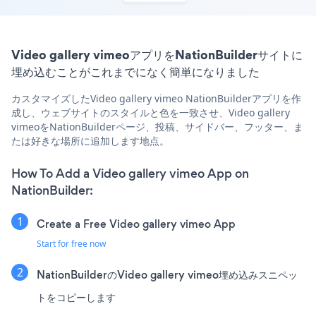
Video gallery vimeoアプリをNationBuilderサイトに
埋め込むことがこれまでになく簡単になりました
カスタマイズしたVideo gallery vimeo NationBuilderアプリを作
成し、ウェブサイトのスタイルと色を一致させ、Video gallery
vimeoをNationBuilderページ、投稿、サイドバー、フッター、ま
たは好きな場所に追加します地点。
How To Add a Video gallery vimeo App on
NationBuilder:
Create a Free Video gallery vimeo App
Start for free now
NationBuilderのVideo gallery vimeo埋め込みスニペッ
トをコピーします