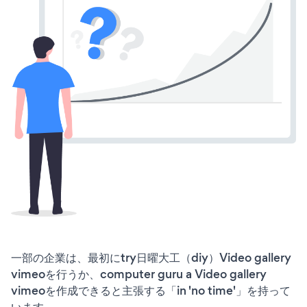
一部の企業は、最初にtry日曜大工（diy）Video gallery
vimeoを行うか、computer guru a Video gallery
vimeoを作成できると主張する「in 'no time'」を持って
います。