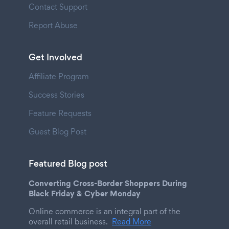
Contact Support
Report Abuse
Get Involved
Affiliate Program
Success Stories
Feature Requests
Guest Blog Post
Featured Blog post
Converting Cross-Border Shoppers During
Black Friday & Cyber Monday
Online commerce is an integral part of the
overall retail business.
Read More