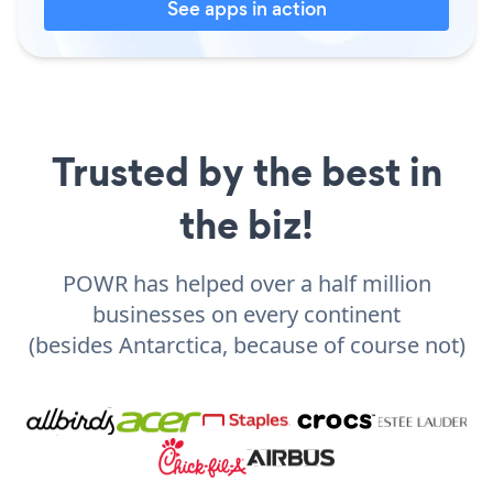
See apps in action
Trusted by the best in
the biz!
POWR has helped over a half million
businesses on every continent
(besides Antarctica, because of course not)