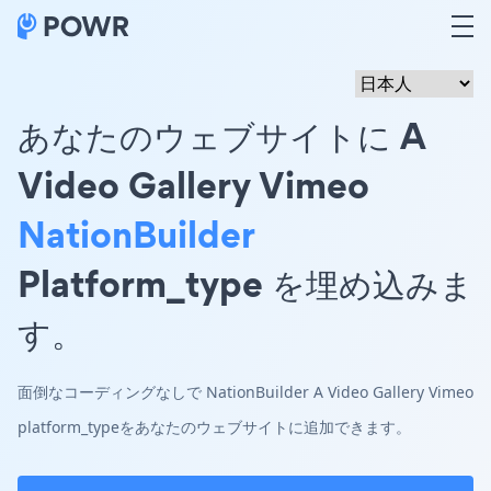
あなたのウェブサイトに A
Video Gallery Vimeo
NationBuilder
Platform_type を埋め込みま
す。
面倒なコーディングなしで NationBuilder A Video Gallery Vimeo
platform_typeをあなたのウェブサイトに追加できます。