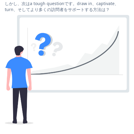
しかし、次はa tough questionです。draw in、captivate、
turn、そしてより多くの訪問者をサポートする方法は？