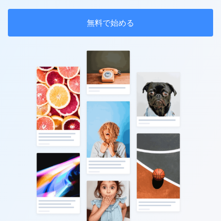
無料で始める