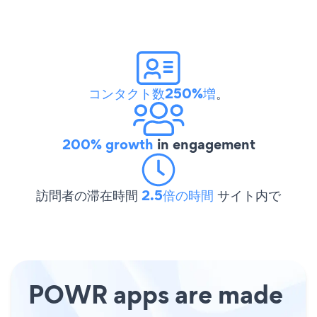
コンタクト数250%増
。
200% growth
in engagement
訪問者の滞在時間
2.5倍の時間
サイト内で
POWR apps are made