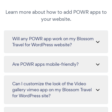
Learn more about how to add POWR apps to
your website.
Will any POWR app work on my Blossom
Travel for WordPress website?
Are POWR apps mobile-friendly?
Can I customize the look of the Video
gallery vimeo app on my Blossom Travel
for WordPress site?