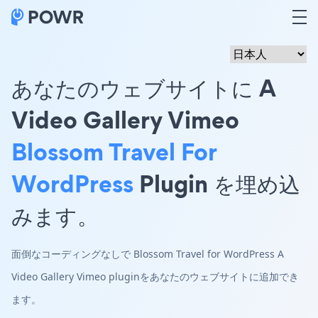
あなたのウェブサイトに A
Video Gallery Vimeo
Blossom Travel For
WordPress
Plugin を埋め込
みます。
面倒なコーディングなしで Blossom Travel for WordPress A
Video Gallery Vimeo pluginをあなたのウェブサイトに追加でき
ます。