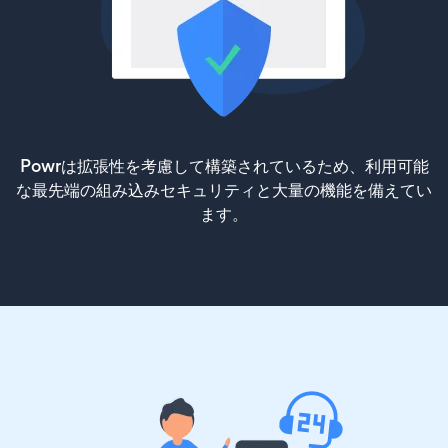
Powrは拡張性を考慮して構築されているため、利用可能
な最先端の組み込みセキュリティと大量の機能を備えてい
ます。