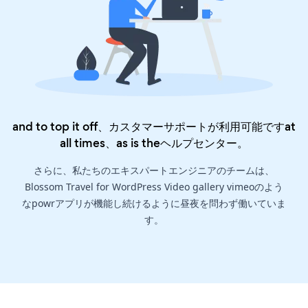
and to top it off、カスタマーサポートが利用可能ですat
all times、as is the
ヘルプセンター
。
さらに、私たちのエキスパートエンジニアのチームは、
Blossom Travel for WordPress Video gallery vimeoのよう
なpowrアプリが機能し続けるように昼夜を問わず働いていま
す。