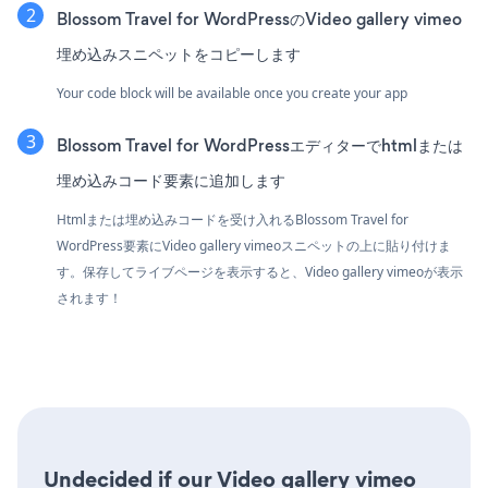
Blossom Travel for WordPressのVideo gallery vimeo
埋め込みスニペットをコピーします
Your code block will be available once you create your app
Blossom Travel for WordPressエディターでhtmlまたは
埋め込みコード要素に追加します
Htmlまたは埋め込みコードを受け入れるBlossom Travel for
WordPress要素にVideo gallery vimeoスニペットの上に貼り付けま
す。保存してライブページを表示すると、Video gallery vimeoが表示
されます！
Undecided if our Video gallery vimeo