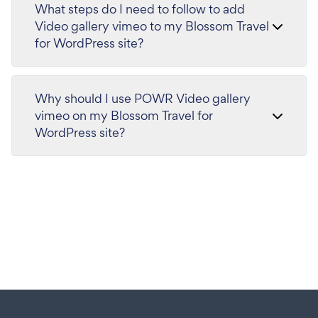
What steps do I need to follow to add
Video gallery vimeo to my Blossom Travel
for WordPress site?
Why should I use POWR Video gallery
vimeo on my Blossom Travel for
WordPress site?