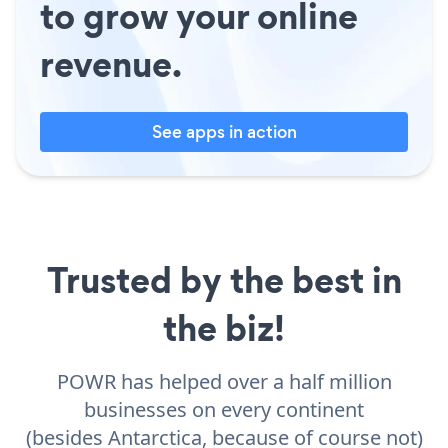
to grow your online
revenue.
See apps in action
Trusted by the best in
the biz!
POWR has helped over a half million
businesses on every continent
(besides Antarctica, because of course not)