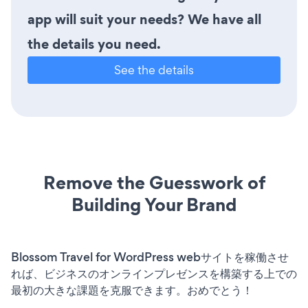
app will suit your needs? We have all
the details you need.
See the details
Remove the Guesswork of
Building Your Brand
Blossom Travel for WordPress webサイトを稼働させ
れば、ビジネスのオンラインプレゼンスを構築する上での
最初の大きな課題を克服できます。おめでとう！