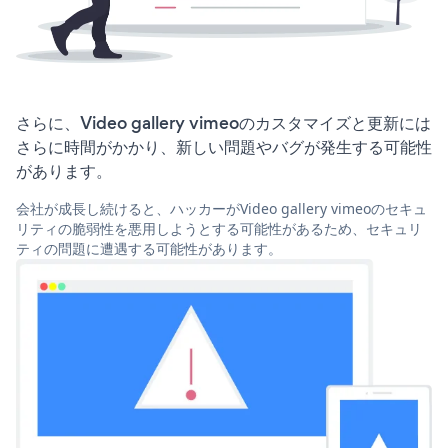
さらに、Video gallery vimeoのカスタマイズと更新には
さらに時間がかかり、新しい問題やバグが発生する可能性
があります。
会社が成長し続けると、ハッカーがVideo gallery vimeoのセキュ
リティの脆弱性を悪用しようとする可能性があるため、セキュリ
ティの問題に遭遇する可能性があります。