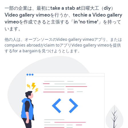
一部の企業は、最初にtake a stab at日曜大工（diy）
Video gallery vimeoを行うか、techie a Video gallery
vimeoを作成できると主張する「in 'no time'」を持って
います。
他の人は、オープンソースのVideo gallery vimeoアプリ、または
companies abroadがclaim toアプリVideo gallery vimeoを提供
するfor a bargainを見つけようとします。