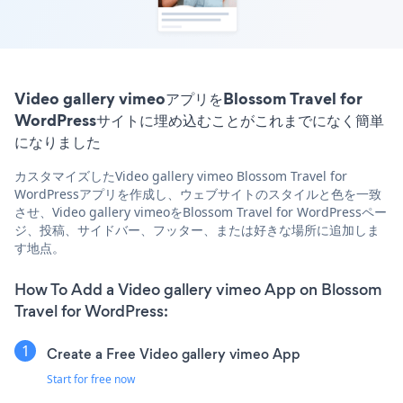
Video gallery vimeoアプリをBlossom Travel for
WordPressサイトに埋め込むことがこれまでになく簡単
になりました
カスタマイズしたVideo gallery vimeo Blossom Travel for
WordPressアプリを作成し、ウェブサイトのスタイルと色を一致
させ、Video gallery vimeoをBlossom Travel for WordPressペー
ジ、投稿、サイドバー、フッター、または好きな場所に追加しま
す地点。
How To Add a Video gallery vimeo App on Blossom
Travel for WordPress:
Create a Free Video gallery vimeo App
Start for free now