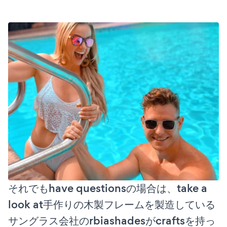
それでもhave questionsの場合は、take a
look at手作りの木製フレームを製造している
サングラス会社のrbiashadesがcraftsを持っ