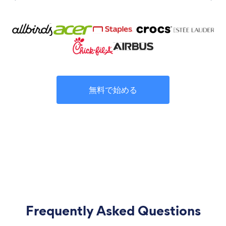
無料で始める
Frequently Asked Questions