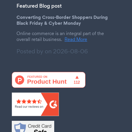
Featured Blog post
Converting Cross-Border Shoppers During
Black Friday & Cyber Monday
Online commerce is an integral part of the
overall retail business.
Read More
Posted by on
2026-08-06