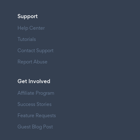
Support
Help Center
Tutorials
Contact Support
Report Abuse
Get Involved
Affiliate Program
Success Stories
Feature Requests
Guest Blog Post