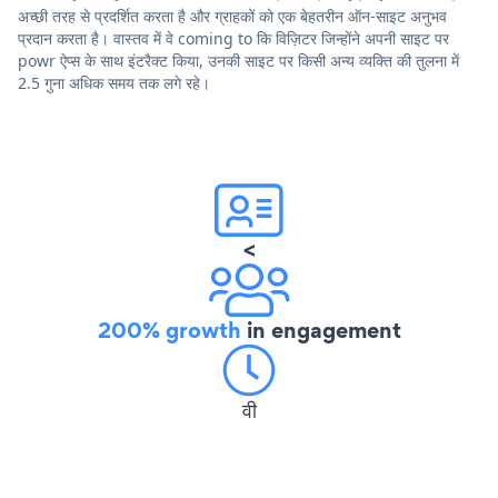
अच्छी तरह से प्रदर्शित करता है और ग्राहकों को एक बेहतरीन ऑन-साइट अनुभव
प्रदान करता है। वास्तव में वे coming to कि विज़िटर जिन्होंने अपनी साइट पर
powr ऐप्स के साथ इंटरैक्ट किया, उनकी साइट पर किसी अन्य व्यक्ति की तुलना में
2.5 गुना अधिक समय तक लगे रहे।
<
200% growth
in engagement
वी