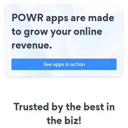
POWR apps are made
to grow your online
revenue.
See apps in action
Trusted by the best in
the biz!