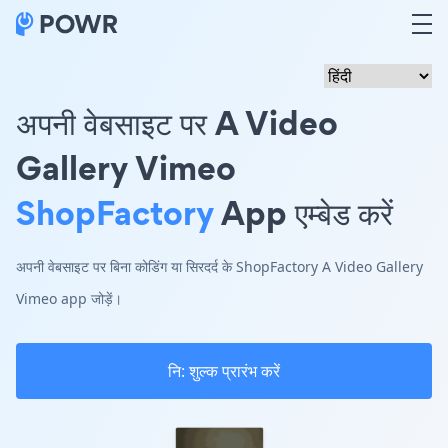
अपनी वेबसाइट पर A Video
Gallery Vimeo
ShopFactory
App एम्बेड करें
अपनी वेबसाइट पर बिना कोडिंग या सिरदर्द के ShopFactory A Video Gallery
Vimeo app जोड़ें।
नि: शुल्क प्रारंभ करें