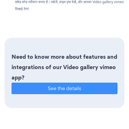
एम्बेड कोड स्वीकार करता है। सहेजें, लाइव पृष्ठ देखें, और आपका Video gallery vimeo
दिखाई देगा!
Need to know more about features and
integrations of our Video gallery vimeo
app?
See the details