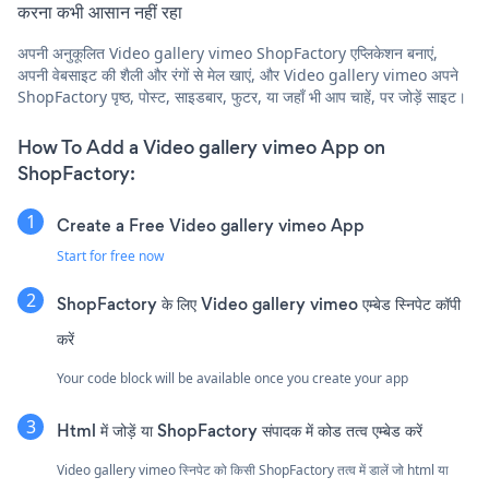
करना कभी आसान नहीं रहा
अपनी अनुकूलित Video gallery vimeo ShopFactory एप्लिकेशन बनाएं,
अपनी वेबसाइट की शैली और रंगों से मेल खाएं, और Video gallery vimeo अपने
ShopFactory पृष्ठ, पोस्ट, साइडबार, फुटर, या जहाँ भी आप चाहें, पर जोड़ें साइट।
How To Add a Video gallery vimeo App on
ShopFactory:
Create a Free Video gallery vimeo App
Start for free now
ShopFactory के लिए Video gallery vimeo एम्बेड स्निपेट कॉपी
करें
Your code block will be available once you create your app
Html में जोड़ें या ShopFactory संपादक में कोड तत्व एम्बेड करें
Video gallery vimeo स्निपेट को किसी ShopFactory तत्व में डालें जो html या