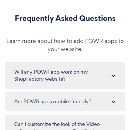
Frequently Asked Questions
Learn more about how to add POWR apps to
your website.
Will any POWR app work on my
ShopFactory website?
Are POWR apps mobile-friendly?
Can I customize the look of the Video