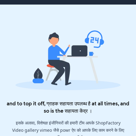
and to top it off, ग्राहक सहायता उपलब्ध है at all times, and
so is the
सहायता केंद्र
।
इसके अलावा, विशेषज्ञ इंजीनियरों की हमारी टीम आपके ShopFactory
Video gallery vimeo जैसे powr ऐप को आपके लिए काम करने के लिए