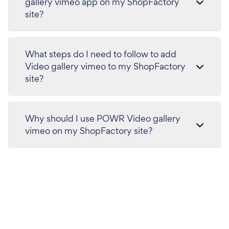
gallery vimeo app on my ShopFactory
site?
What steps do I need to follow to add
Video gallery vimeo to my ShopFactory
site?
Why should I use POWR Video gallery
vimeo on my ShopFactory site?