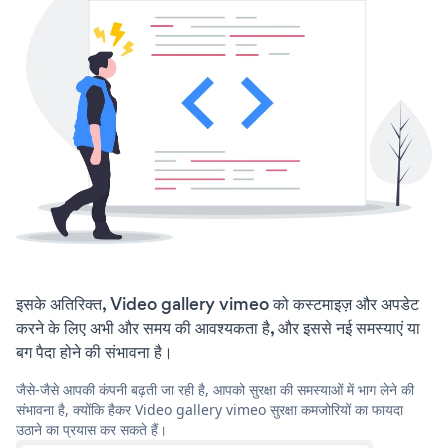
इसके अतिरिक्त, Video gallery vimeo को कस्टमाइज़ और अपडेट
करने के लिए अभी और समय की आवश्यकता है, और इससे नई समस्याएं या
बग पैदा होने की संभावना है।
जैसे-जैसे आपकी कंपनी बढ़ती जा रही है, आपको सुरक्षा की समस्याओं में भाग लेने की
संभावना है, क्योंकि हैकर Video gallery vimeo सुरक्षा कमजोरियों का फायदा
उठाने का प्रयास कर सकते हैं।