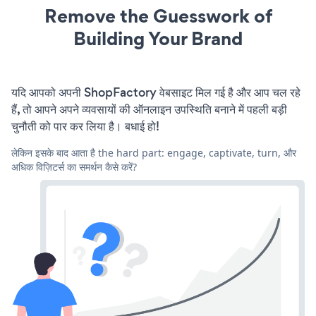
Remove the Guesswork of
Building Your Brand
यदि आपको अपनी ShopFactory वेबसाइट मिल गई है और आप चल रहे
हैं, तो आपने अपने व्यवसायों की ऑनलाइन उपस्थिति बनाने में पहली बड़ी
चुनौती को पार कर लिया है। बधाई हो!
लेकिन इसके बाद आता है the hard part: engage, captivate, turn, और
अधिक विज़िटर्स का समर्थन कैसे करें?