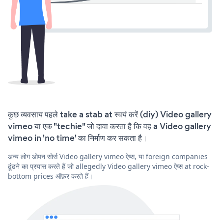
कुछ व्यवसाय पहले take a stab at स्वयं करें (diy) Video gallery
vimeo या एक "techie" जो दावा करता है कि वह a Video gallery
vimeo in 'no time' का निर्माण कर सकता है।
अन्य लोग ओपन सोर्स Video gallery vimeo ऐप्स, या foreign companies
ढूंढने का प्रयास करते हैं जो allegedly Video gallery vimeo ऐप्स at rock-
bottom prices ऑफ़र करते हैं।