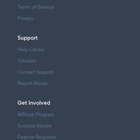
Terms of Service
Privacy
Support
Help Center
Tutorials
Contact Support
Report Abuse
Get Involved
Affiliate Program
Success Stories
Feature Requests