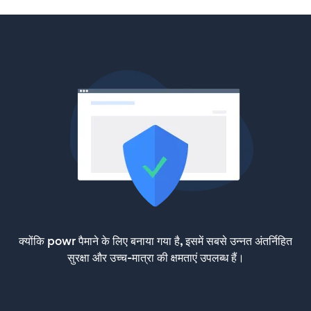
क्योंकि powr पैमाने के लिए बनाया गया है, इसमें सबसे उन्नत अंतर्निहित
सुरक्षा और उच्च-मात्रा की क्षमताएं उपलब्ध हैं।