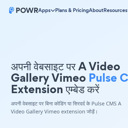
Apps
Plans & Pricing
About
Resources
अपनी वेबसाइट पर A Video
Gallery Vimeo
Pulse 
Extension एम्बेड करें
अपनी वेबसाइट पर बिना कोडिंग या सिरदर्द के Pulse CMS A
Video Gallery Vimeo extension जोड़ें।