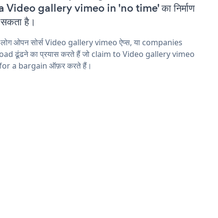
a Video gallery vimeo in 'no time' का निर्माण
सकता है।
य लोग ओपन सोर्स Video gallery vimeo ऐप्स, या companies
ad ढूंढने का प्रयास करते हैं जो claim to Video gallery vimeo
 for a bargain ऑफ़र करते हैं।