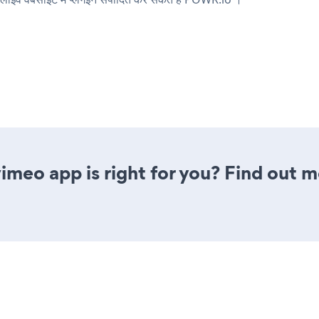
vimeo app is right for you? Find out m