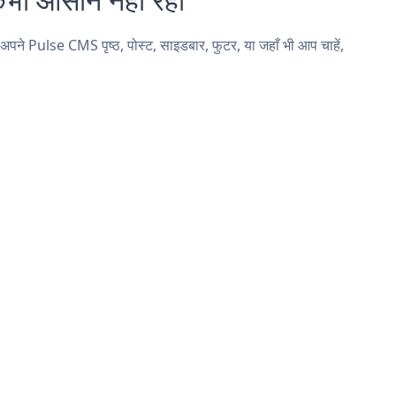
 Pulse CMS पृष्ठ, पोस्ट, साइडबार, फुटर, या जहाँ भी आप चाहें,