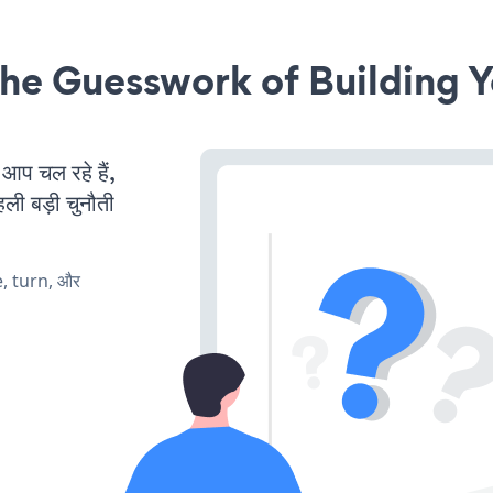
he Guesswork of Building Y
 चल रहे हैं,
ली बड़ी चुनौती
e, turn, और