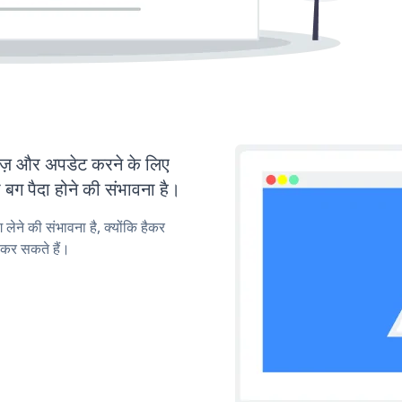
़ और अपडेट करने के लिए
ग पैदा होने की संभावना है।
लेने की संभावना है, क्योंकि हैकर
कर सकते हैं।