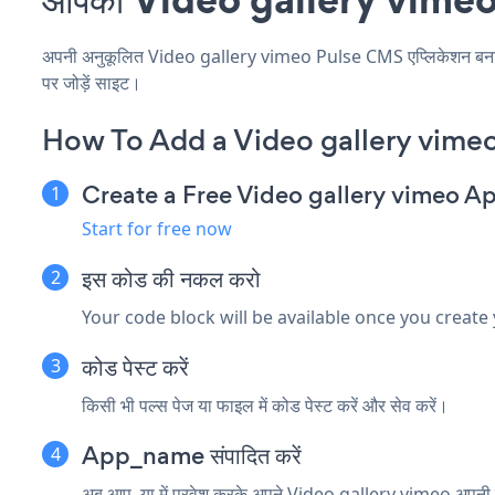
अपनी अनुकूलित Video gallery vimeo Pulse CMS एप्लिकेशन बनाएं, अ
पर जोड़ें साइट।
How To Add a Video gallery vime
Create a Free Video gallery vimeo A
Start for free now
इस कोड की नकल करो
Your code block will be available once you create
कोड पेस्ट करें
किसी भी पल्स पेज या फाइल में कोड पेस्ट करें और सेव करें।
App_name संपादित करें
अब आप, या में प्रवेश करके अपने Video gallery vimeo अपनी ला