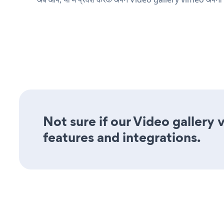
Not sure if our Video gallery 
features and integrations.