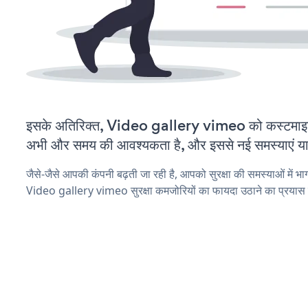
इसके अतिरिक्त, Video gallery vimeo को कस्टमाइज
अभी और समय की आवश्यकता है, और इससे नई समस्याएं या ब
जैसे-जैसे आपकी कंपनी बढ़ती जा रही है, आपको सुरक्षा की समस्याओं में भाग 
Video gallery vimeo सुरक्षा कमजोरियों का फायदा उठाने का प्रयास 