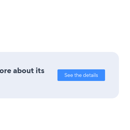
ore about its
See the details