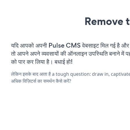
Remove t
यदि आपको अपनी Pulse CMS वेबसाइट मिल गई है और आप
तो आपने अपने व्यवसायों की ऑनलाइन उपस्थिति बनाने में पह
को पार कर लिया है। बधाई हो!
लेकिन इसके बाद आता है a tough question: draw in, captivat
अधिक विज़िटर्स का समर्थन कैसे करें?