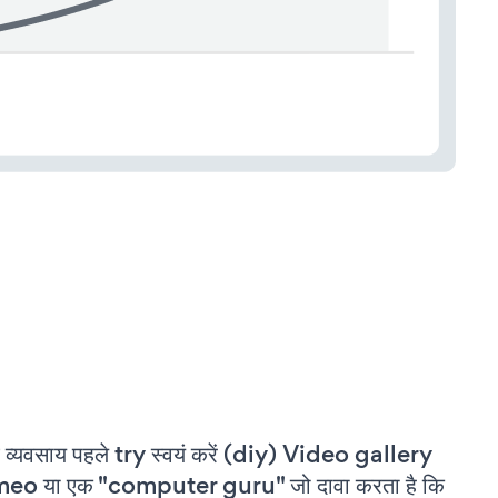
 व्यवसाय पहले try स्वयं करें (diy) Video gallery
eo या एक "computer guru" जो दावा करता है कि