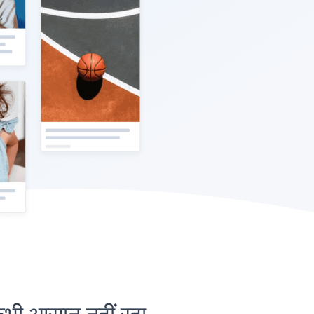
 आसान नहीं रहा