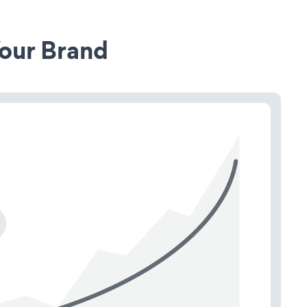
our Brand