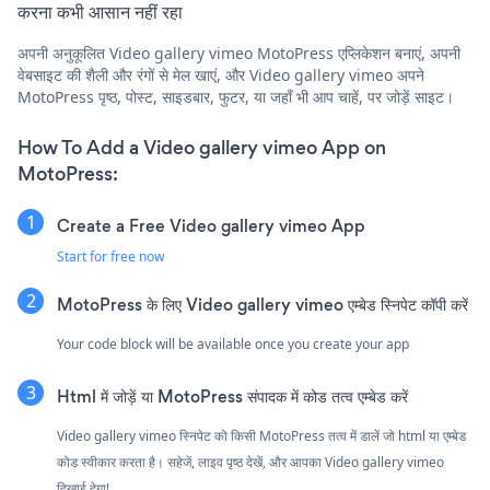
करना कभी आसान नहीं रहा
अपनी अनुकूलित Video gallery vimeo MotoPress एप्लिकेशन बनाएं, अपनी
वेबसाइट की शैली और रंगों से मेल खाएं, और Video gallery vimeo अपने
MotoPress पृष्ठ, पोस्ट, साइडबार, फुटर, या जहाँ भी आप चाहें, पर जोड़ें साइट।
How To Add a Video gallery vimeo App on
MotoPress:
Create a Free Video gallery vimeo App
Start for free now
MotoPress के लिए Video gallery vimeo एम्बेड स्निपेट कॉपी करें
Your code block will be available once you create your app
Html में जोड़ें या MotoPress संपादक में कोड तत्व एम्बेड करें
Video gallery vimeo स्निपेट को किसी MotoPress तत्व में डालें जो html या एम्बेड
कोड स्वीकार करता है। सहेजें, लाइव पृष्ठ देखें, और आपका Video gallery vimeo
दिखाई देगा!