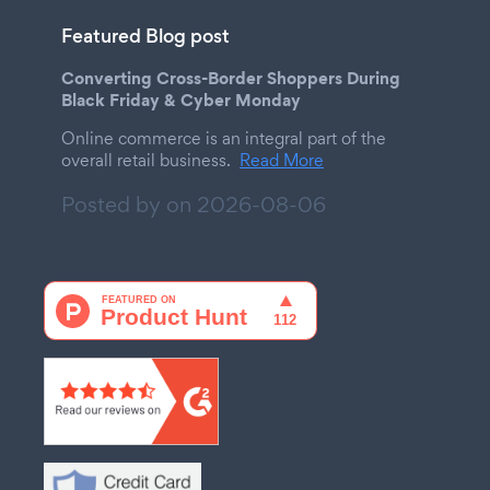
Featured Blog post
Converting Cross-Border Shoppers During
Black Friday & Cyber Monday
Online commerce is an integral part of the
overall retail business.
Read More
Posted by on
2026-08-06