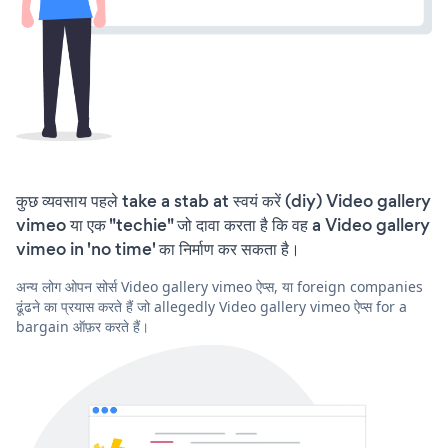
कुछ व्यवसाय पहले take a stab at स्वयं करें (diy) Video gallery
vimeo या एक "techie" जो दावा करता है कि वह a Video gallery
vimeo in 'no time' का निर्माण कर सकता है।
अन्य लोग ओपन सोर्स Video gallery vimeo ऐप्स, या foreign companies
ढूंढने का प्रयास करते हैं जो allegedly Video gallery vimeo ऐप्स for a
bargain ऑफ़र करते हैं।