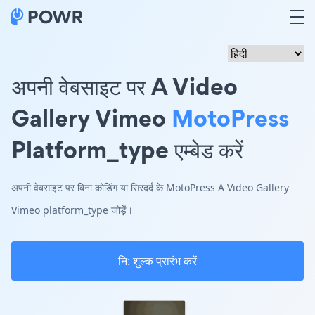
अपनी वेबसाइट पर A Video
Gallery Vimeo
MotoPress
Platform_type एम्बेड करें
अपनी वेबसाइट पर बिना कोडिंग या सिरदर्द के MotoPress A Video Gallery
Vimeo platform_type जोड़ें।
नि: शुल्क प्रारंभ करें