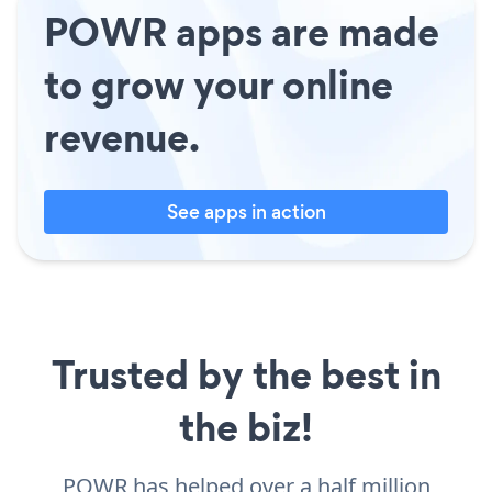
POWR apps are made
to grow your online
revenue.
See apps in action
Trusted by the best in
the biz!
POWR has helped over a half million