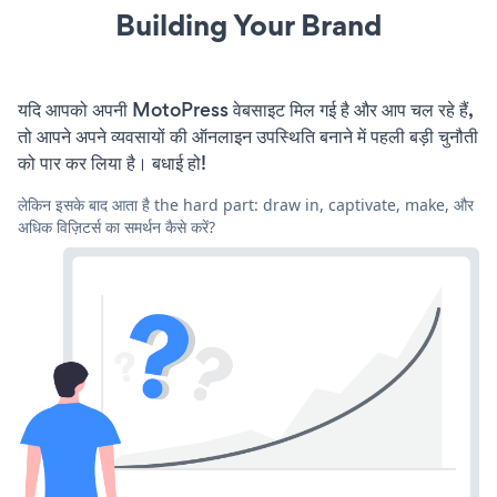
Building Your Brand
यदि आपको अपनी MotoPress वेबसाइट मिल गई है और आप चल रहे हैं,
तो आपने अपने व्यवसायों की ऑनलाइन उपस्थिति बनाने में पहली बड़ी चुनौती
को पार कर लिया है। बधाई हो!
लेकिन इसके बाद आता है the hard part: draw in, captivate, make, और
अधिक विज़िटर्स का समर्थन कैसे करें?