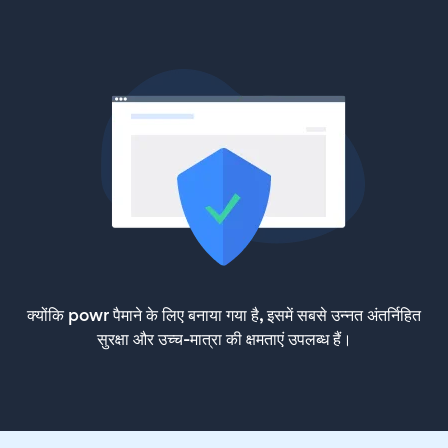
क्योंकि powr पैमाने के लिए बनाया गया है, इसमें सबसे उन्नत अंतर्निहित
सुरक्षा और उच्च-मात्रा की क्षमताएं उपलब्ध हैं।