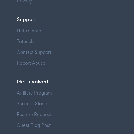
Privacy
Support
Help Center
Tutorials
Contact Support
Report Abuse
Get Involved
Affiliate Program
Success Stories
Feature Requests
Guest Blog Post