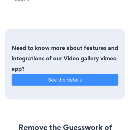
Need to know more about features and
integrations of our Video gallery vimeo
app?
See the details
Remove the Guesswork of