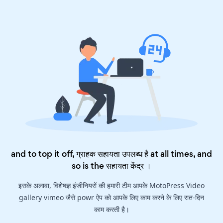
and to top it off, ग्राहक सहायता उपलब्ध है at all times, and
so is the
सहायता केंद्र
।
इसके अलावा, विशेषज्ञ इंजीनियरों की हमारी टीम आपके MotoPress Video
gallery vimeo जैसे powr ऐप को आपके लिए काम करने के लिए रात-दिन
काम करती है।