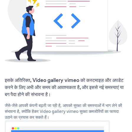
इसके अतिरिक्त, Video gallery vimeo को कस्टमाइज़ और अपडेट
करने के लिए अभी और समय की आवश्यकता है, और इससे नई समस्याएं या
बग पैदा होने की संभावना है।
जैसे-जैसे आपकी कंपनी बढ़ती जा रही है, आपको सुरक्षा की समस्याओं में भाग लेने की
संभावना है, क्योंकि हैकर Video gallery vimeo सुरक्षा कमजोरियों का फायदा
उठाने का प्रयास कर सकते हैं।