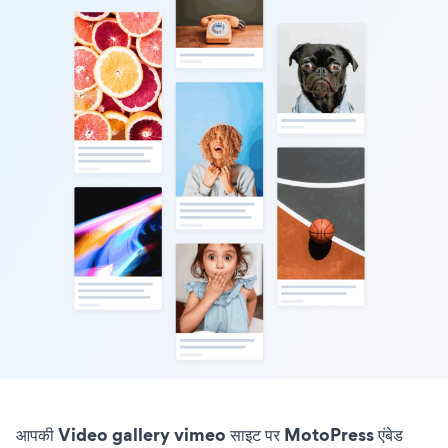
आपकी Video gallery vimeo साइट पर MotoPress एंबेड