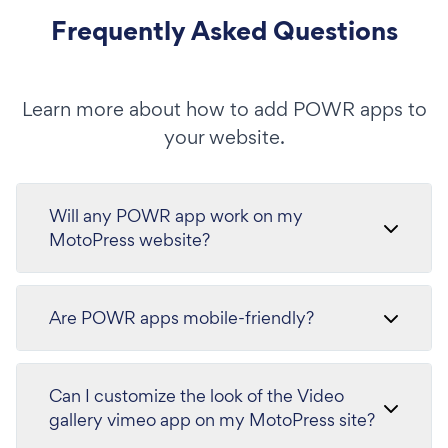
Frequently Asked Questions
Learn more about how to add POWR apps to
your website.
Will any POWR app work on my
MotoPress website?
Are POWR apps mobile-friendly?
Can I customize the look of the Video
gallery vimeo app on my MotoPress site?