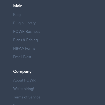
Main
Blog
Plugin Library
POWR Business
Plans & Pricing
HIPAA Forms
Email Blast
Company
About POWR
We're hiring!
Terms of Service