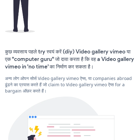
कुछ व्यवसाय पहले try स्वयं करें (diy) Video gallery vimeo या
एक "computer guru" जो दावा करता है कि वह a Video gallery
vimeo in 'no time' का निर्माण कर सकता है।
अन्य लोग ओपन सोर्स Video gallery vimeo ऐप्स, या companies abroad
ढूंढने का प्रयास करते हैं जो claim to Video gallery vimeo ऐप्स for a
bargain ऑफ़र करते हैं।