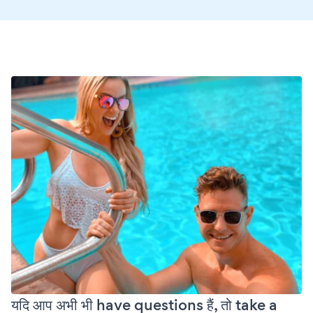
यदि आप अभी भी have questions हैं, तो take a