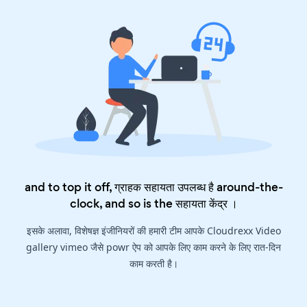
and to top it off, ग्राहक सहायता उपलब्ध है around-the-
clock, and so is the
सहायता केंद्र
।
इसके अलावा, विशेषज्ञ इंजीनियरों की हमारी टीम आपके Cloudrexx Video
gallery vimeo जैसे powr ऐप को आपके लिए काम करने के लिए रात-दिन
काम करती है।