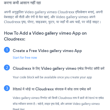
करना कभी आसान नहीं रहा
अपनी अनुकूलित Video gallery vimeo Cloudrexx एप्लिकेशन बनाएं, अपनी
वेबसाइट की शैली और रंगों से मेल खाएं, और Video gallery vimeo अपने
Cloudrexx पृष्ठ, पोस्ट, साइडबार, फुटर, या जहाँ भी आप चाहें, पर जोड़ें साइट।
How To Add a Video gallery vimeo App on
Cloudrexx:
Create a Free Video gallery vimeo App
Start for free now
Cloudrexx के लिए Video gallery vimeo एम्बेड स्निपेट कॉपी करें
Your code block will be available once you create your app
Html में जोड़ें या Cloudrexx संपादक में कोड तत्व एम्बेड करें
Video gallery vimeo स्निपेट को किसी Cloudrexx तत्व में डालें जो html या एम्बेड
कोड स्वीकार करता है। सहेजें, लाइव पृष्ठ देखें, और आपका Video gallery vimeo
दिखाई देगा!