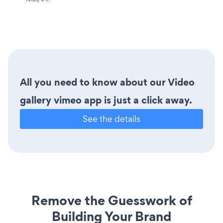
All you need to know about our Video
gallery vimeo app is just a click away.
See the details
Remove the Guesswork of
Building Your Brand