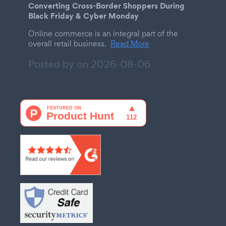
Converting Cross-Border Shoppers During
Black Friday & Cyber Monday
Online commerce is an integral part of the
overall retail business.
Read More
Posted by on
2026-08-06