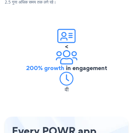
2.5 गुना अधिक समय तक लगे रहे।
<
200% growth
in engagement
वी
Every POWR app