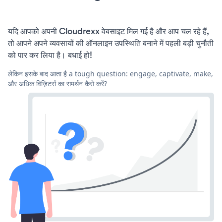
यदि आपको अपनी Cloudrexx वेबसाइट मिल गई है और आप चल रहे हैं,
तो आपने अपने व्यवसायों की ऑनलाइन उपस्थिति बनाने में पहली बड़ी चुनौती
को पार कर लिया है। बधाई हो!
लेकिन इसके बाद आता है a tough question: engage, captivate, make,
और अधिक विज़िटर्स का समर्थन कैसे करें?