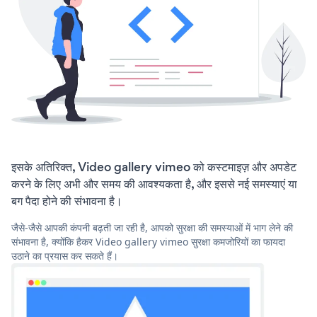
इसके अतिरिक्त, Video gallery vimeo को कस्टमाइज़ और अपडेट
करने के लिए अभी और समय की आवश्यकता है, और इससे नई समस्याएं या
बग पैदा होने की संभावना है।
जैसे-जैसे आपकी कंपनी बढ़ती जा रही है, आपको सुरक्षा की समस्याओं में भाग लेने की
संभावना है, क्योंकि हैकर Video gallery vimeo सुरक्षा कमजोरियों का फायदा
उठाने का प्रयास कर सकते हैं।