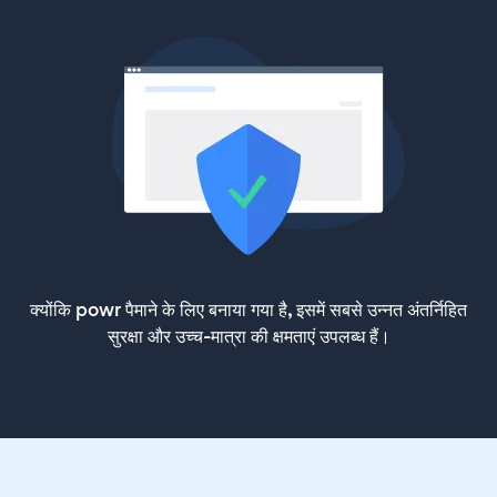
क्योंकि powr पैमाने के लिए बनाया गया है, इसमें सबसे उन्नत अंतर्निहित
सुरक्षा और उच्च-मात्रा की क्षमताएं उपलब्ध हैं।