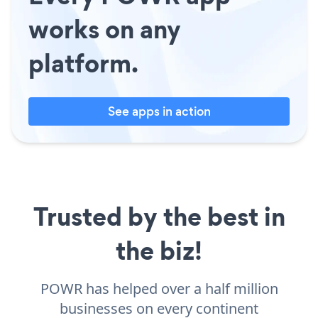
works on any
platform.
See apps in action
Trusted by the best in
the biz!
POWR has helped over a half million
businesses on every continent