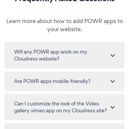
Learn more about how to add POWR apps to
your website.
Will any POWR app work on my
Cloudrexx website?
Are POWR apps mobile-friendly?
Can I customize the look of the Video
gallery vimeo app on my Cloudrexx site?