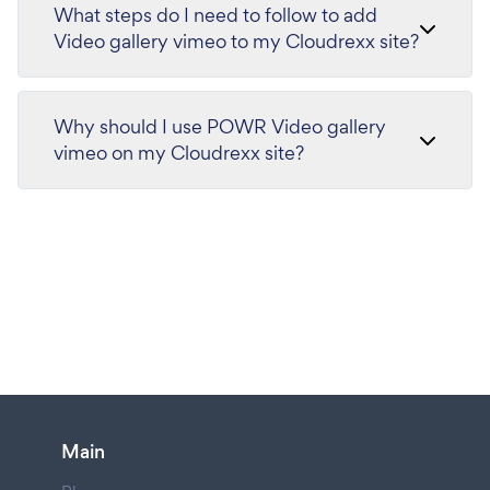
What steps do I need to follow to add
Video gallery vimeo to my Cloudrexx site?
Why should I use POWR Video gallery
vimeo on my Cloudrexx site?
Main