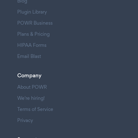
Blog
Plugin Library
POWR Business
Plans & Pricing
HIPAA Forms
Email Blast
Company
About POWR
We're hiring!
Terms of Service
Privacy