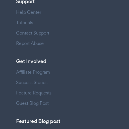
Support
Help Center
Tutorials
Contact Support
Report Abuse
Get Involved
Affiliate Program
Success Stories
Feature Requests
Guest Blog Post
Featured Blog post