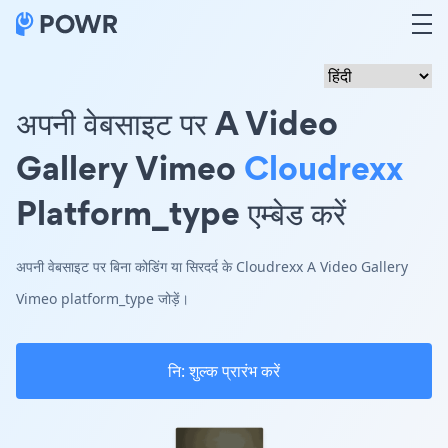
अपनी वेबसाइट पर A Video
Gallery Vimeo
Cloudrexx
Platform_type एम्बेड करें
अपनी वेबसाइट पर बिना कोडिंग या सिरदर्द के Cloudrexx A Video Gallery
Vimeo platform_type जोड़ें।
नि: शुल्क प्रारंभ करें