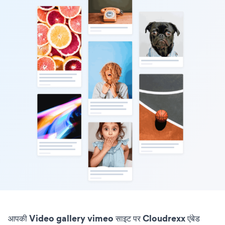
आपकी Video gallery vimeo साइट पर Cloudrexx एंबेड