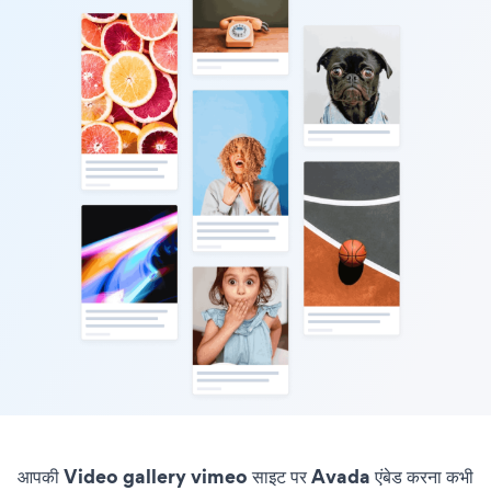
आपकी Video gallery vimeo साइट पर Avada एंबेड करना कभी