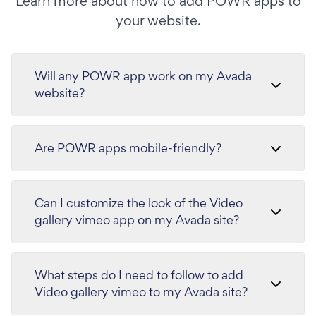
Learn more about how to add POWR apps to
your website.
Will any POWR app work on my Avada
website?
Are POWR apps mobile-friendly?
Can I customize the look of the Video
gallery vimeo app on my Avada site?
What steps do I need to follow to add
Video gallery vimeo to my Avada site?