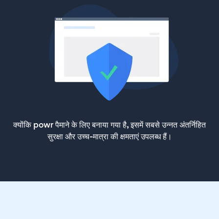
क्योंकि powr पैमाने के लिए बनाया गया है, इसमें सबसे उन्नत अंतर्निहित
सुरक्षा और उच्च-मात्रा की क्षमताएं उपलब्ध हैं।