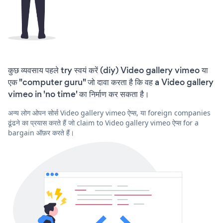
कुछ व्यवसाय पहले try स्वयं करें (diy) Video gallery vimeo या
एक "computer guru" जो दावा करता है कि वह a Video gallery
vimeo in 'no time' का निर्माण कर सकता है।
अन्य लोग ओपन सोर्स Video gallery vimeo ऐप्स, या foreign companies
ढूंढने का प्रयास करते हैं जो claim to Video gallery vimeo ऐप्स for a
bargain ऑफ़र करते हैं।