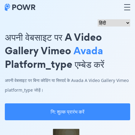
अपनी वेबसाइट पर A Video
Gallery Vimeo
Avada
Platform_type एम्बेड करें
अपनी वेबसाइट पर बिना कोडिंग या सिरदर्द के Avada A Video Gallery Vimeo
platform_type जोड़ें।
नि: शुल्क प्रारंभ करें