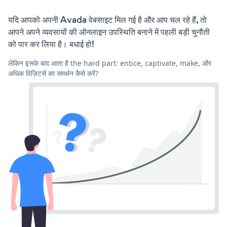
यदि आपको अपनी Avada वेबसाइट मिल गई है और आप चल रहे हैं, तो
आपने अपने व्यवसायों की ऑनलाइन उपस्थिति बनाने में पहली बड़ी चुनौती
को पार कर लिया है। बधाई हो!
लेकिन इसके बाद आता है the hard part: entice, captivate, make, और
अधिक विज़िटर्स का समर्थन कैसे करें?