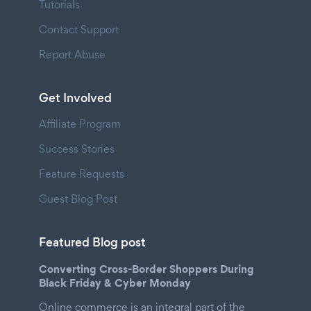
Tutorials
Contact Support
Report Abuse
Get Involved
Affiliate Program
Success Stories
Feature Requests
Guest Blog Post
Featured Blog post
Converting Cross-Border Shoppers During
Black Friday & Cyber Monday
Online commerce is an integral part of the