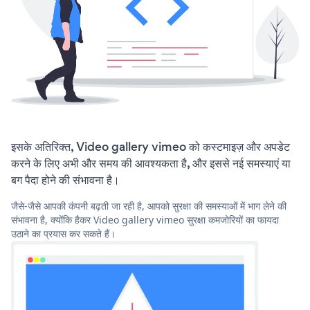
इसके अतिरिक्त, Video gallery vimeo को कस्टमाइज़ और अपडेट
करने के लिए अभी और समय की आवश्यकता है, और इससे नई समस्याएं या
बग पैदा होने की संभावना है।
जैसे-जैसे आपकी कंपनी बढ़ती जा रही है, आपको सुरक्षा की समस्याओं में भाग लेने की
संभावना है, क्योंकि हैकर Video gallery vimeo सुरक्षा कमजोरियों का फायदा
उठाने का प्रयास कर सकते हैं।