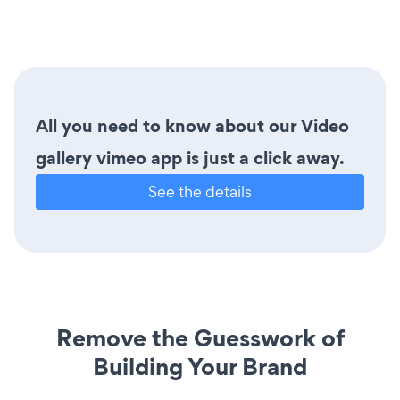
All you need to know about our Video
gallery vimeo app is just a click away.
See the details
Remove the Guesswork of
Building Your Brand