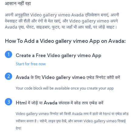
आसान नहीं रहा
अपनी अनुकूलित Video gallery vimeo Avada एप्लिकेशन बनाएं, अपनी
वेबसाइट की शैली और रंगों से मेल खाएं, और Video gallery vimeo अपने
Avada पृष्ठ, पोस्ट, साइडबार, फुटर, या जहाँ भी आप चाहें, पर जोड़ें साइट।
How To Add a Video gallery vimeo App on Avada:
Create a Free Video gallery vimeo App
Start for free now
Avada के लिए Video gallery vimeo एम्बेड स्निपेट कॉपी करें
Your code block will be available once you create your app
Html में जोड़ें या Avada संपादक में कोड तत्व एम्बेड करें
Video gallery vimeo स्निपेट को किसी Avada तत्व में डालें जो html या एम्बेड कोड
स्वीकार करता है। सहेजें, लाइव पृष्ठ देखें, और आपका Video gallery vimeo दिखाई
देगा!