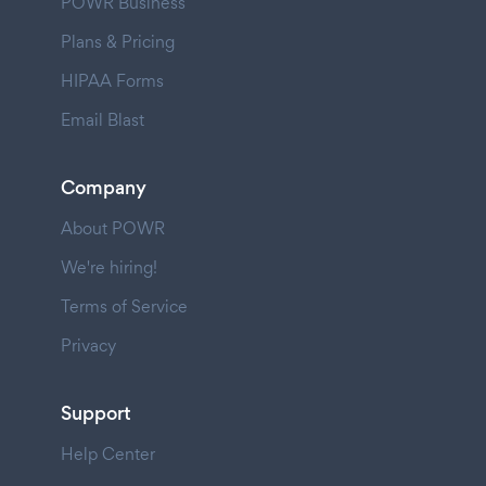
POWR Business
Plans & Pricing
HIPAA Forms
Email Blast
Company
About POWR
We're hiring!
Terms of Service
Privacy
Support
Help Center