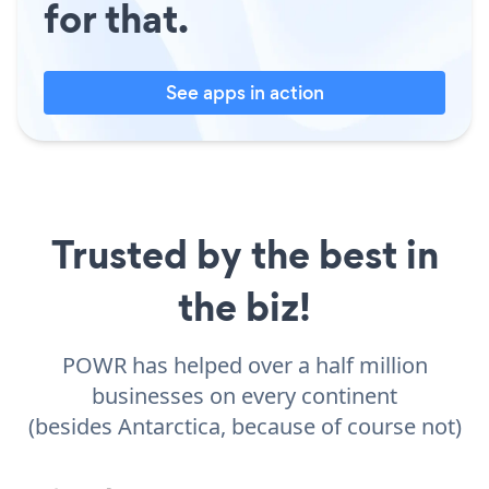
for that.
See apps in action
Trusted by the best in
the biz!
POWR has helped over a half million
businesses on every continent
(besides Antarctica, because of course not)