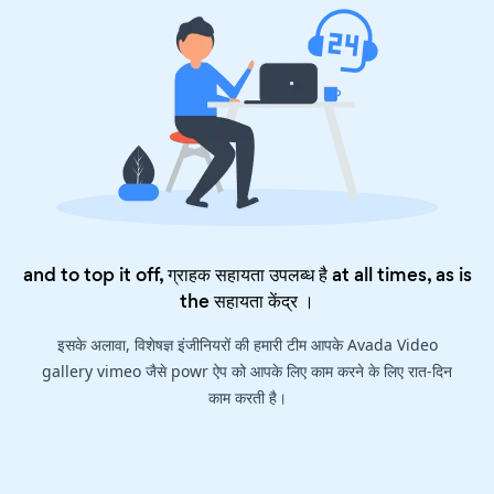
and to top it off, ग्राहक सहायता उपलब्ध है at all times, as is
the
सहायता केंद्र
।
इसके अलावा, विशेषज्ञ इंजीनियरों की हमारी टीम आपके Avada Video
gallery vimeo जैसे powr ऐप को आपके लिए काम करने के लिए रात-दिन
काम करती है।