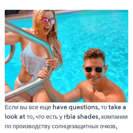
Если вы все еще have questions, то take a
look at то, что есть у rbia shades, компании
по производству солнцезащитных очков,