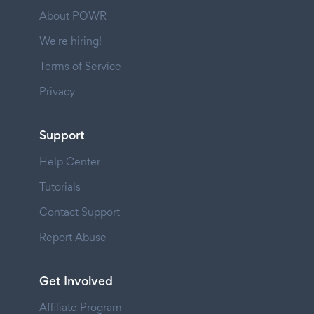
About POWR
We're hiring!
Terms of Service
Privacy
Support
Help Center
Tutorials
Contact Support
Report Abuse
Get Involved
Affiliate Program