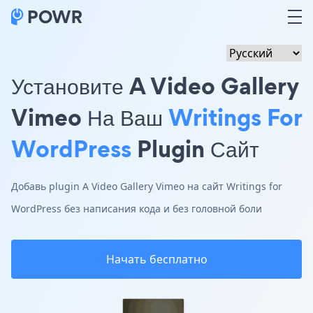
Установите A Video Gallery
Vimeo На Ваш
Writings For
WordPress
Plugin Сайт
Добавь plugin A Video Gallery Vimeo на сайт Writings for
WordPress без написания кода и без головной боли
Начать бесплатно