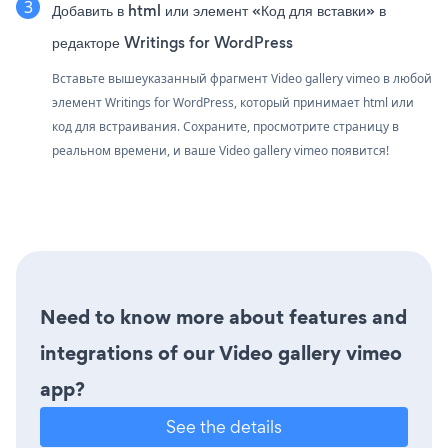
Добавить в html или элемент «Код для вставки» в
редакторе Writings for WordPress
Вставьте вышеуказанный фрагмент Video gallery vimeo в любой
элемент Writings for WordPress, который принимает html или
код для встраивания. Сохраните, просмотрите страницу в
реальном времени, и ваше Video gallery vimeo появится!
Need to know more about features and
integrations of our Video gallery vimeo
app?
See the details