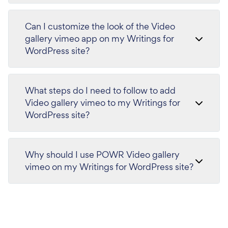
Can I customize the look of the Video
gallery vimeo app on my Writings for
WordPress site?
What steps do I need to follow to add
Video gallery vimeo to my Writings for
WordPress site?
Why should I use POWR Video gallery
vimeo on my Writings for WordPress site?