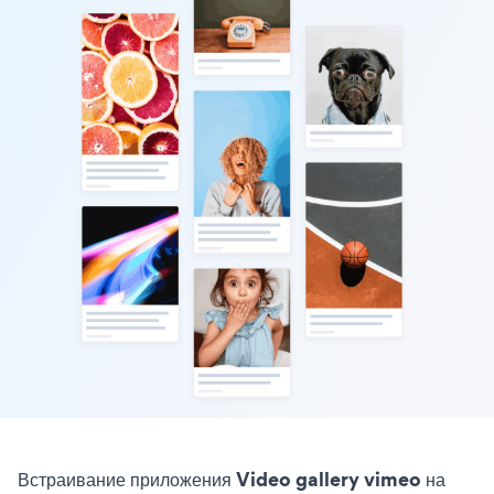
Встраивание приложения Video gallery vimeo на