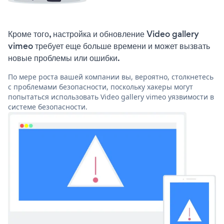
Кроме того, настройка и обновление Video gallery
vimeo требует еще больше времени и может вызвать
новые проблемы или ошибки.
По мере роста вашей компании вы, вероятно, столкнетесь
с проблемами безопасности, поскольку хакеры могут
попытаться использовать Video gallery vimeo уязвимости в
системе безопасности.