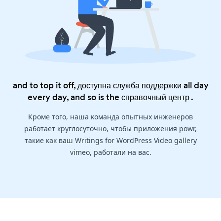
and to top it off, доступна служба поддержки all day
every day, and so is the
справочный центр
.
Кроме того, наша команда опытных инженеров
работает круглосуточно, чтобы приложения powr,
такие как ваш Writings for WordPress Video gallery
vimeo, работали на вас.