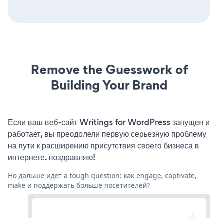
Remove the Guesswork of
Building Your Brand
Если ваш веб-сайт Writings for WordPress запущен и
работает, вы преодолели первую серьезную проблему
на пути к расширению присутствия своего бизнеса в
интернете. поздравляю!
Но дальше идет a tough question: как engage, captivate,
make и поддержать больше посетителей?