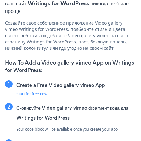
ваш сайт Writings for WordPress никогда не было
проще
Создайте свое собственное приложение Video gallery
vimeo Writings for WordPress, подберите стиль и цвета
своего веб-сайта и добавьте Video gallery vimeo на свою
страницу Writings for WordPress, пост, боковую панель,
нижний колонтитул или где угодно на своем сайт.
How To Add a Video gallery vimeo App on Writings
for WordPress:
Create a Free Video gallery vimeo App
Start for free now
Скопируйте Video gallery vimeo фрагмент кода для
Writings for WordPress
Your code block will be available once you create your app