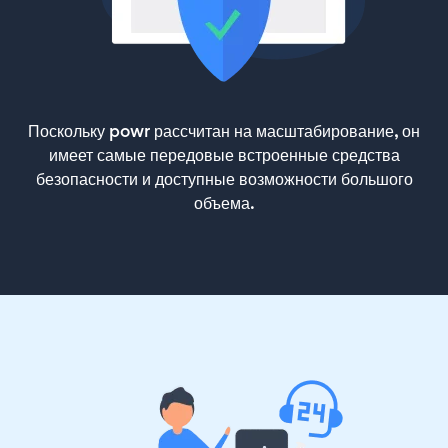
Поскольку powr рассчитан на масштабирование, он
имеет самые передовые встроенные средства
безопасности и доступные возможности большого
объема.