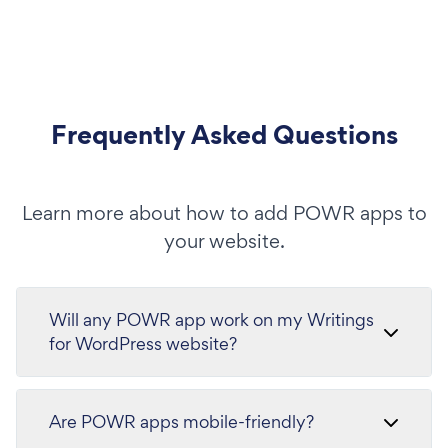
Frequently Asked Questions
Learn more about how to add POWR apps to
your website.
Will any POWR app work on my Writings
for WordPress website?
Are POWR apps mobile-friendly?