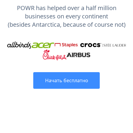
POWR has helped over a half million
businesses on every continent
(besides Antarctica, because of course not)
Начать бесплатно