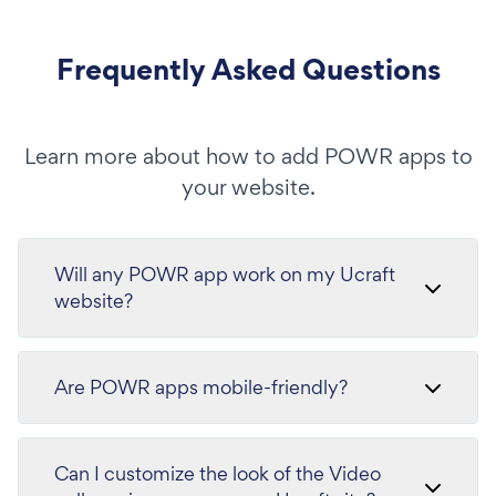
Frequently Asked Questions
Learn more about how to add POWR apps to
your website.
Will any POWR app work on my Ucraft
website?
Are POWR apps mobile-friendly?
Can I customize the look of the Video