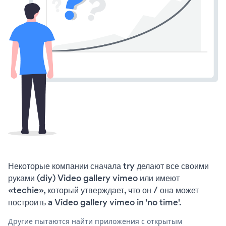
Некоторые компании сначала try делают все своими
руками (diy) Video gallery vimeo или имеют
«techie», который утверждает, что он / она может
построить a Video gallery vimeo in 'no time'.
Другие пытаются найти приложения с открытым