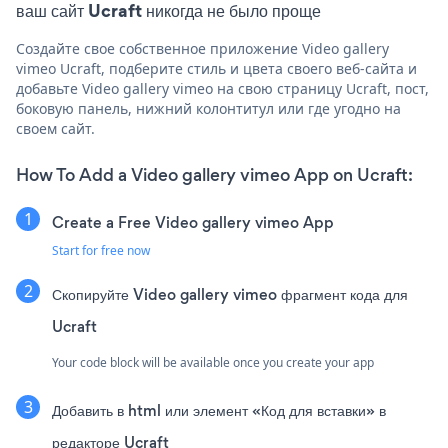
ваш сайт Ucraft никогда не было проще
Создайте свое собственное приложение Video gallery
vimeo Ucraft, подберите стиль и цвета своего веб-сайта и
добавьте Video gallery vimeo на свою страницу Ucraft, пост,
боковую панель, нижний колонтитул или где угодно на
своем сайт.
How To Add a Video gallery vimeo App on Ucraft:
Create a Free Video gallery vimeo App
Start for free now
Скопируйте Video gallery vimeo фрагмент кода для
Ucraft
Your code block will be available once you create your app
Добавить в html или элемент «Код для вставки» в
редакторе Ucraft