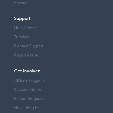
Privacy
Support
Help Center
Tutorials
Contact Support
Report Abuse
Get Involved
Affiliate Program
Success Stories
Feature Requests
Guest Blog Post