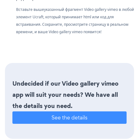
Вставьте вышеуказанный фрагмент Video gallery vimeo в любой
элемент Ucraft, который принимает html или код для
встраивания. Сохраните, просмотрите страницу в реальном
времени, и ваше Video gallery vimeo появится!
Undecided if our Video gallery vimeo
app will suit your needs? We have all
the details you need.
See the details