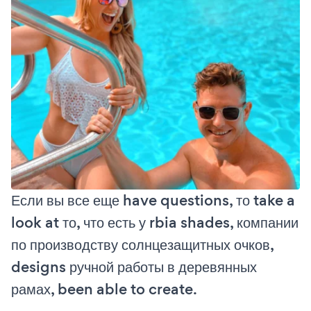
Если вы все еще have questions, то take a
look at то, что есть у rbia shades, компании
по производству солнцезащитных очков,
designs ручной работы в деревянных
рамах, been able to create.