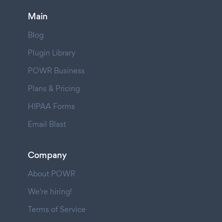
Main
Blog
Plugin Library
POWR Business
Plans & Pricing
HIPAA Forms
Email Blast
Company
About POWR
We're hiring!
Terms of Service