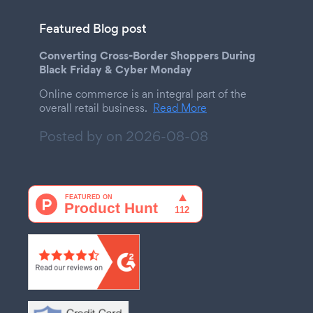
Featured Blog post
Converting Cross-Border Shoppers During
Black Friday & Cyber Monday
Online commerce is an integral part of the
overall retail business.
Read More
Posted by on
2026-08-08