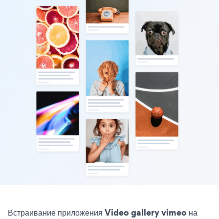
Встраивание приложения Video gallery vimeo на