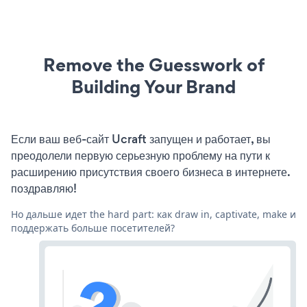
Remove the Guesswork of
Building Your Brand
Если ваш веб-сайт Ucraft запущен и работает, вы
преодолели первую серьезную проблему на пути к
расширению присутствия своего бизнеса в интернете.
поздравляю!
Но дальше идет the hard part: как draw in, captivate, make и
поддержать больше посетителей?