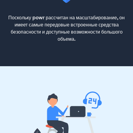
Поскольку powr рассчитан на масштабирование, он
имеет самые передовые встроенные средства
безопасности и доступные возможности большого
объема.