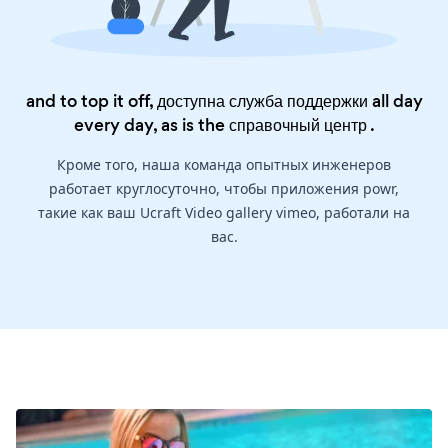
and to top it off, доступна служба поддержки all day
every day, as is the
справочный центр
.
Кроме того, наша команда опытных инженеров
работает круглосуточно, чтобы приложения powr,
такие как ваш Ucraft Video gallery vimeo, работали на
вас.