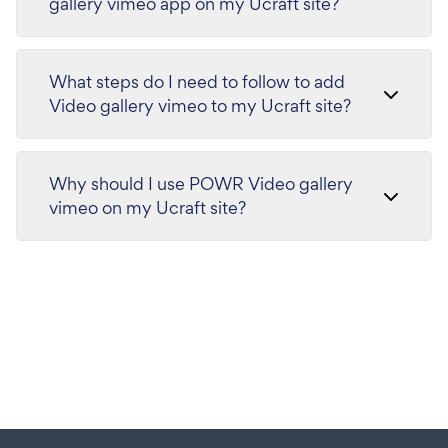
gallery vimeo app on my Ucraft site?
What steps do I need to follow to add
Video gallery vimeo to my Ucraft site?
Why should I use POWR Video gallery
vimeo on my Ucraft site?