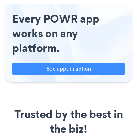
Every POWR app
works on any
platform.
See apps in action
Trusted by the best in
the biz!