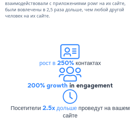
взаимодействовали с приложениями powr на их сайте,
были вовлечены в 2,5 раза дольше, чем любой другой
человек на их сайте.
рост в 250%
контактах
200% growth
in engagement
Посетители
2.5x дольше
проведут на вашем
сайте