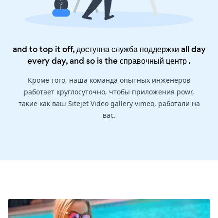
and to top it off, доступна служба поддержки all day
every day, and so is the
справочный центр
.
Кроме того, наша команда опытных инженеров
работает круглосуточно, чтобы приложения powr,
такие как ваш Sitejet Video gallery vimeo, работали на
вас.