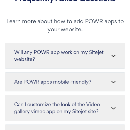
Learn more about how to add POWR apps to
your website.
Will any POWR app work on my Sitejet
website?
Are POWR apps mobile-friendly?
Can I customize the look of the Video
gallery vimeo app on my Sitejet site?