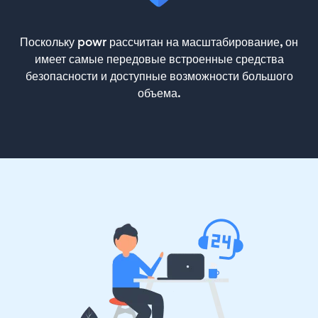
Поскольку powr рассчитан на масштабирование, он
имеет самые передовые встроенные средства
безопасности и доступные возможности большого
объема.