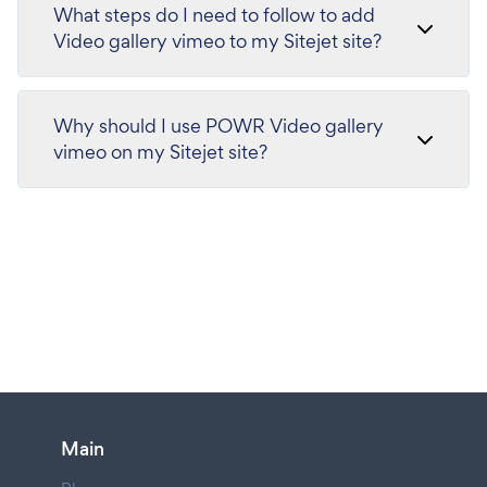
What steps do I need to follow to add
Video gallery vimeo to my Sitejet site?
Why should I use POWR Video gallery
vimeo on my Sitejet site?
Main