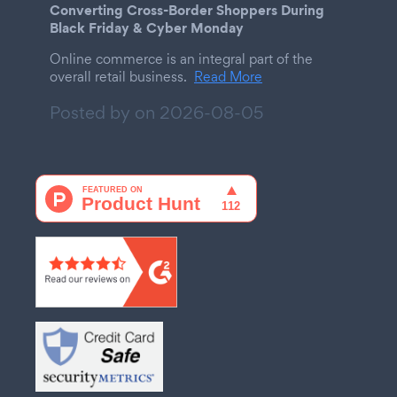
Converting Cross-Border Shoppers During
Black Friday & Cyber Monday
Online commerce is an integral part of the
overall retail business.
Read More
Posted by on
2026-08-05