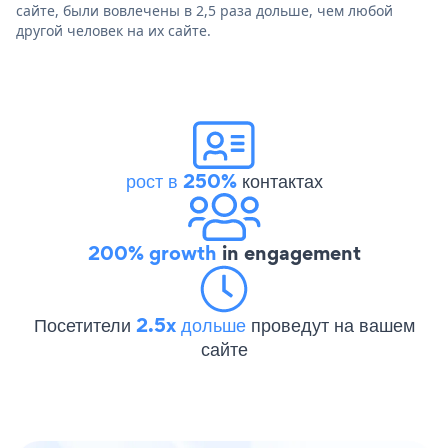
сайте, были вовлечены в 2,5 раза дольше, чем любой
другой человек на их сайте.
рост в 250%
контактах
200% growth
in engagement
Посетители
2.5x дольше
проведут на вашем
сайте