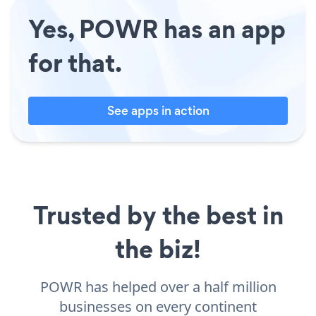
Yes, POWR has an app
for that.
See apps in action
Trusted by the best in
the biz!
POWR has helped over a half million
businesses on every continent