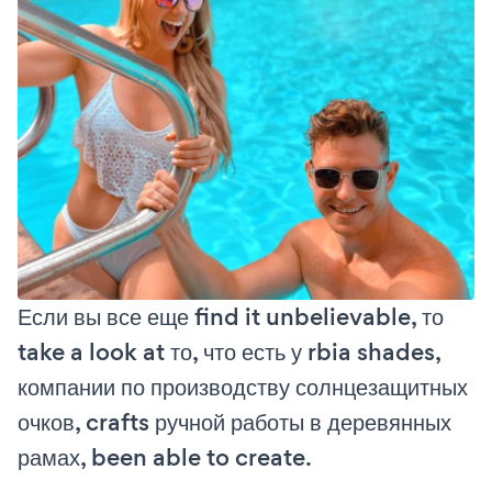
Если вы все еще find it unbelievable, то
take a look at то, что есть у rbia shades,
компании по производству солнцезащитных
очков, crafts ручной работы в деревянных
рамах, been able to create.