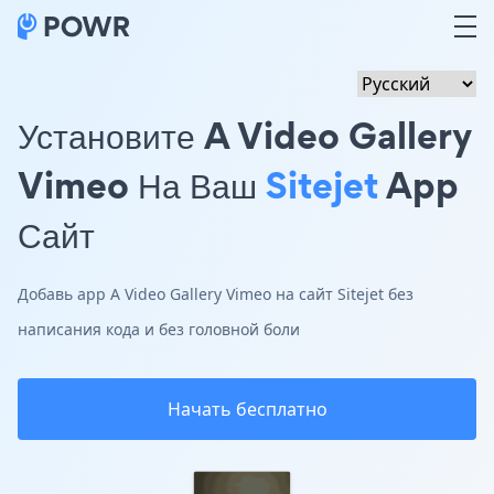
Установите A Video Gallery
Vimeo На Ваш
Sitejet
App
Сайт
Добавь app A Video Gallery Vimeo на сайт Sitejet без
написания кода и без головной боли
Начать бесплатно