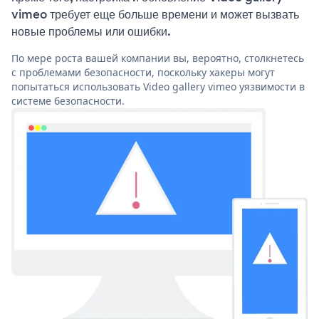
vimeo требует еще больше времени и может вызвать
новые проблемы или ошибки.
По мере роста вашей компании вы, вероятно, столкнетесь
с проблемами безопасности, поскольку хакеры могут
попытаться использовать Video gallery vimeo уязвимости в
системе безопасности.