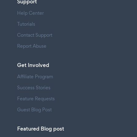
Support
Help Center
Tutorials
Contact Support
Report Abuse
Get Involved
Affiliate Program
Success Stories
Feature Requests
Guest Blog Post
Featured Blog post