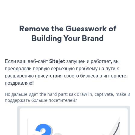
Remove the Guesswork of
Building Your Brand
Если ваш веб-сайт Sitejet запущен и работает, вы
преодолели первую серьезную проблему на пути к
расширению присутствия своего бизнеса в интернете.
поздравляю!
Но дальше идет the hard part: как draw in, captivate, make и
поддержать больше посетителей?