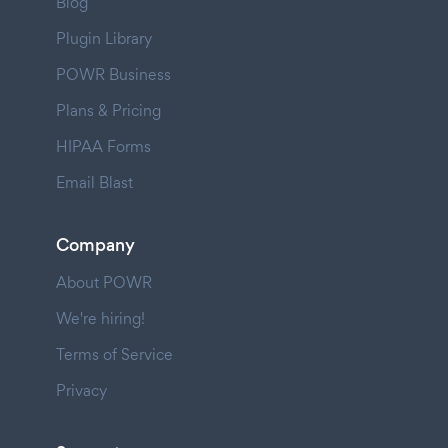
Blog
Plugin Library
POWR Business
Plans & Pricing
HIPAA Forms
Email Blast
Company
About POWR
We're hiring!
Terms of Service
Privacy