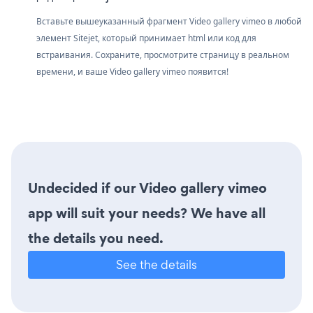
Вставьте вышеуказанный фрагмент Video gallery vimeo в любой
элемент Sitejet, который принимает html или код для
встраивания. Сохраните, просмотрите страницу в реальном
времени, и ваше Video gallery vimeo появится!
Undecided if our Video gallery vimeo
app will suit your needs? We have all
the details you need.
See the details