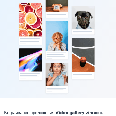
Встраивание приложения Video gallery vimeo на