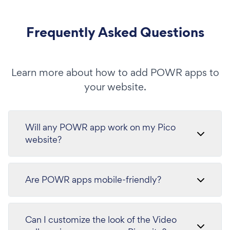
Frequently Asked Questions
Learn more about how to add POWR apps to
your website.
Will any POWR app work on my Pico
website?
Are POWR apps mobile-friendly?
Can I customize the look of the Video