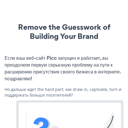
Remove the Guesswork of
Building Your Brand
Если ваш веб-сайт Pico запущен и работает, вы
преодолели первую серьезную проблему на пути к
расширению присутствия своего бизнеса в интернете.
поздравляю!
Но дальше идет the hard part: как draw in, captivate, turn и
поддержать больше посетителей?