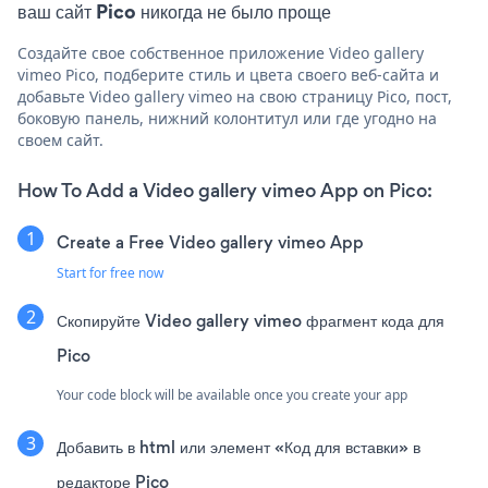
ваш сайт Pico никогда не было проще
Создайте свое собственное приложение Video gallery
vimeo Pico, подберите стиль и цвета своего веб-сайта и
добавьте Video gallery vimeo на свою страницу Pico, пост,
боковую панель, нижний колонтитул или где угодно на
своем сайт.
How To Add a Video gallery vimeo App on Pico:
Create a Free Video gallery vimeo App
Start for free now
Скопируйте Video gallery vimeo фрагмент кода для
Pico
Your code block will be available once you create your app
Добавить в html или элемент «Код для вставки» в
редакторе Pico