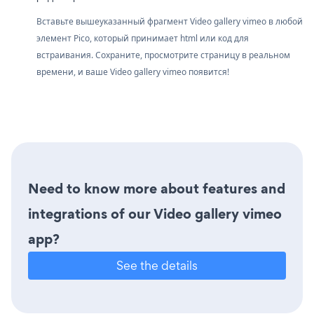
Вставьте вышеуказанный фрагмент Video gallery vimeo в любой
элемент Pico, который принимает html или код для
встраивания. Сохраните, просмотрите страницу в реальном
времени, и ваше Video gallery vimeo появится!
Need to know more about features and
integrations of our Video gallery vimeo
app?
See the details