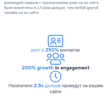
взаимодействовали с приложениями powr на их сайте,
были вовлечены в 2,5 раза дольше, чем любой другой
человек на их сайте.
рост в 250%
контактах
200% growth
in engagement
Посетители
2.5x дольше
проведут на вашем
сайте