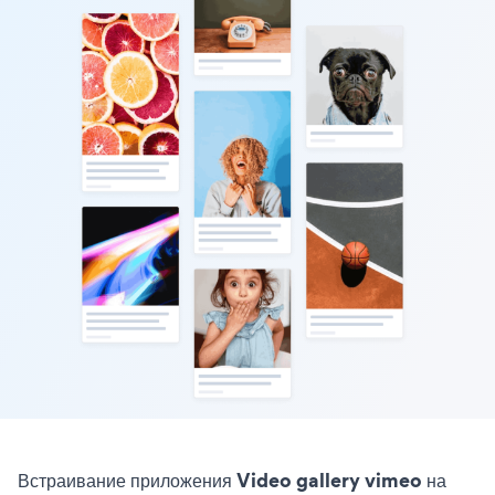
Встраивание приложения Video gallery vimeo на