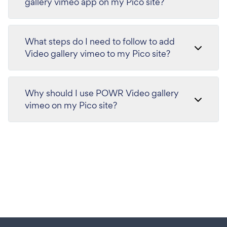
gallery vimeo app on my Pico site?
What steps do I need to follow to add
Video gallery vimeo to my Pico site?
Why should I use POWR Video gallery
vimeo on my Pico site?