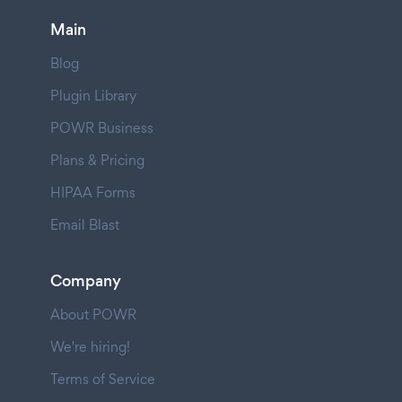
Main
Blog
Plugin Library
POWR Business
Plans & Pricing
HIPAA Forms
Email Blast
Company
About POWR
We're hiring!
Terms of Service