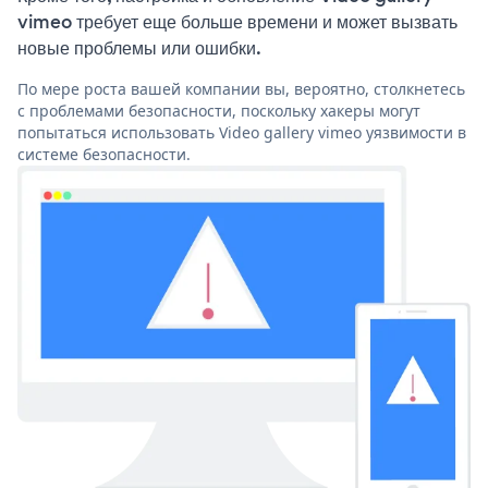
vimeo требует еще больше времени и может вызвать
новые проблемы или ошибки.
По мере роста вашей компании вы, вероятно, столкнетесь
с проблемами безопасности, поскольку хакеры могут
попытаться использовать Video gallery vimeo уязвимости в
системе безопасности.