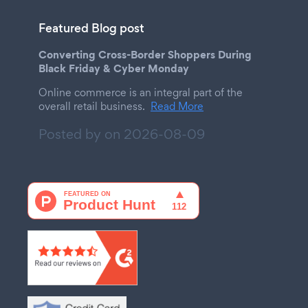
Featured Blog post
Converting Cross-Border Shoppers During
Black Friday & Cyber Monday
Online commerce is an integral part of the
overall retail business.
Read More
Posted by on
2026-08-09