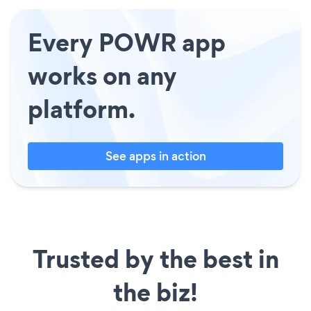
Every POWR app
works on any
platform.
See apps in action
Trusted by the best in
the biz!