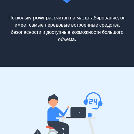
Поскольку powr рассчитан на масштабирование, он
имеет самые передовые встроенные средства
безопасности и доступные возможности большого
объема.