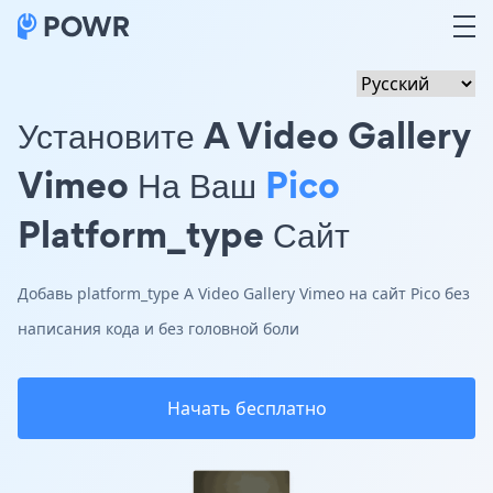
Установите A Video Gallery
Vimeo На Ваш
Pico
Platform_type Сайт
Добавь platform_type A Video Gallery Vimeo на сайт Pico без
написания кода и без головной боли
Начать бесплатно