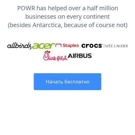
POWR has helped over a half million
businesses on every continent
(besides Antarctica, because of course not)
Начать бесплатно