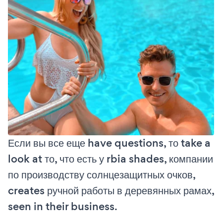
Если вы все еще have questions, то take a
look at то, что есть у rbia shades, компании
по производству солнцезащитных очков,
creates ручной работы в деревянных рамах,
seen in their business.