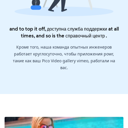
and to top it off, доступна служба поддержки at all
times, and so is the
справочный центр
.
Кроме того, наша команда опытных инженеров
работает круглосуточно, чтобы приложения powr,
такие как ваш Pico Video gallery vimeo, работали на
вас.