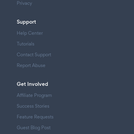
Privacy
Support
Help Center
Tutorials
Contact Support
Report Abuse
Get Involved
Affiliate Program
Success Stories
Feature Requests
Guest Blog Post