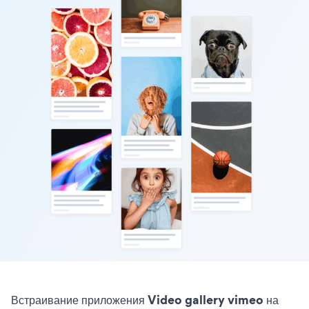
Встраивание приложения Video gallery vimeo на