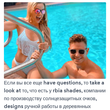
Если вы все еще have questions, то take a
look at то, что есть у rbia shades, компании
по производству солнцезащитных очков,
designs ручной работы в деревянных