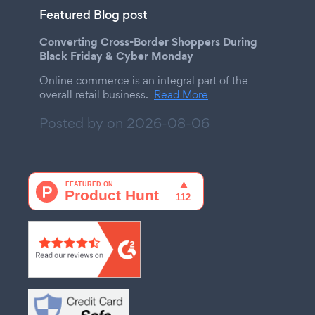
Featured Blog post
Converting Cross-Border Shoppers During
Black Friday & Cyber Monday
Online commerce is an integral part of the
overall retail business.
Read More
Posted by on
2026-08-06