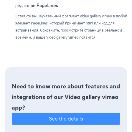
редакторе PageLines
Вставьте вышеуказанный фрагмент Video gallery vimeo в любой
элемент PageLines, который принимает html или код для
встраивания. Сохраните, просмотрите страницу в реальном
времени, и ваше Video gallery vimeo появится!
Need to know more about features and
integrations of our Video gallery vimeo
app?
See the details