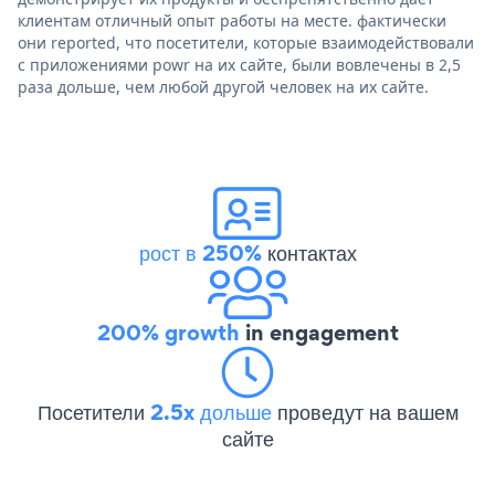
клиентам отличный опыт работы на месте. фактически
они reported, что посетители, которые взаимодействовали
с приложениями powr на их сайте, были вовлечены в 2,5
раза дольше, чем любой другой человек на их сайте.
рост в 250%
контактах
200% growth
in engagement
Посетители
2.5x дольше
проведут на вашем
сайте