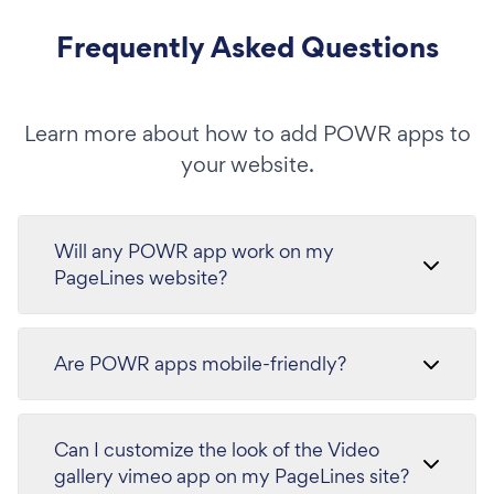
Frequently Asked Questions
Learn more about how to add POWR apps to
your website.
Will any POWR app work on my
PageLines website?
Are POWR apps mobile-friendly?
Can I customize the look of the Video
gallery vimeo app on my PageLines site?