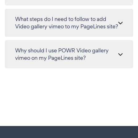
What steps do I need to follow to add
Video gallery vimeo to my PageLines site?
Why should I use POWR Video gallery
vimeo on my PageLines site?