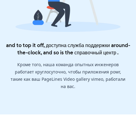
and to top it off, доступна служба поддержки around-
the-clock, and so is the
справочный центр
.
Кроме того, наша команда опытных инженеров
работает круглосуточно, чтобы приложения powr,
такие как ваш PageLines Video gallery vimeo, работали
на вас.