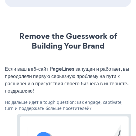
Remove the Guesswork of
Building Your Brand
Если ваш веб-сайт PageLines запущен и работает, вы
преодолели первую серьезную проблему на пути к
расширению присутствия своего бизнеса в интернете.
поздравляю!
Но дальше идет a tough question: как engage, captivate,
turn и поддержать больше посетителей?