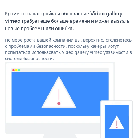
Кроме того, настройка и обновление Video gallery
vimeo требует еще больше времени и может вызвать
новые проблемы или ошибки.
По мере роста вашей компании вы, вероятно, столкнетесь
с проблемами безопасности, поскольку хакеры могут
попытаться использовать Video gallery vimeo уязвимости в
системе безопасности.