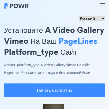
Установите A Video Gallery
Vimeo На Ваш
PageLines
Platform_type Сайт
Добавь platform_type A Video Gallery Vimeo на сайт
PageLines без написания кода и без головной боли
Начать бесплатно