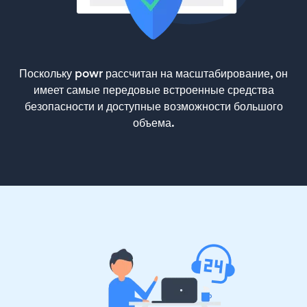
Поскольку powr рассчитан на масштабирование, он
имеет самые передовые встроенные средства
безопасности и доступные возможности большого
объема.