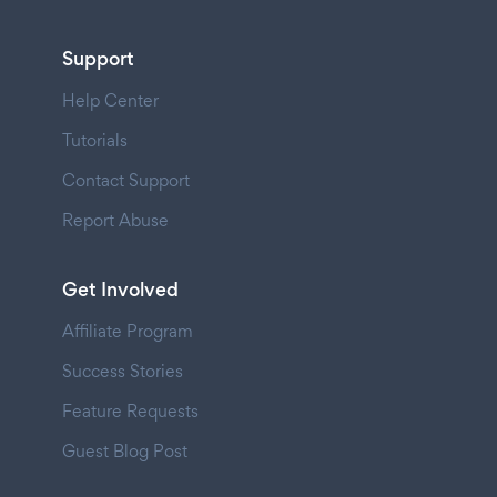
Support
Help Center
Tutorials
Contact Support
Report Abuse
Get Involved
Affiliate Program
Success Stories
Feature Requests
Guest Blog Post