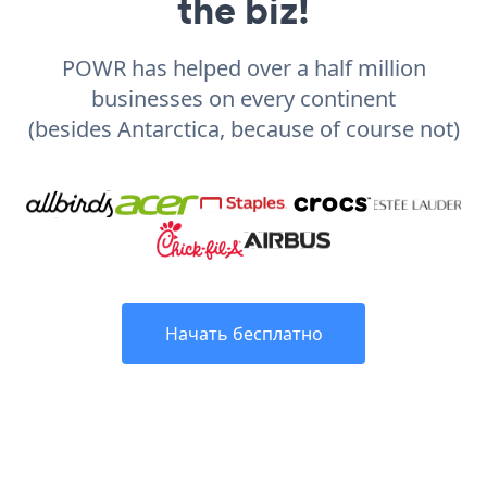
the biz!
POWR has helped over a half million
businesses on every continent
(besides Antarctica, because of course not)
Начать бесплатно