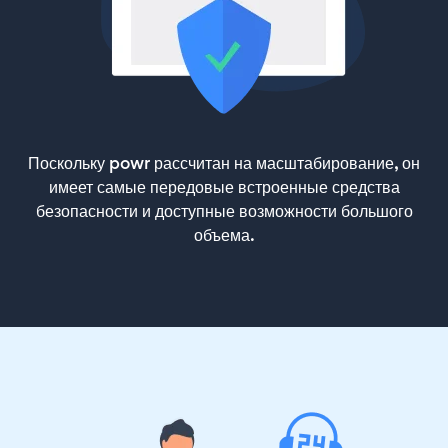
Поскольку powr рассчитан на масштабирование, он
имеет самые передовые встроенные средства
безопасности и доступные возможности большого
объема.