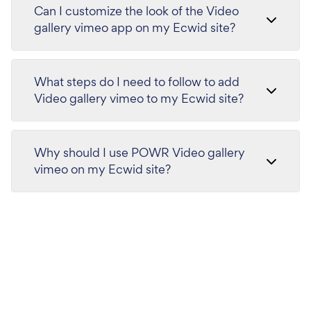
Can I customize the look of the Video
gallery vimeo app on my Ecwid site?
What steps do I need to follow to add
Video gallery vimeo to my Ecwid site?
Why should I use POWR Video gallery
vimeo on my Ecwid site?