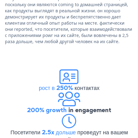
поскольку они являются coming to домашней страницей,
как продукты выглядят в реальной жизни. он хорошо
демонстрирует их продукты и беспрепятственно дает
клиентам отличный опыт работы на месте. фактически
они reported, что посетители, которые взаимодействовали
с приложениями powr на их сайте, были вовлечены в 2,5
раза дольше, чем любой другой человек на их сайте.
рост в 250%
контактах
200% growth
in engagement
Посетители
2.5x дольше
проведут на вашем