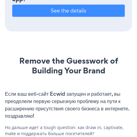
See the details
Remove the Guesswork of
Building Your Brand
Если ваш веб-сайт Ecwid запущен и работает, вы
преодолели первую серьезную проблему на пути к
расширению присутствия своего бизнеса в интернете.
поздравляю!
Но дальше идет a tough question: как draw in, captivate,
make и поддержать больше посетителей?