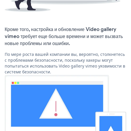
Кроме того, настройка и обновление Video gallery
vimeo требует еще больше времени и может вызвать
новые проблемы или ошибки.
По мере роста вашей компании вы, вероятно, столкнетесь
с проблемами безопасности, поскольку хакеры могут
попытаться использовать Video gallery vimeo уязвимости в
системе безопасности.