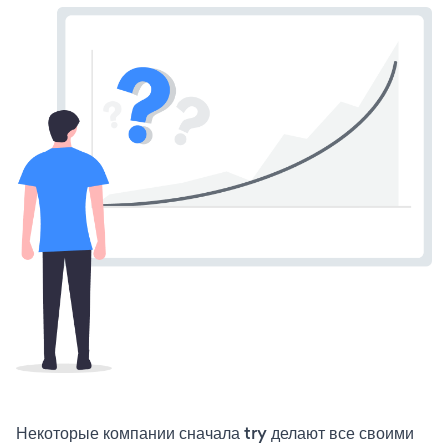
Некоторые компании сначала try делают все своими