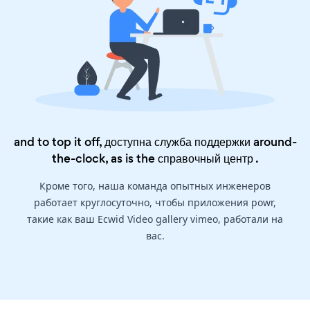
and to top it off, доступна служба поддержки around-
the-clock, as is the
справочный центр
.
Кроме того, наша команда опытных инженеров
работает круглосуточно, чтобы приложения powr,
такие как ваш Ecwid Video gallery vimeo, работали на
вас.