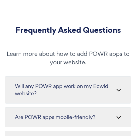
Frequently Asked Questions
Learn more about how to add POWR apps to
your website.
Will any POWR app work on my Ecwid
website?
Are POWR apps mobile-friendly?