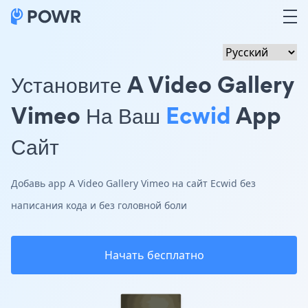
Установите A Video Gallery
Vimeo На Ваш
Ecwid
App
Сайт
Добавь app A Video Gallery Vimeo на сайт Ecwid без
написания кода и без головной боли
Начать бесплатно