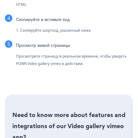
HTML.
Скопируйте и вставьте код
1. Скопируйте шорткод, указанный ниже
Просмотр живой страницы
Просмотрите страницу в реальном времени, чтобы увидеть
POWR Video gallery vimeo в действии.
Need to know more about features and
integrations of our Video gallery vimeo
app?