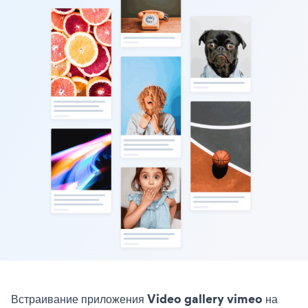
Встраивание приложения Video gallery vimeo на