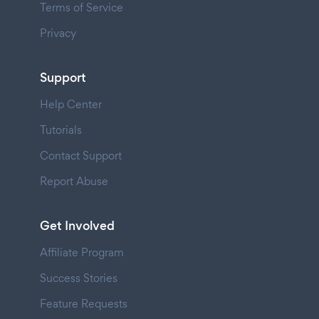
Terms of Service
Privacy
Support
Help Center
Tutorials
Contact Support
Report Abuse
Get Involved
Affiliate Program
Success Stories
Feature Requests