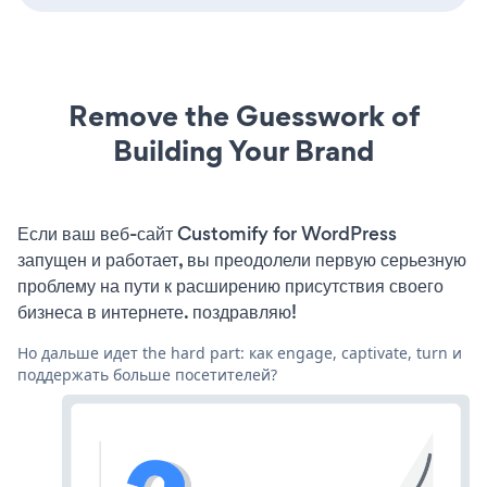
Remove the Guesswork of
Building Your Brand
Если ваш веб-сайт Customify for WordPress
запущен и работает, вы преодолели первую серьезную
проблему на пути к расширению присутствия своего
бизнеса в интернете. поздравляю!
Но дальше идет the hard part: как engage, captivate, turn и
поддержать больше посетителей?