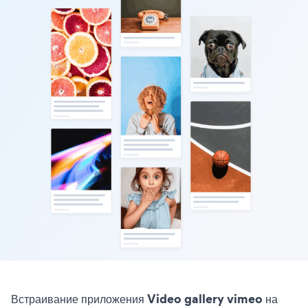
Встраивание приложения Video gallery vimeo на