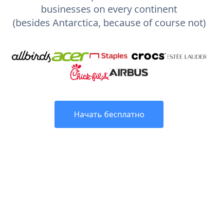
businesses on every continent
(besides Antarctica, because of course not)
Начать бесплатно