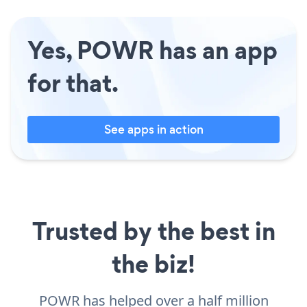
Yes, POWR has an app
for that.
See apps in action
Trusted by the best in
the biz!
POWR has helped over a half million