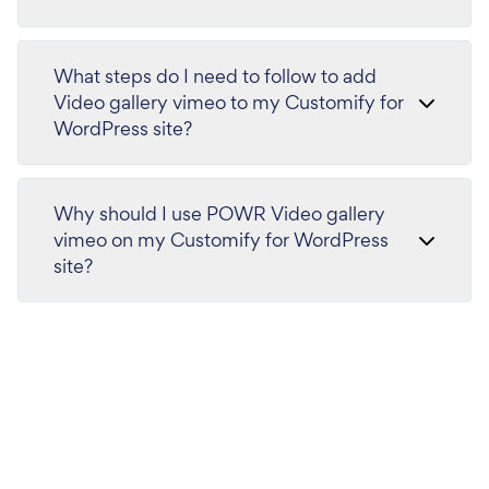
What steps do I need to follow to add
Video gallery vimeo to my Customify for
WordPress site?
Why should I use POWR Video gallery
vimeo on my Customify for WordPress
site?