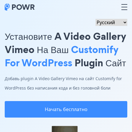
Установите A Video Gallery
Vimeo На Ваш
Customify
For WordPress
Plugin Сайт
Добавь plugin A Video Gallery Vimeo на сайт Customify for
WordPress без написания кода и без головной боли
Начать бесплатно