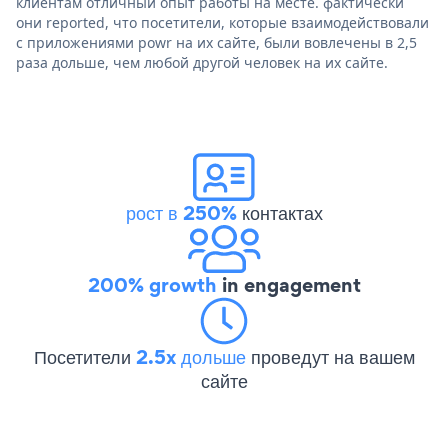
клиентам отличный опыт работы на месте. фактически
они reported, что посетители, которые взаимодействовали
с приложениями powr на их сайте, были вовлечены в 2,5
раза дольше, чем любой другой человек на их сайте.
рост в 250%
контактах
200% growth
in engagement
Посетители
2.5x дольше
проведут на вашем
сайте