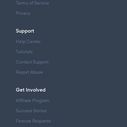
Terms of Service
Privacy
Support
Help Center
Tutorials
Contact Support
Report Abuse
Get Involved
Affiliate Program
Success Stories
Feature Requests