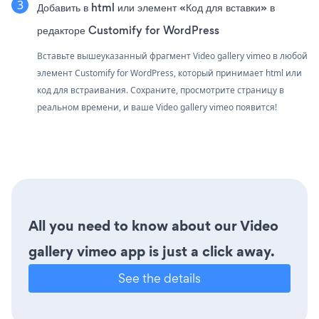
Добавить в html или элемент «Код для вставки» в
редакторе Customify for WordPress
Вставьте вышеуказанный фрагмент Video gallery vimeo в любой
элемент Customify for WordPress, который принимает html или
код для встраивания. Сохраните, просмотрите страницу в
реальном времени, и ваше Video gallery vimeo появится!
All you need to know about our Video
gallery vimeo app is just a click away.
See the details