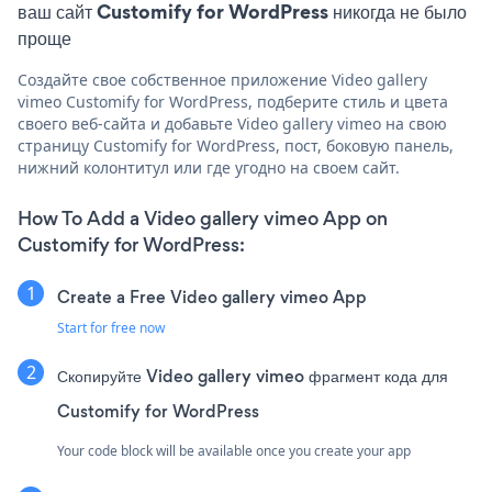
ваш сайт Customify for WordPress никогда не было
проще
Создайте свое собственное приложение Video gallery
vimeo Customify for WordPress, подберите стиль и цвета
своего веб-сайта и добавьте Video gallery vimeo на свою
страницу Customify for WordPress, пост, боковую панель,
нижний колонтитул или где угодно на своем сайт.
How To Add a Video gallery vimeo App on
Customify for WordPress:
Create a Free Video gallery vimeo App
Start for free now
Скопируйте Video gallery vimeo фрагмент кода для
Customify for WordPress
Your code block will be available once you create your app