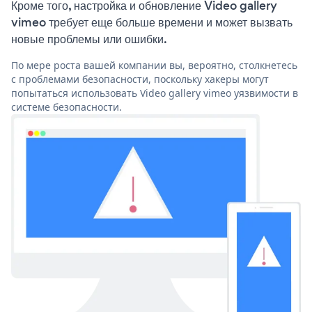
Кроме того, настройка и обновление Video gallery
vimeo требует еще больше времени и может вызвать
новые проблемы или ошибки.
По мере роста вашей компании вы, вероятно, столкнетесь
с проблемами безопасности, поскольку хакеры могут
попытаться использовать Video gallery vimeo уязвимости в
системе безопасности.