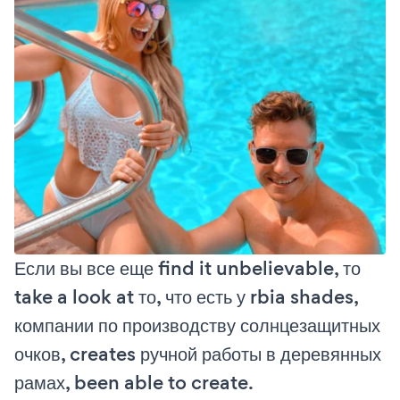
Если вы все еще find it unbelievable, то
take a look at то, что есть у rbia shades,
компании по производству солнцезащитных
очков, creates ручной работы в деревянных
рамах, been able to create.