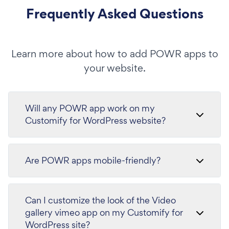
Frequently Asked Questions
Learn more about how to add POWR apps to
your website.
Will any POWR app work on my
Customify for WordPress website?
Are POWR apps mobile-friendly?
Can I customize the look of the Video
gallery vimeo app on my Customify for
WordPress site?