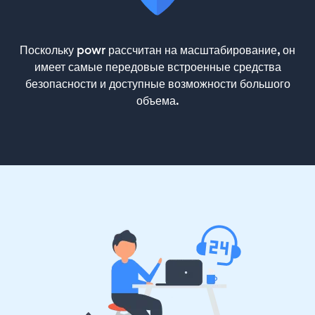
Поскольку powr рассчитан на масштабирование, он
имеет самые передовые встроенные средства
безопасности и доступные возможности большого
объема.