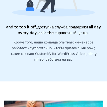
and to top it off, доступна служба поддержки all day
every day, as is the
справочный центр
.
Кроме того, наша команда опытных инженеров
работает круглосуточно, чтобы приложения powr,
такие как ваш Customify for WordPress Video gallery
vimeo, работали на вас.