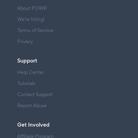
About POWR
We're hiring!
Terms of Service
Privacy
Support
Help Center
Tutorials
Contact Support
Report Abuse
Get Involved
Affiliate Program