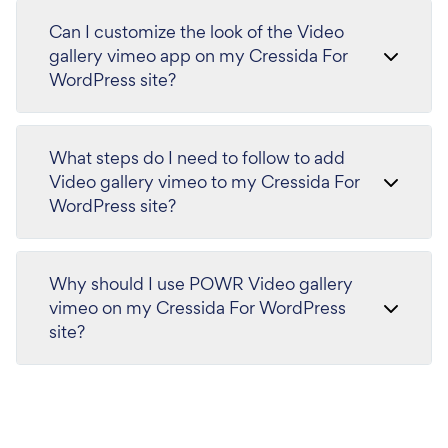
Can I customize the look of the Video
gallery vimeo app on my Cressida For
WordPress site?
What steps do I need to follow to add
Video gallery vimeo to my Cressida For
WordPress site?
Why should I use POWR Video gallery
vimeo on my Cressida For WordPress
site?