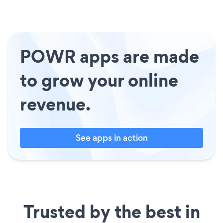
POWR apps are made
to grow your online
revenue.
See apps in action
Trusted by the best in