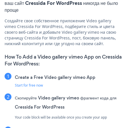
ваш сайт Cressida For WordPress никогда не было
проще
Создайте свое собственное приложение Video gallery
vimeo Cressida For WordPress, подберите стиль и цвета
своего веб-сайта и добавьте Video gallery vimeo на свою
страницу Cressida For WordPress, пост, боковую панель,
нижний колонтитул или где угодно на своем сайт.
How To Add a Video gallery vimeo App on Cressida
For WordPress:
Create a Free Video gallery vimeo App
Start for free now
Скопируйте Video gallery vimeo фрагмент кода для
Cressida For WordPress
Your code block will be available once you create your app