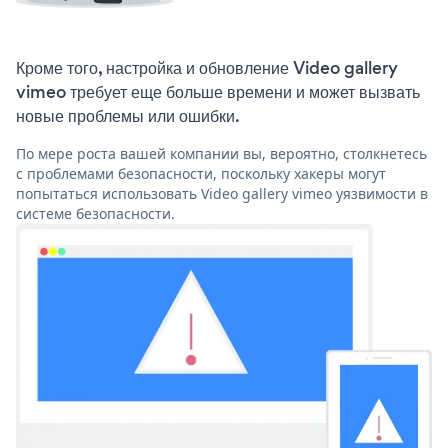
Кроме того, настройка и обновление Video gallery
vimeo требует еще больше времени и может вызвать
новые проблемы или ошибки.
По мере роста вашей компании вы, вероятно, столкнетесь
с проблемами безопасности, поскольку хакеры могут
попытаться использовать Video gallery vimeo уязвимости в
системе безопасности.