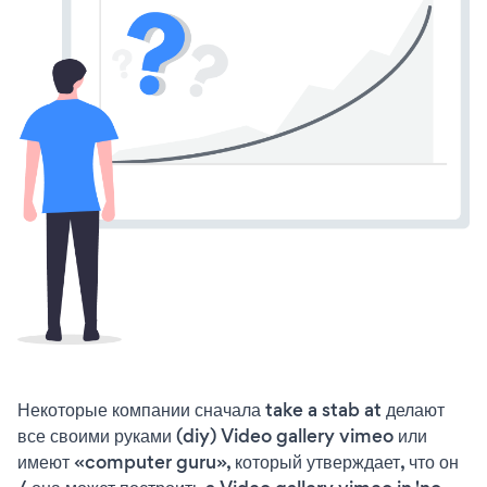
Некоторые компании сначала take a stab at делают
все своими руками (diy) Video gallery vimeo или
имеют «computer guru», который утверждает, что он