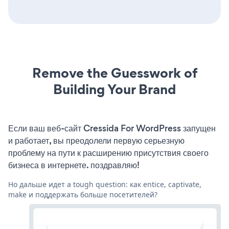
Remove the Guesswork of
Building Your Brand
Если ваш веб-сайт Cressida For WordPress запущен
и работает, вы преодолели первую серьезную
проблему на пути к расширению присутствия своего
бизнеса в интернете. поздравляю!
Но дальше идет a tough question: как entice, captivate,
make и поддержать больше посетителей?