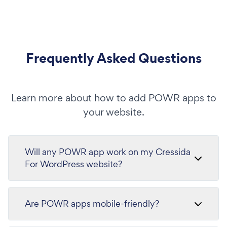
Frequently Asked Questions
Learn more about how to add POWR apps to
your website.
Will any POWR app work on my Cressida
For WordPress website?
Are POWR apps mobile-friendly?