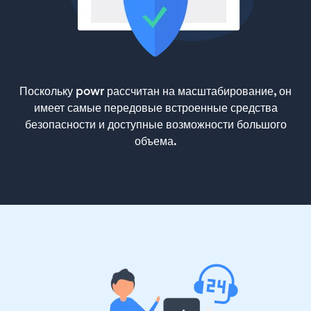
Поскольку powr рассчитан на масштабирование, он
имеет самые передовые встроенные средства
безопасности и доступные возможности большого
объема.