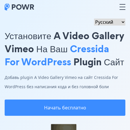
Установите A Video Gallery
Vimeo На Ваш
Cressida
For WordPress
Plugin Сайт
Добавь plugin A Video Gallery Vimeo на сайт Cressida For
WordPress без написания кода и без головной боли
Начать бесплатно