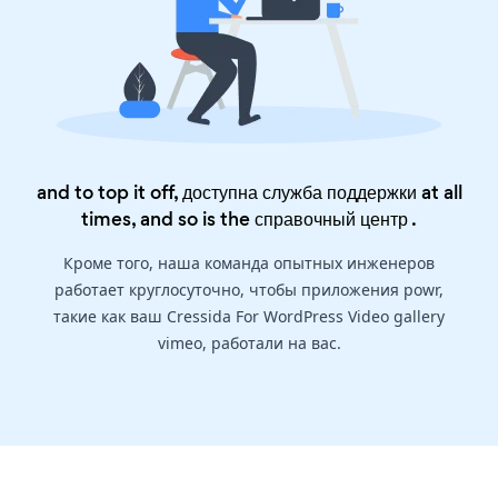
and to top it off, доступна служба поддержки at all
times, and so is the
справочный центр
.
Кроме того, наша команда опытных инженеров
работает круглосуточно, чтобы приложения powr,
такие как ваш Cressida For WordPress Video gallery
vimeo, работали на вас.