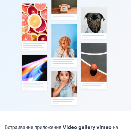
Встраивание приложения Video gallery vimeo на