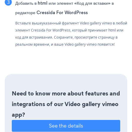
Добавить в html или элемент «Код для вставки» в
редакторе Cressida For WordPress
Вставьте вышеуказанный фрагмент Video gallery vimeo в любой
элемент Cressida For WordPress, который принимает html или
код для встраивания. Сохраните, просмотрите страницу в
реальном времени, и ваше Video gallery vimeo появится!
Need to know more about features and
integrations of our Video gallery vimeo
app?
See the details