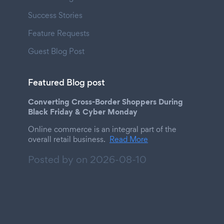
Success Stories
Feature Requests
Guest Blog Post
Featured Blog post
Converting Cross-Border Shoppers During
Black Friday & Cyber Monday
Online commerce is an integral part of the
overall retail business.
Read More
Posted by on
2026-08-10