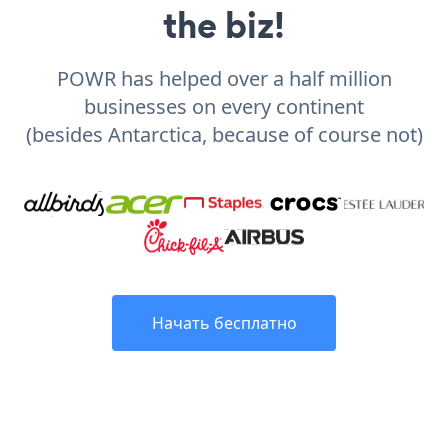
the biz!
POWR has helped over a half million
businesses on every continent
(besides Antarctica, because of course not)
Начать бесплатно