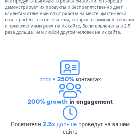
как продукты выглядят в реальной жизни. он хорошо
демонстрирует их продукты и беспрепятственно дает
клиентам отличный опыт работы на месте. фактически
они reported, что посетители, которые взаимодействовали
с приложениями powr на их сайте, были вовлечены в 2,5
раза дольше, чем любой другой человек на их сайте.
рост в 250%
контактах
200% growth
in engagement
Посетители
2.5x дольше
проведут на вашем
сайте