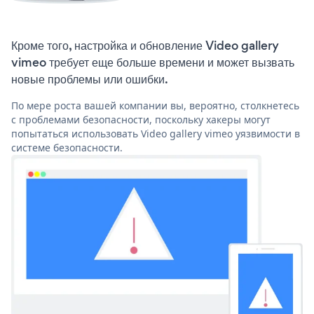
Кроме того, настройка и обновление Video gallery
vimeo требует еще больше времени и может вызвать
новые проблемы или ошибки.
По мере роста вашей компании вы, вероятно, столкнетесь
с проблемами безопасности, поскольку хакеры могут
попытаться использовать Video gallery vimeo уязвимости в
системе безопасности.