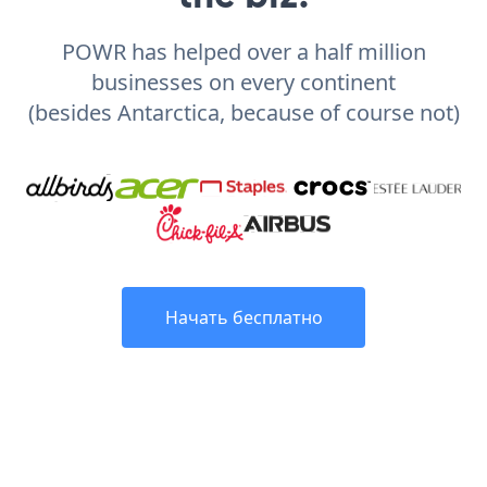
POWR has helped over a half million
businesses on every continent
(besides Antarctica, because of course not)
Начать бесплатно