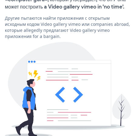
может построить a Video gallery vimeo in 'no time'.
Другие пытаются найти приложения с открытым
исходным кодом Video gallery vimeo или companies abroad,
которые allegedly предлагают Video gallery vimeo
приложения for a bargain.