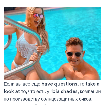
Если вы все еще have questions, то take a
look at то, что есть у rbia shades, компании
по производству солнцезащитных очков,