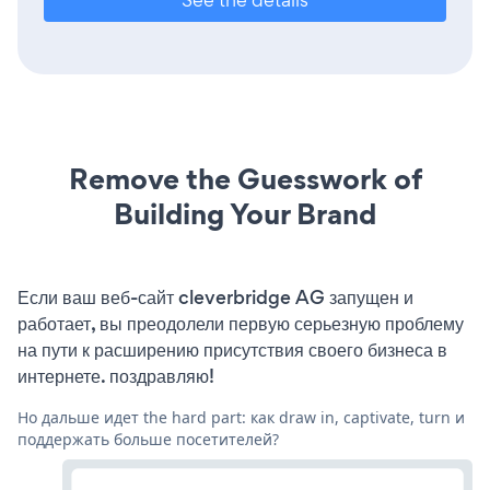
Remove the Guesswork of
Building Your Brand
Если ваш веб-сайт cleverbridge AG запущен и
работает, вы преодолели первую серьезную проблему
на пути к расширению присутствия своего бизнеса в
интернете. поздравляю!
Но дальше идет the hard part: как draw in, captivate, turn и
поддержать больше посетителей?