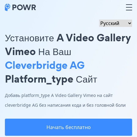
Установите A Video Gallery
Vimeo На Ваш
Cleverbridge AG
Platform_type Сайт
Добавь platform_type A Video Gallery Vimeo на сайт
cleverbridge AG без написания кода и без головной боли
Начать бесплатно