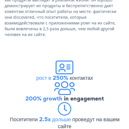
демонстрирует их продукты и беспрепятственно дает
клиентам отличный опыт работы на месте. фактически
они discovered, что посетители, которые
взаимодействовали с приложениями powr на их сайте,
были вовлечены в 2,5 раза дольше, чем любой другой
человек на их сайте.
рост в 250%
контактах
200% growth
in engagement
Посетители
2.5x дольше
проведут на вашем
сайте