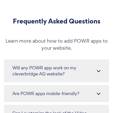
Frequently Asked Questions
Learn more about how to add POWR apps to
your website.
Will any POWR app work on my
cleverbridge AG website?
Are POWR apps mobile-friendly?