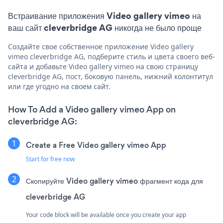
Встраивание приложения Video gallery vimeo на
ваш сайт cleverbridge AG никогда не было проще
Создайте свое собственное приложение Video gallery
vimeo cleverbridge AG, подберите стиль и цвета своего веб-
сайта и добавьте Video gallery vimeo на свою страницу
cleverbridge AG, пост, боковую панель, нижний колонтитул
или где угодно на своем сайт.
How To Add a Video gallery vimeo App on
cleverbridge AG:
Create a Free Video gallery vimeo App
Start for free now
Скопируйте Video gallery vimeo фрагмент кода для
cleverbridge AG
Your code block will be available once you create your app