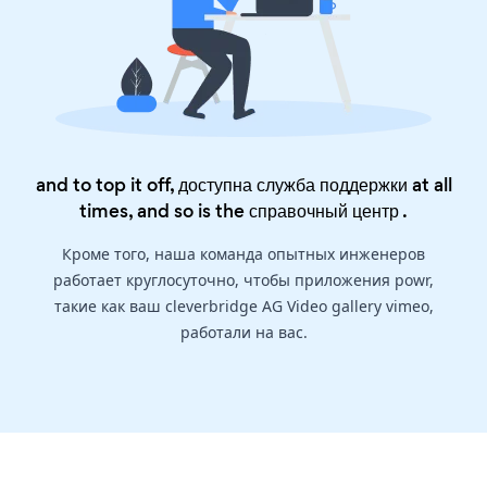
and to top it off, доступна служба поддержки at all
times, and so is the
справочный центр
.
Кроме того, наша команда опытных инженеров
работает круглосуточно, чтобы приложения powr,
такие как ваш cleverbridge AG Video gallery vimeo,
работали на вас.