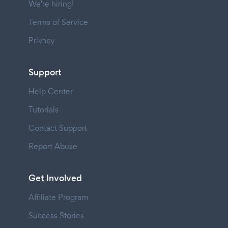
We're hiring!
Terms of Service
Privacy
Support
Help Center
Tutorials
Contact Support
Report Abuse
Get Involved
Affiliate Program
Success Stories