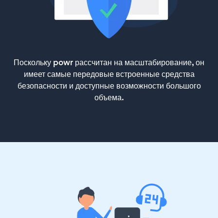
Поскольку powr рассчитан на масштабирование, он
имеет самые передовые встроенные средства
безопасности и доступные возможности большого
объема.