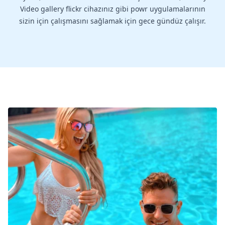
Video gallery flickr cihazınız gibi powr uygulamalarının
sizin için çalışmasını sağlamak için gece gündüz çalışır.