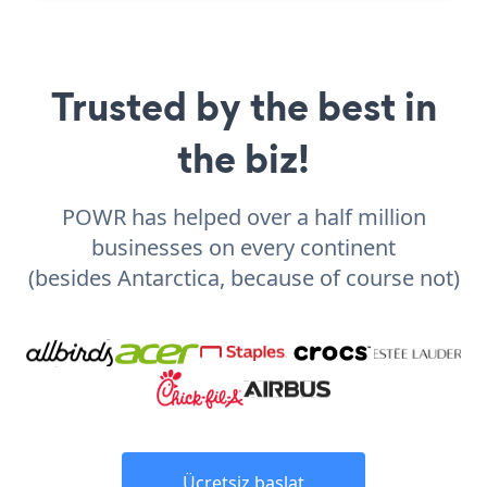
Trusted by the best in
the biz!
POWR has helped over a half million
businesses on every continent
(besides Antarctica, because of course not)
Ücretsiz başlat