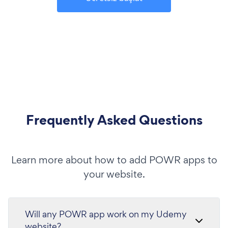
Frequently Asked Questions
Learn more about how to add POWR apps to
your website.
Will any POWR app work on my Udemy
website?