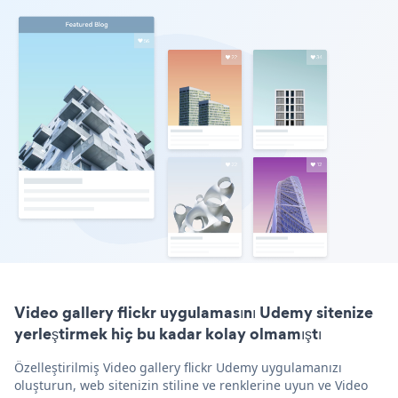
Video gallery flickr uygulamasını Udemy sitenize
yerleştirmek hiç bu kadar kolay olmamıştı
Özelleştirilmiş Video gallery flickr Udemy uygulamanızı
oluşturun, web sitenizin stiline ve renklerine uyun ve Video