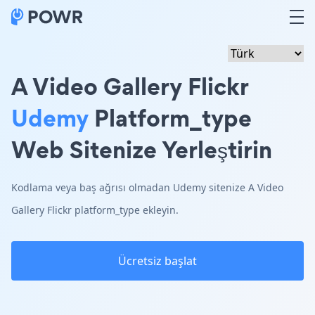
A Video Gallery Flickr
Udemy
Platform_type
Web Sitenize Yerleştirin
Kodlama veya baş ağrısı olmadan Udemy sitenize A Video
Gallery Flickr platform_type ekleyin.
Ücretsiz başlat