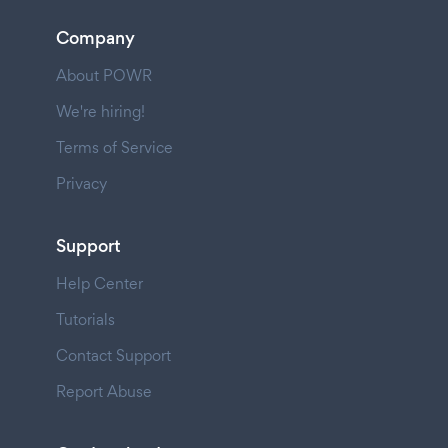
Company
About POWR
We're hiring!
Terms of Service
Privacy
Support
Help Center
Tutorials
Contact Support
Report Abuse