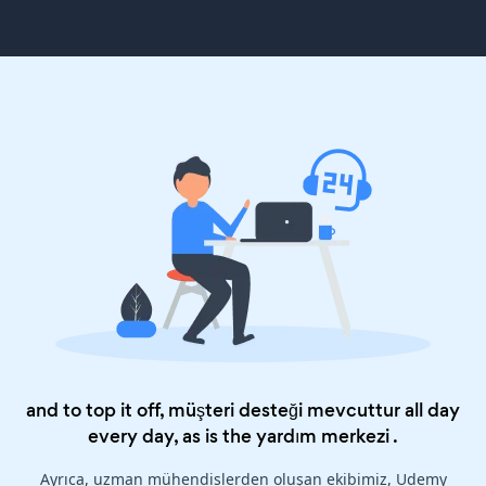
and to top it off, müşteri desteği mevcuttur all day
every day, as is the
yardım merkezi
.
Ayrıca, uzman mühendislerden oluşan ekibimiz, Udemy