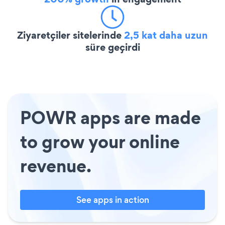
Ziyaretçiler sitelerinde
2,5 kat daha uzun
süre geçirdi
POWR apps are made
to grow your online
revenue.
See apps in action