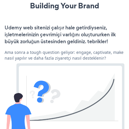
Building Your Brand
Udemy web sitenizi çalışır hale getirdiyseniz,
işletmelerinizin çevrimiçi varlığını oluştururken ilk
büyük zorluğun üstesinden geldiniz. tebrikler!
Ama sonra a tough question geliyor: engage, captivate, make
nasıl yapılır ve daha fazla ziyaretçi nasıl desteklenir?