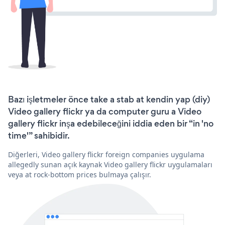
Bazı işletmeler önce take a stab at kendin yap (diy)
Video gallery flickr ya da computer guru a Video
gallery flickr inşa edebileceğini iddia eden bir “in 'no
time'” sahibidir.
Diğerleri, Video gallery flickr foreign companies uygulama
allegedly sunan açık kaynak Video gallery flickr uygulamaları
veya at rock-bottom prices bulmaya çalışır.