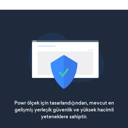
Powr ölçek için tasarlandığından, mevcut en
gelişmiş yerleşik güvenlik ve yüksek hacimli
yeteneklere sahiptir.