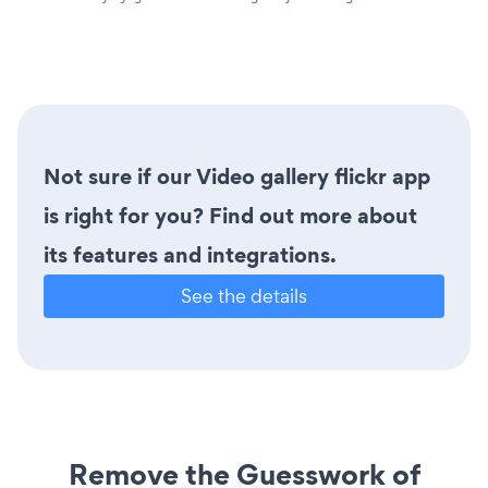
Not sure if our Video gallery flickr app
is right for you? Find out more about
its features and integrations.
See the details
Remove the Guesswork of