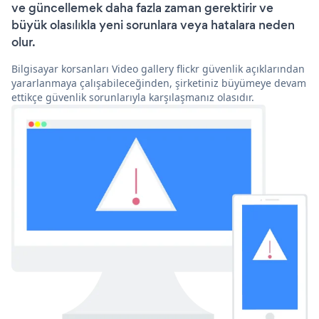
ve güncellemek daha fazla zaman gerektirir ve
büyük olasılıkla yeni sorunlara veya hatalara neden
olur.
Bilgisayar korsanları Video gallery flickr güvenlik açıklarından
yararlanmaya çalışabileceğinden, şirketiniz büyümeye devam
ettikçe güvenlik sorunlarıyla karşılaşmanız olasıdır.