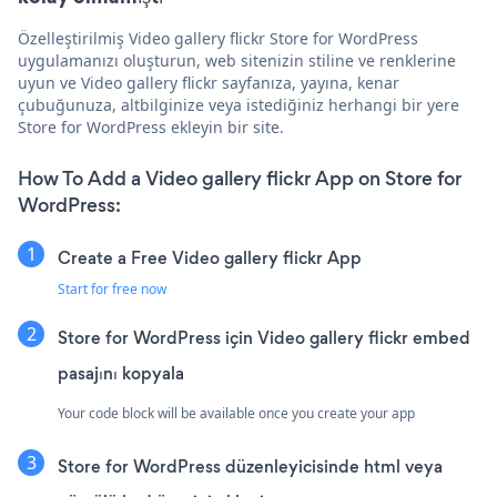
Özelleştirilmiş Video gallery flickr Store for WordPress
uygulamanızı oluşturun, web sitenizin stiline ve renklerine
uyun ve Video gallery flickr sayfanıza, yayına, kenar
çubuğunuza, altbilginize veya istediğiniz herhangi bir yere
Store for WordPress ekleyin bir site.
How To Add a Video gallery flickr App on Store for
WordPress:
Create a Free Video gallery flickr App
Start for free now
Store for WordPress için Video gallery flickr embed
pasajını kopyala
Your code block will be available once you create your app
Store for WordPress düzenleyicisinde html veya