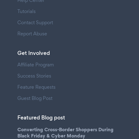
Help Center
Tutorials
Contact Support
Report Abuse
Get Involved
Affiliate Program
Success Stories
Feature Requests
Guest Blog Post
Featured Blog post
Converting Cross-Border Shoppers During
Black Friday & Cyber Monday