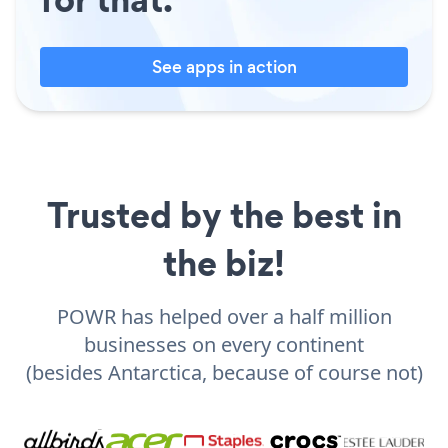
See apps in action
Trusted by the best in
the biz!
POWR has helped over a half million
businesses on every continent
(besides Antarctica, because of course not)