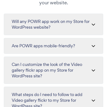
your website.
Will any POWR app work on my Store for
WordPress website?
Are POWR apps mobile-friendly?
Can I customize the look of the Video
gallery flickr app on my Store for
WordPress site?
What steps do I need to follow to add
Video gallery flickr to my Store for
WordPress site?