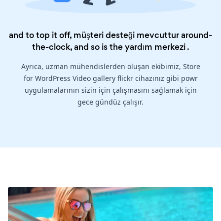
and to top it off, müşteri desteği mevcuttur around-
the-clock, and so is the
yardım merkezi
.
Ayrıca, uzman mühendislerden oluşan ekibimiz, Store
for WordPress Video gallery flickr cihazınız gibi powr
uygulamalarının sizin için çalışmasını sağlamak için
gece gündüz çalışır.