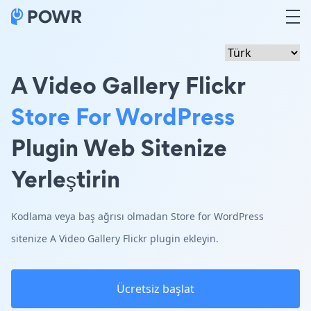
A Video Gallery Flickr
Store For WordPress
Plugin Web Sitenize
Yerleştirin
Kodlama veya baş ağrısı olmadan Store for WordPress
sitenize A Video Gallery Flickr plugin ekleyin.
Ücretsiz başlat