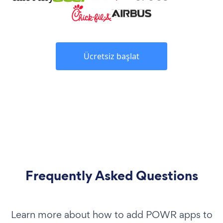
Ücretsiz başlat
Frequently Asked Questions
Learn more about how to add POWR apps to