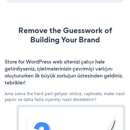
Remove the Guesswork of
Building Your Brand
Store for WordPress web sitenizi çalışır hale
getirdiyseniz, işletmelerinizin çevrimiçi varlığını
oluştururken ilk büyük zorluğun üstesinden geldiniz.
tebrikler!
Ama sonra the hard part geliyor: entice, captivate, make nasıl
yapılır ve daha fazla ziyaretçi nasıl desteklenir?