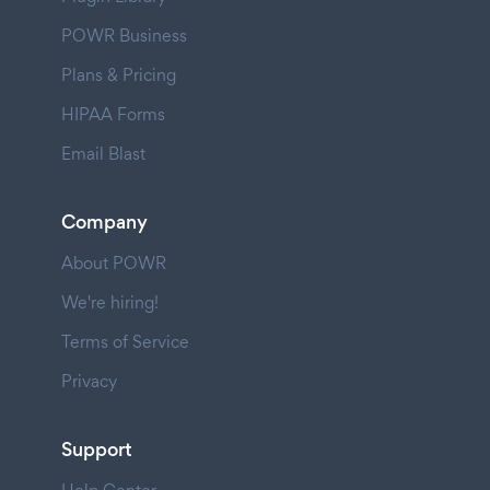
POWR Business
Plans & Pricing
HIPAA Forms
Email Blast
Company
About POWR
We're hiring!
Terms of Service
Privacy
Support