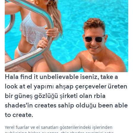
Hala find it unbelievable iseniz, take a
look at el yapımı ahşap çerçeveler üreten
bir güneş gözlüğü şirketi olan rbia
shades'in creates sahip olduğu been able
to create.
Yerel fuarlar ve el sanatları gösterilerindeki işlerinden