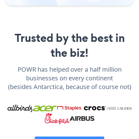
Trusted by the best in
the biz!
POWR has helped over a half million
businesses on every continent
(besides Antarctica, because of course not)