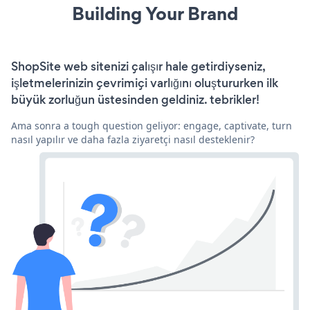
Building Your Brand
ShopSite web sitenizi çalışır hale getirdiyseniz,
işletmelerinizin çevrimiçi varlığını oluştururken ilk
büyük zorluğun üstesinden geldiniz. tebrikler!
Ama sonra a tough question geliyor: engage, captivate, turn
nasıl yapılır ve daha fazla ziyaretçi nasıl desteklenir?