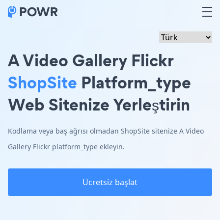
A Video Gallery Flickr
ShopSite
Platform_type
Web Sitenize Yerleştirin
Kodlama veya baş ağrısı olmadan ShopSite sitenize A Video
Gallery Flickr platform_type ekleyin.
Ücretsiz başlat