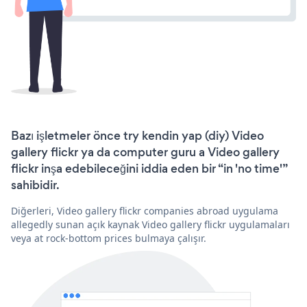
Bazı işletmeler önce try kendin yap (diy) Video
gallery flickr ya da computer guru a Video gallery
flickr inşa edebileceğini iddia eden bir “in 'no time'”
sahibidir.
Diğerleri, Video gallery flickr companies abroad uygulama
allegedly sunan açık kaynak Video gallery flickr uygulamaları
veya at rock-bottom prices bulmaya çalışır.