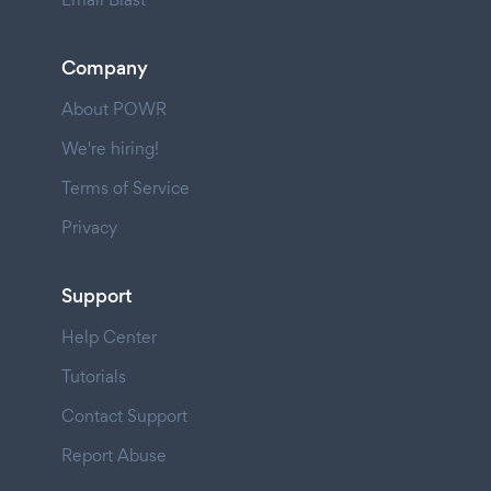
Company
About POWR
We're hiring!
Terms of Service
Privacy
Support
Help Center
Tutorials
Contact Support
Report Abuse