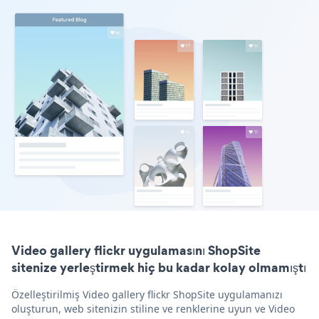
Video gallery flickr uygulamasını ShopSite
sitenize yerleştirmek hiç bu kadar kolay olmamıştı
Özelleştirilmiş Video gallery flickr ShopSite uygulamanızı
oluşturun, web sitenizin stiline ve renklerine uyun ve Video