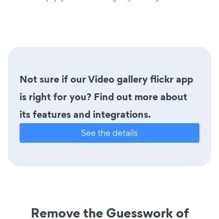
Not sure if our Video gallery flickr app
is right for you? Find out more about
its features and integrations.
See the details
Remove the Guesswork of