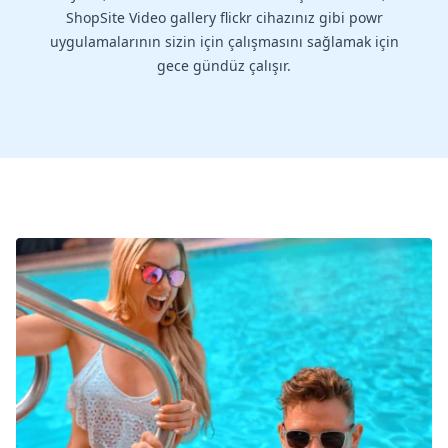
ShopSite Video gallery flickr cihazınız gibi powr
uygulamalarının sizin için çalışmasını sağlamak için
gece gündüz çalışır.