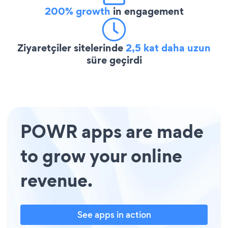
200% growth
in engagement
Ziyaretçiler sitelerinde
2,5 kat daha uzun
süre geçirdi
POWR apps are made
to grow your online
revenue.
See apps in action