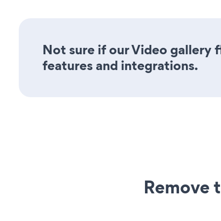
Not sure if our Video gallery f
features and integrations.
Remove t