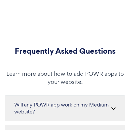
Frequently Asked Questions
Learn more about how to add POWR apps to
your website.
Will any POWR app work on my Medium
website?