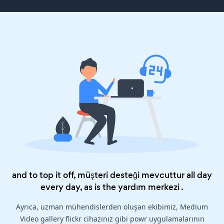
and to top it off, müşteri desteği mevcuttur all day
every day, as is the
yardım merkezi
.
Ayrıca, uzman mühendislerden oluşan ekibimiz, Medium
Video gallery flickr cihazınız gibi powr uygulamalarının