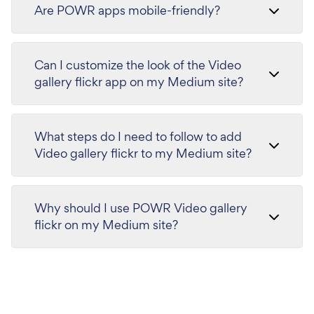
Are POWR apps mobile-friendly?
Can I customize the look of the Video
gallery flickr app on my Medium site?
What steps do I need to follow to add
Video gallery flickr to my Medium site?
Why should I use POWR Video gallery
flickr on my Medium site?