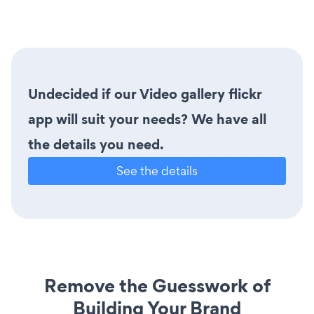
Undecided if our Video gallery flickr
app will suit your needs? We have all
the details you need.
See the details
Remove the Guesswork of
Building Your Brand