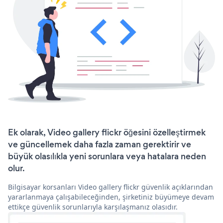
Ek olarak, Video gallery flickr öğesini özelleştirmek
ve güncellemek daha fazla zaman gerektirir ve
büyük olasılıkla yeni sorunlara veya hatalara neden
olur.
Bilgisayar korsanları Video gallery flickr güvenlik açıklarından
yararlanmaya çalışabileceğinden, şirketiniz büyümeye devam
ettikçe güvenlik sorunlarıyla karşılaşmanız olasıdır.