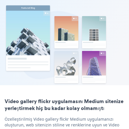
Video gallery flickr uygulamasını Medium sitenize
yerleştirmek hiç bu kadar kolay olmamıştı
Özelleştirilmiş Video gallery flickr Medium uygulamanızı
oluşturun, web sitenizin stiline ve renklerine uyun ve Video