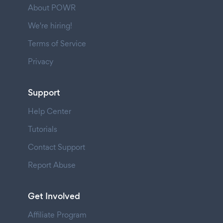
About POWR
We're hiring!
Terms of Service
Privacy
Support
Help Center
Tutorials
Contact Support
Report Abuse
Get Involved
Affiliate Program