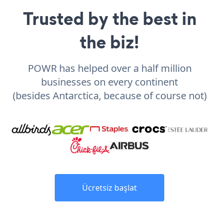
Trusted by the best in
the biz!
POWR has helped over a half million
businesses on every continent
(besides Antarctica, because of course not)
Ücretsiz başlat