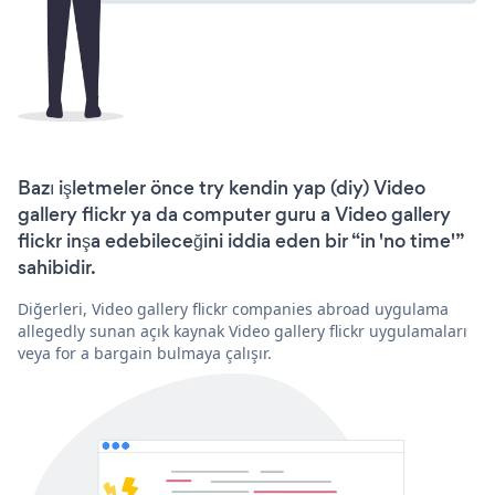
Bazı işletmeler önce try kendin yap (diy) Video
gallery flickr ya da computer guru a Video gallery
flickr inşa edebileceğini iddia eden bir “in 'no time'”
sahibidir.
Diğerleri, Video gallery flickr companies abroad uygulama
allegedly sunan açık kaynak Video gallery flickr uygulamaları
veya for a bargain bulmaya çalışır.