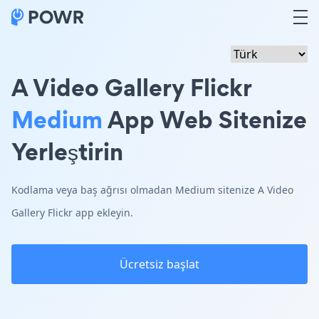
A Video Gallery Flickr
Medium
App Web Sitenize
Yerleştirin
Kodlama veya baş ağrısı olmadan Medium sitenize A Video
Gallery Flickr app ekleyin.
Ücretsiz başlat