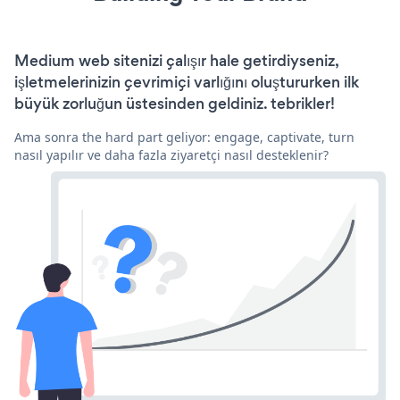
Medium web sitenizi çalışır hale getirdiyseniz,
işletmelerinizin çevrimiçi varlığını oluştururken ilk
büyük zorluğun üstesinden geldiniz. tebrikler!
Ama sonra the hard part geliyor: engage, captivate, turn
nasıl yapılır ve daha fazla ziyaretçi nasıl desteklenir?